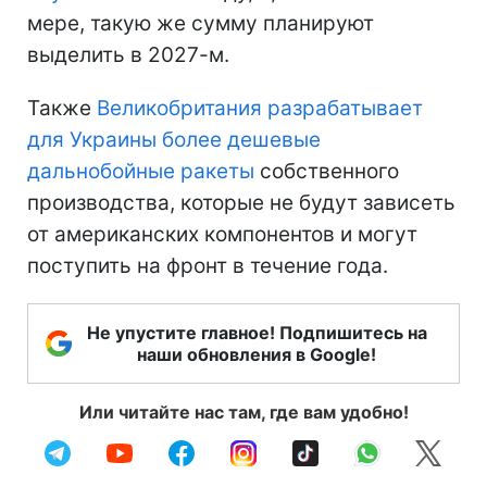
мере, такую же сумму планируют
выделить в 2027-м.
Также
Великобритания разрабатывает
для Украины более дешевые
дальнобойные ракеты
собственного
производства, которые не будут зависеть
от американских компонентов и могут
поступить на фронт в течение года.
Не упустите главное! Подпишитесь на
наши обновления в Google!
Или читайте нас там, где вам удобно!