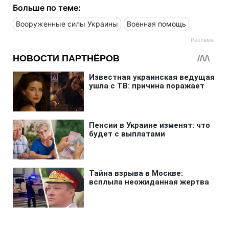
Больше по теме:
Вооруженные силы Украины
Военная помощь