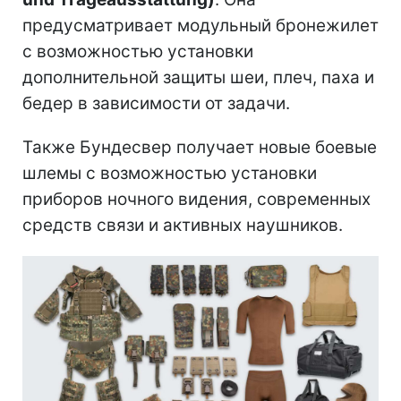
предусматривает модульный бронежилет
с возможностью установки
дополнительной защиты шеи, плеч, паха и
бедер в зависимости от задачи.
Также Бундесвер получает новые боевые
шлемы с возможностью установки
приборов ночного видения, современных
средств связи и активных наушников.