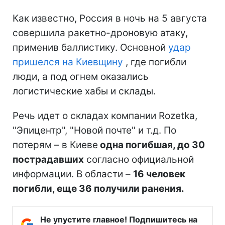
Как известно, Россия в ночь на 5 августа
совершила ракетно-дроновую атаку,
применив баллистику. Основной
удар
пришелся на Киевщину
, где погибли
люди, а под огнем оказались
логистические хабы и склады.
Речь идет о складах компании Rozetka,
"Эпицентр", "Новой почте" и т.д. По
потерям – в Киеве
одна погибшая, до 30
пострадавших
согласно официальной
информации. В области –
16 человек
погибли, еще 36 получили ранения.
Не упустите главное! Подпишитесь на