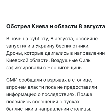
Обстрел Киева и области 8 августа
В ночь на субботу, 8 августа, россияне
запустили в Украину беспилотники.
Дроны, которые двигались в направлении
Киевской области, Воздушные Силы
зафиксировали с Черниговщины.
СМИ сообщали о взрывах в столице,
впрочем власти пока не предоставили
информацию о последствиях. Позже
появились сообщения о пусках
баллистики в направлении столицы.