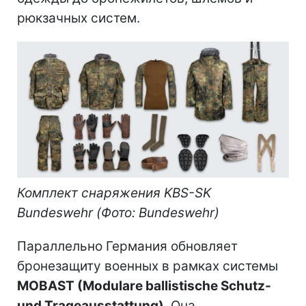
рюкзачных систем.
Комплект снаряжения KBS-SK
Bundeswehr (Фото: Bundeswehr)
Параллельно Германия обновляет
бронезащиту военных в рамках системы
MOBAST (Modulare ballistische Schutz-
und Trageausstattung)
. Она