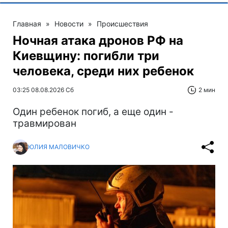
Главная
»
Новости
»
Происшествия
Ночная атака дронов РФ на
Киевщину: погибли три
человека, среди них ребенок
03:25 08.08.2026 Сб
2 мин
Один ребенок погиб, а еще один -
травмирован
ЮЛИЯ МАЛОВИЧКО