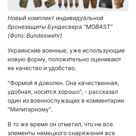
Новый комплект индивидуальной
бронезащиты Бундесвера "MOBAST"
(Фото: Bundeswehr)
Украинские военные, уже использующие
новую форму, положительно оценивают
ее качество и удобство.
"Формой я доволен. Она качественная,
удобная, носится хорошо", - рассказал
один из военнослужащих в комментарии
"Милитарному".
В то же время он отметил, что не все
элементы немецкого снаряжения все