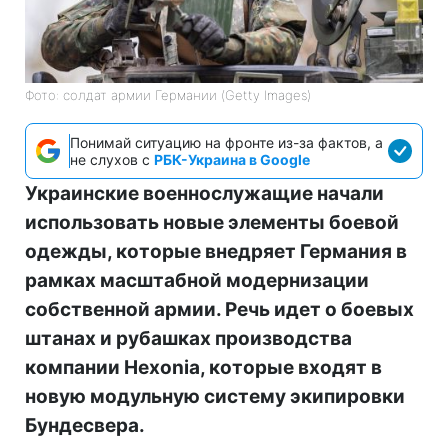
Фото: солдат армии Германии (Getty Images)
Понимай ситуацию на фронте из-за фактов, а
не слухов с
РБК-Украина в Google
Украинские военнослужащие начали
использовать новые элементы боевой
одежды, которые внедряет Германия в
рамках масштабной модернизации
собственной армии. Речь идет о боевых
штанах и рубашках производства
компании Hexonia, которые входят в
новую модульную систему экипировки
Бундесвера.