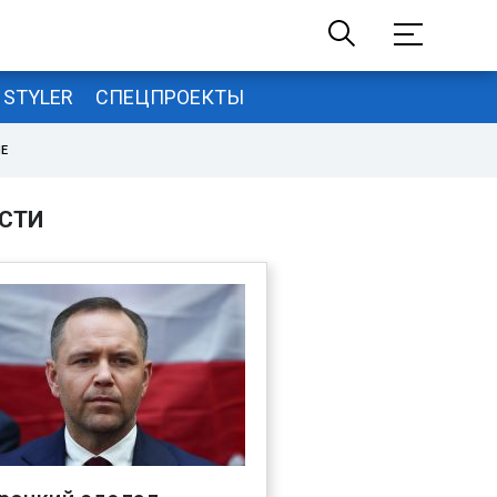
STYLER
СПЕЦПРОЕКТЫ
НЕ
СТИ