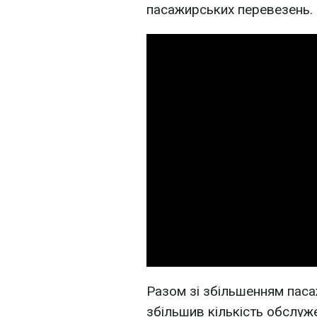
пасажирських перевезень.
Разом зі збільшенням паса
збільшив кількість обслуже