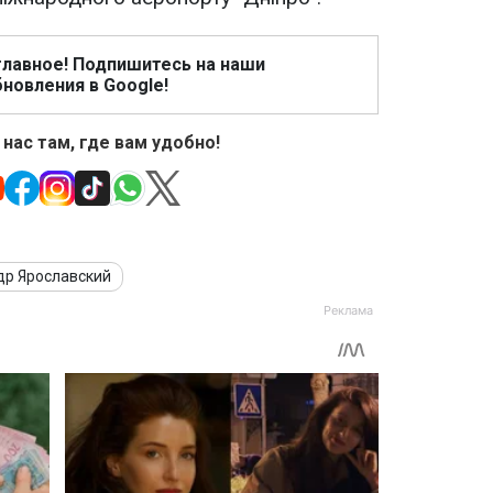
главное! Подпишитесь на наши
новления в Google!
 нас там, где вам удобно!
др Ярославский