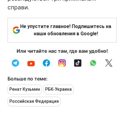
справи.
Не упустите главное! Подпишитесь на
наши обновления в Google!
Или читайте нас там, где вам удобно!
Больше по теме:
Ренат Кузьмин
РБК-Украина
Российская Федерация