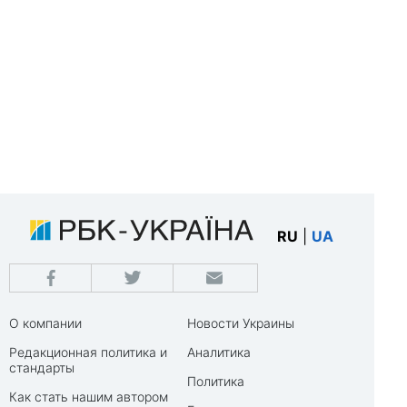
RU
|
UA
О компании
Новости Украины
Редакционная политика и
Аналитика
стандарты
Политика
Как стать нашим автором