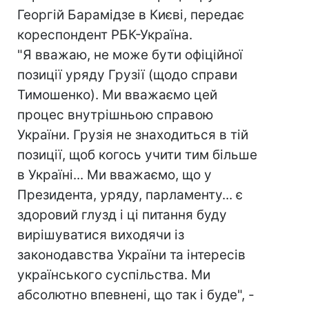
Георгій Барамідзе в Києві, передає
кореспондент РБК-Україна.
"Я вважаю, не може бути офіційної
позиції уряду Грузії (щодо справи
Тимошенко). Ми вважаємо цей
процес внутрішньою справою
України. Грузія не знаходиться в тій
позиції, щоб когось учити тим більше
в Україні... Ми вважаємо, що у
Президента, уряду, парламенту... є
здоровий глузд і ці питання буду
вирішуватися виходячи із
законодавства України та інтересів
українського суспільства. Ми
абсолютно впевнені, що так і буде", -