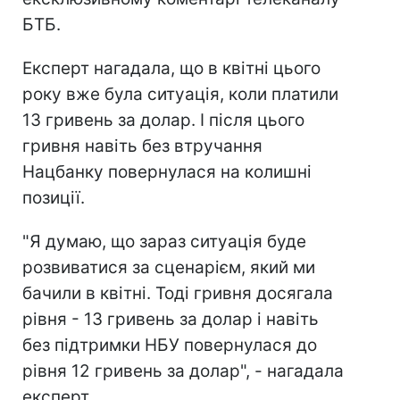
БТБ.
Експерт нагадала, що в квітні цього
року вже була ситуація, коли платили
13 гривень за долар. І після цього
гривня навіть без втручання
Нацбанку повернулася на колишні
позиції.
"Я думаю, що зараз ситуація буде
розвиватися за сценарієм, який ми
бачили в квітні. Тоді гривня досягала
рівня - 13 гривень за долар і навіть
без підтримки НБУ повернулася до
рівня 12 гривень за долар", - нагадала
експерт.