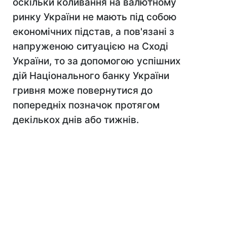
оскільки коливання на валютному
ринку України не мають під собою
економічних підстав, а пов'язані з
напруженою ситуацією на Сході
України, то за допомогою успішних
дій Національного банку України
гривня може повернутися до
попередніх позначок протягом
декількох днів або тижнів.