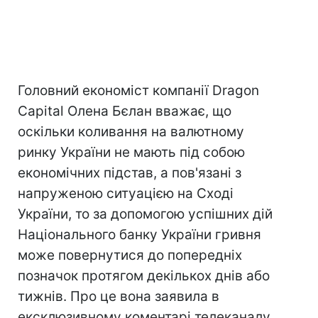
Головний економіст компанії Dragon
Capital Олена Бєлан вважає, що
оскільки коливання на валютному
ринку України не мають під собою
економічних підстав, а пов'язані з
напруженою ситуацією на Сході
України, то за допомогою успішних дій
Національного банку України гривня
може повернутися до попередніх
позначок протягом декількох днів або
тижнів. Про це вона заявила в
ексклюзивному коментарі телеканалу