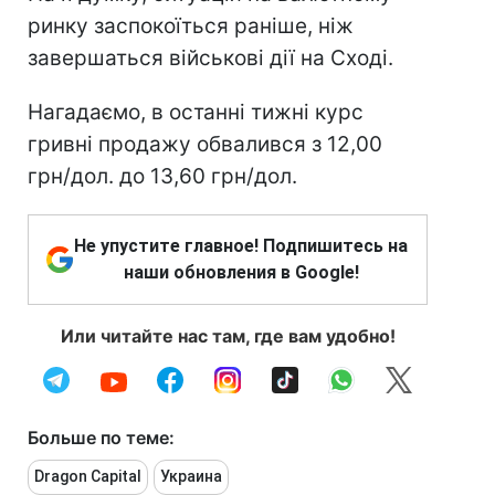
ринку заспокоїться раніше, ніж
завершаться військові дії на Сході.
Нагадаємо, в останні тижні курс
гривні продажу обвалився з 12,00
грн/дол. до 13,60 грн/дол.
Не упустите главное! Подпишитесь на
наши обновления в Google!
Или читайте нас там, где вам удобно!
Больше по теме:
Dragon Capital
Украина