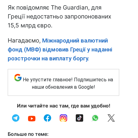
Як повідомляє The Guardian, для
Греції недостатньо запропонованих
15,5 млрд євро.
Нагадаємо,
Міжнародний валютний
фонд (МВФ) відмовив Греції у наданні
розстрочки на виплату боргу.
Не упустите главное! Подпишитесь на
наши обновления в Google!
Или читайте нас там, где вам удобно!
Больше по теме: