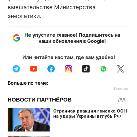
вмешательстве Министерства
энергетики.
Не упустите главное! Подпишитесь на
наши обновления в Google!
Или читайте нас там, где вам удобно!
Больше по теме: