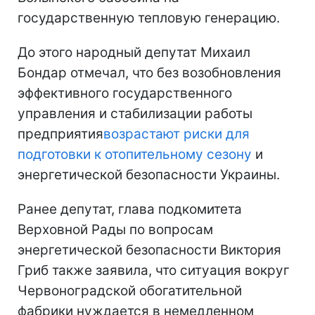
государственную тепловую генерацию.
До этого народный депутат Михаил
Бондар отмечал, что без возобновления
эффективного государственного
управления и стабилизации работы
предприятия
возрастают риски для
подготовки к отопительному сезону
и
энергетической безопасности Украины.
Ранее депутат, глава подкомитета
Верховной Рады по вопросам
энергетической безопасности Виктория
Гриб также заявила, что ситуация вокруг
Червоноградской обогатительной
фабрики нуждается в немедленном