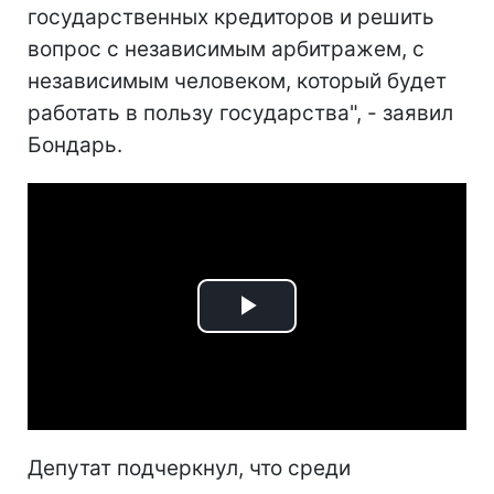
государственных кредиторов и решить
вопрос с независимым арбитражем, с
независимым человеком, который будет
работать в пользу государства", - заявил
Бондарь.
Play
Video
Депутат подчеркнул, что среди