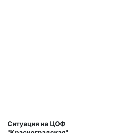
Ситуация на ЦОФ
"Красноградская"