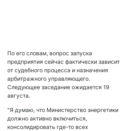
По его словам, вопрос запуска
предприятия сейчас фактически зависит
от судебного процесса и назначения
арбитражного управляющего.
Следующее заседание ожидается 19
августа.
"Я думаю, что Министерство энергетики
должно активно включиться,
консолидировать где-то всех