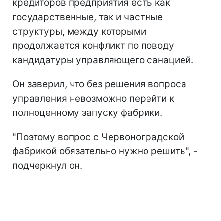
кредиторов предприятия есть как
государственные, так и частные
структуры, между которыми
продолжается конфликт по поводу
кандидатуры управляющего санацией.
Он заверил, что без решения вопроса
управления невозможно перейти к
полноценному запуску фабрики.
"Поэтому вопрос с Червоноградской
фабрикой обязательно нужно решить", -
подчеркнул он.