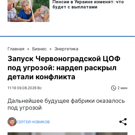
Главная
»
Бизнес
»
Энергетика
Запуск Червоноградской ЦОФ
под угрозой: нардеп раскрыл
детали конфликта
11:19 09.08.2026 Вс
2 мин
Дальнейшее будущее фабрики оказалось
под угрозой
СЕРГЕЙ НОВИКОВ