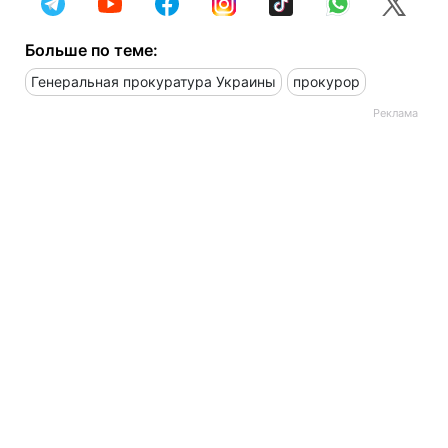
Больше по теме:
Генеральная прокуратура Украины
прокурор