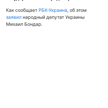
Как сообщает
РБК-Украина
, об этом
заявил
народный депутат Украины
Михаил Бондар.