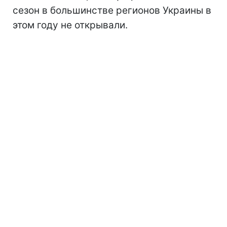
сезон
в большинстве регионов Украины в
этом году не открывали.