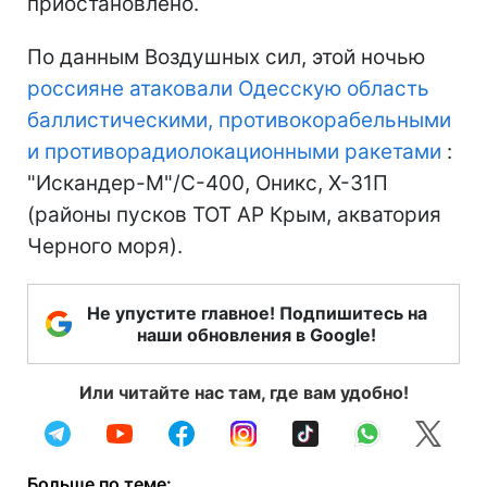
приостановлено.
По данным Воздушных сил, этой ночью
россияне атаковали Одесскую область
баллистическими, противокорабельными
и противорадиолокационными ракетами
:
"Искандер-М"/С-400, Оникс, Х-31П
(районы пусков ТОТ АР Крым, акватория
Черного моря).
Не упустите главное! Подпишитесь на
наши обновления в Google!
Или читайте нас там, где вам удобно!
Больше по теме: