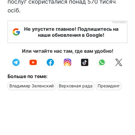
послуг скористалися понад 570 тисяч
осіб.
Не упустите главное! Подпишитесь на
наши обновления в Google!
Или читайте нас там, где вам удобно!
Больше по теме:
Владимир Зеленский
Верховная рада
Президент