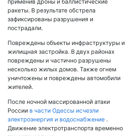
применив дроны и баллистические
ракеты. В результате обстрела
зафиксированы разрушения и
пострадали.
Повреждены объекты инфраструктуры и
жилищная застройка. В двух районах
повреждены и частично разрушены
несколько жилых домов. Также огнем
уничтожены и повреждены автомобили
жителей.
После ночной массированной атаки
России
в части Одессы исчезли
электроэнергия и водоснабжение
.
Движение электротранспорта временно