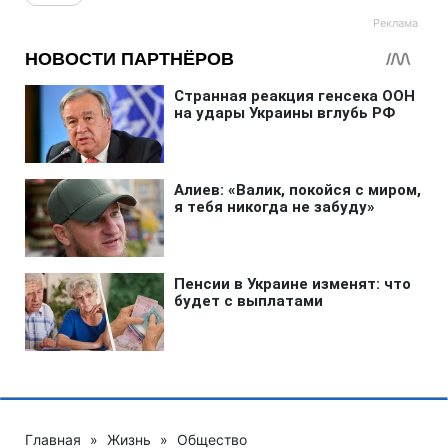
Главная
»
Жизнь
»
Общество