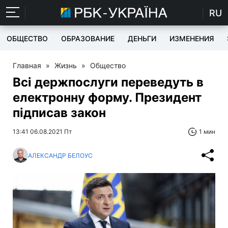
RU
ОБЩЕСТВО
ОБРАЗОВАНИЕ
ДЕНЬГИ
ИЗМЕНЕНИЯ
Главная
»
Жизнь
»
Общество
Всі держпослуги переведуть в
електронну форму. Президент
підписав закон
13:41 06.08.2021 Пт
1 мин
АЛЕКСАНДР БЕЛОУС