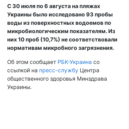
С 30 июля по 6 августа на пляжах
Украины было исследовано 93 пробы
воды из поверхностных водоемов по
микробиологическим показателям. Из
них 10 проб (10,7%) не соответствовали
нормативам микробного загрязнения.
Об этом сообщает
РБК-Украина
со
ссылкой на
пресс-службу
Центра
общественного здоровья Минздрава
Украины.