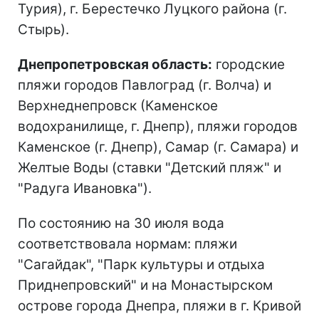
Турия), г. Берестечко Луцкого района (г.
Стырь).
Днепропетровская область:
городские
пляжи городов Павлоград (г. Волча) и
Верхнеднепровск (Каменское
водохранилище, г. Днепр), пляжи городов
Каменское (г. Днепр), Самар (г. Самара) и
Желтые Воды (ставки "Детский пляж" и
"Радуга Ивановка").
По состоянию на 30 июля вода
соответствовала нормам: пляжи
"Сагайдак", "Парк культуры и отдыха
Приднепровский" и на Монастырском
острове города Днепра, пляжи в г. Кривой