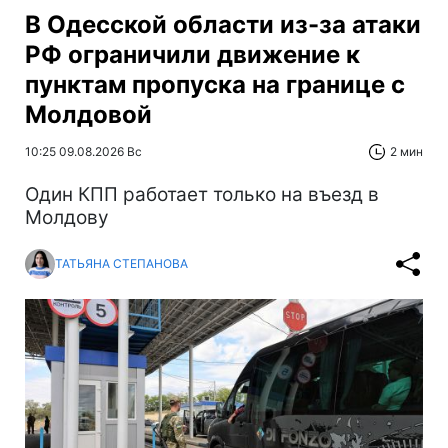
В Одесской области из-за атаки
РФ ограничили движение к
пунктам пропуска на границе с
Молдовой
10:25 09.08.2026 Вс
2 мин
Один КПП работает только на въезд в
Молдову
ТАТЬЯНА СТЕПАНОВА