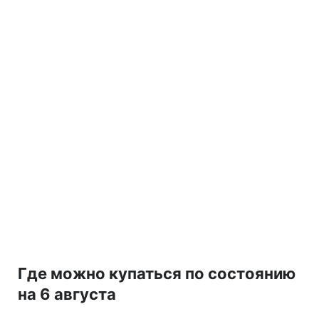
Где можно купаться по состоянию
на 6 августа