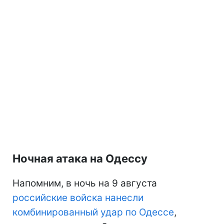
Ночная атака на Одессу
Напомним, в ночь на 9 августа
российские войска нанесли
комбинированный удар по Одессе
,