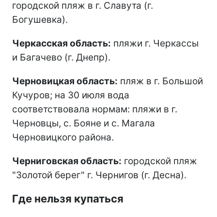
городской пляж в г. Славута (г.
Богушевка).
Черкасская область:
пляжи г. Черкассы
и Багачево (г. Днепр).
Черновицкая область:
пляж в г. Большой
Кучуров; на 30 июля вода
соответствовала нормам: пляжи в г.
Черновцы, с. Бояне и с. Магала
Черновицкого района.
Черниговская область:
городской пляж
"Золотой берег" г. Чернигов (г. Десна).
Где нельзя купаться