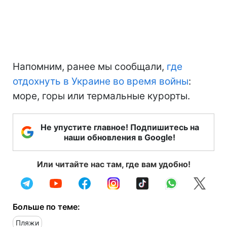
Напомним, ранее мы сообщали,
где
отдохнуть в Украине во время войны
:
море, горы или термальные курорты.
Не упустите главное! Подпишитесь на
наши обновления в Google!
Или читайте нас там, где вам удобно!
Больше по теме:
Пляжи