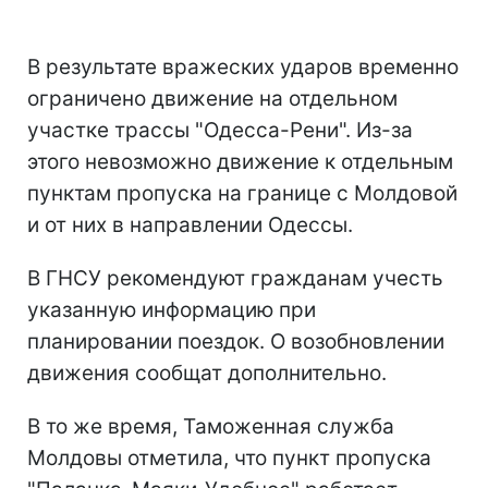
В результате вражеских ударов временно
ограничено движение на отдельном
участке трассы "Одесса-Рени". Из-за
этого невозможно движение к отдельным
пунктам пропуска на границе с Молдовой
и от них в направлении Одессы.
В ГНСУ рекомендуют гражданам учесть
указанную информацию при
планировании поездок. О возобновлении
движения сообщат дополнительно.
В то же время, Таможенная служба
Молдовы отметила, что пункт пропуска