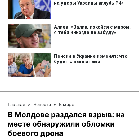
Главная
»
Новости
»
В мире
В Молдове раздался взрыв: на
месте обнаружили обломки
боевого дрона