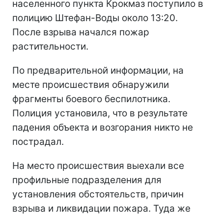
населенного пункта Крокмаз поступило в
полицию Штефан-Воды около 13:20.
После взрыва начался пожар
растительности.
По предварительной информации, на
месте происшествия обнаружили
фрагменты боевого беспилотника.
Полиция установила, что в результате
падения объекта и возгорания никто не
пострадал.
На место происшествия выехали все
профильные подразделения для
установления обстоятельств, причин
взрыва и ликвидации пожара. Туда же