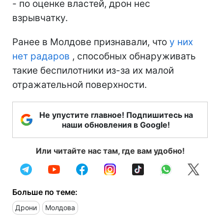
- по оценке властей, дрон нес
взрывчатку.
Ранее в Молдове признавали, что
у них
нет радаров
, способных обнаруживать
такие беспилотники из-за их малой
отражательной поверхности.
Не упустите главное! Подпишитесь на
наши обновления в Google!
Или читайте нас там, где вам удобно!
Больше по теме:
Дрони
Молдова