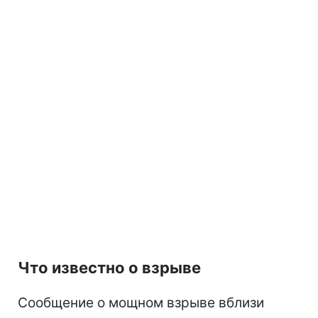
Что известно о взрыве
Сообщение о мощном взрыве вблизи