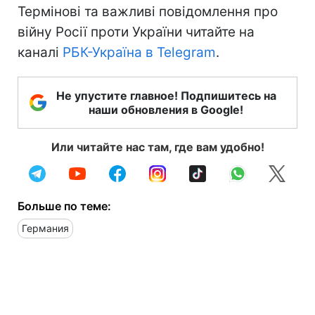
Термінові та важливі повідомлення про
війну Росії проти України читайте на
каналі
РБК-Україна в Telegram
.
Не упустите главное! Подпишитесь на
наши обновления в Google!
Или читайте нас там, где вам удобно!
Больше по теме:
Германия