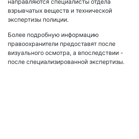
направляются специалисты отдела
взрывчатых веществ и технической
экспертизы полиции.
Более подробную информацию
правоохранители предоставят после
визуального осмотра, а впоследствии -
после специализированной экспертизы.