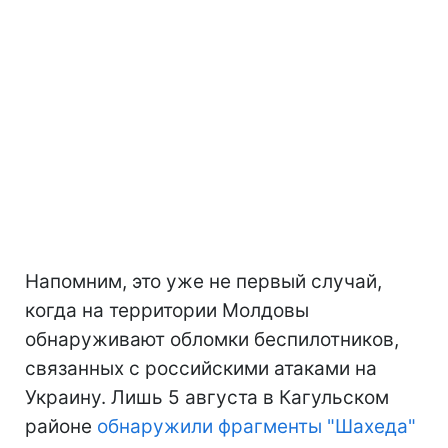
Напомним, это уже не первый случай,
когда на территории Молдовы
обнаруживают обломки беспилотников,
связанных с российскими атаками на
Украину. Лишь 5 августа в Кагульском
районе
обнаружили фрагменты "Шахеда"