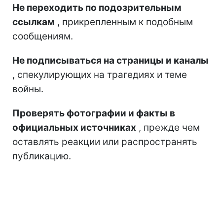
Не переходить по подозрительным
ссылкам
, прикрепленным к подобным
сообщениям.
Не подписываться на страницы и каналы
, спекулирующих на трагедиях и теме
войны.
Проверять фотографии и факты в
официальных источниках
, прежде чем
оставлять реакции или распространять
публикацию.