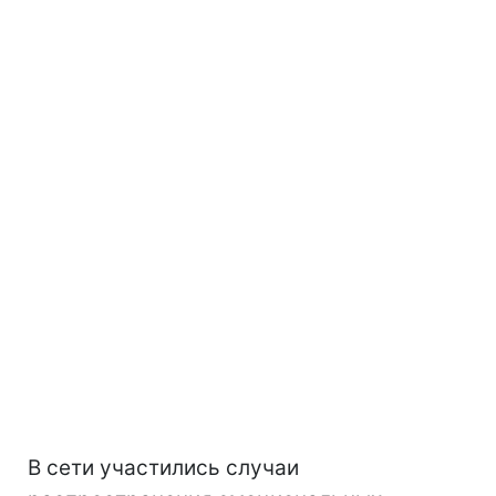
В сети участились случаи