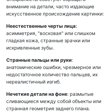
внимание на детали, часто издающие
искусственное происхождение картинки:
Неестественные черты лица:
асимметрия, "восковая" или слишком
гладкая кожа, странные зрачки или
искривленные зубы.
Странные пальцы или руки
:
анатомические ошибки, чрезмерное или
недостаточное количество пальцев, их
нереалистичный изгиб.
Нечеткие детали на фоне
: размытые
сливающиеся между собой объекты или
странная геометрия заднего плана.