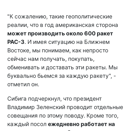
"К сожалению, такие геополитические
реалии, что в год американская сторона
может производить около 600 ракет
PAC-3
. И имея ситуацию на Ближнем
Востоке, мы понимаем, как непросто
сейчас нам получать, покупать,
обменивать и доставать эти ракеты. Мы
буквально бьемся за каждую ракету", -
отметил он.
Сибига подчеркнул, что президент
Владимир Зеленский проводит отдельные
совещания по этому поводу. Кроме того,
каждый посол
ежедневно работает на