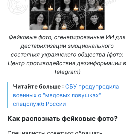
Фейковые фото, сгенерированные ИИ для
дестабилизации эмоционального
состояния украинского общества (фото:
Центр противодействия дезинформации в
Telegram)
Читайте больше
:
СБУ предупредила
военных о "медовых ловушках"
спецслужб России
Как распознать фейковые фото?
Специалисты советуют обращать