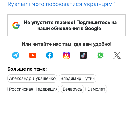
Ryanair і чого побоюватися українцям".
Не упустите главное! Подпишитесь на
наши обновления в Google!
Или читайте нас там, где вам удобно!
Больше по теме:
Александр Лукашенко
Владимир Путин
Российская Федерация
Беларусь
Самолет