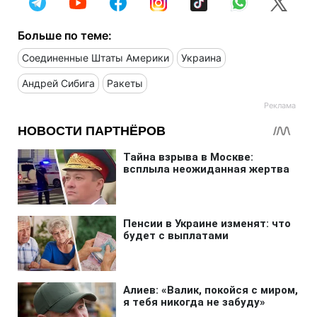
Больше по теме:
Соединенные Штаты Америки
Украина
Андрей Сибига
Ракеты