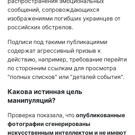
распространения эмоциональных
сообщений, сопровождающихся
изображениями погибших украинцев от
российских обстрелов.
Подписи под такими публикациями
содержат агрессивный призыв к
действию, например, требование перейти
по сторонним ссылкам для просмотра
"полных списков" или "деталей события".
Какова истинная цель
манипуляций?
Проверка показала, что
опубликованные
фотографии сгенерированы
искусственным интеллектом и не имеют