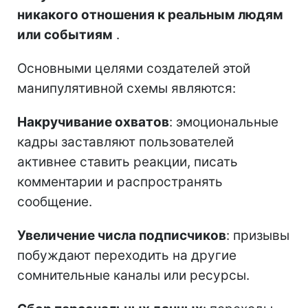
никакого отношения к реальным людям
или событиям
.
Основными целями создателей этой
манипулятивной схемы являются:
Накручивание охватов
: эмоциональные
кадры заставляют пользователей
активнее ставить реакции, писать
комментарии и распространять
сообщение.
Увеличение числа подписчиков
: призывы
побуждают переходить на другие
сомнительные каналы или ресурсы.