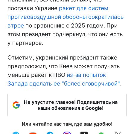
поставки Украине
ракет для систем
противовоздушной обороны сократилась
втрое
по сравнению с 2025 годом. При
этом президент подчеркнул, что они есть
у партнеров.
Отметим, украинский президент также
предположил, что Киев может получать
меньше ракет к ПВО
из-за попыток
Запада сделать ее "более сговорчивой"
.
Не упустите главное! Подпишитесь на
наши обновления в Google!
Или читайте нас там, где вам удобно!