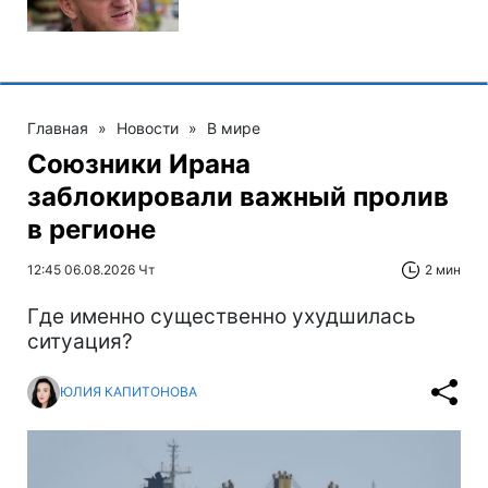
Главная
»
Новости
»
В мире
Союзники Ирана
заблокировали важный пролив
в регионе
12:45 06.08.2026 Чт
2 мин
Где именно существенно ухудшилась
ситуация?
ЮЛИЯ КАПИТОНОВА