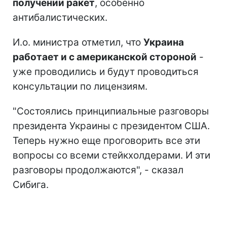
получении ракет
, особенно
антибалистических.
И.о. министра отметил, что
Украина
работает и с американской стороной
-
уже проводились и будут проводиться
консультации по лицензиям.
"Состоялись принципиальные разговоры
президента Украины с президентом США.
Теперь нужно еще проговорить все эти
вопросы со всеми стейкхолдерами. И эти
разговоры продолжаются", - сказал
Сибига.