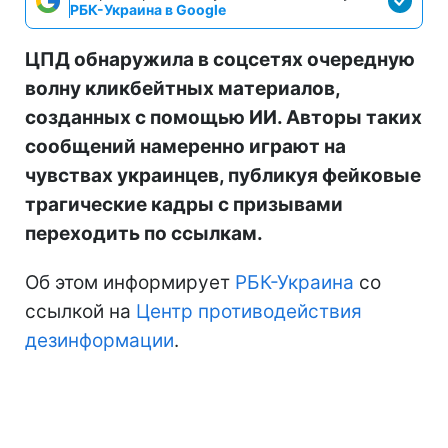
РБК-Украина в Google
ЦПД обнаружила в соцсетях очередную
волну кликбейтных материалов,
созданных с помощью ИИ. Авторы таких
сообщений намеренно играют на
чувствах украинцев, публикуя фейковые
трагические кадры с призывами
переходить по ссылкам.
Об этом информирует
РБК-Украина
со
ссылкой на
Центр противодействия
дезинформации
.