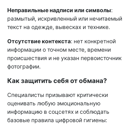
Неправильные надписи или символы
:
размытый, искривленный или нечитаемый
текст на одежде, вывесках и технике.
Отсутствие контекста
: нет конкретной
информации о точном месте, времени
происшествия и не указан первоисточник
фотографии.
Как защитить себя от обмана?
Специалисты призывают критически
оценивать любую эмоциональную
информацию в соцсетях и соблюдать
базовые правила цифровой гигиены: