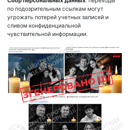
Сбор персональных данных
: переходы
по подозрительным ссылкам могут
угрожать потерей учетных записей и
сливом конфиденциальной
чувствительной информации.