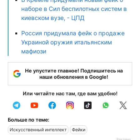
наборе в Сил беспилотных систем в
киевском вузе, - ЦПД
Россия придумала фейк о продаже
Украиной оружия итальянским
мафиози
Не упустите главное! Подпишитесь на
наши обновления в Google!
Или читайте нас там, где вам удобно!
Больше по теме:
Искусственный интеллект
Фейки