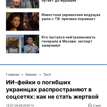
Главная
»
Бизнес
»
Tech
ИИ-фейки о погибших
украинцах распространяют в
соцсетях: как не стать жертвой
13:07 06.08.2026 Чт
2 мин