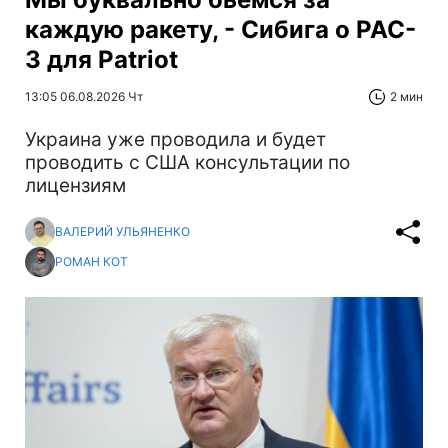
каждую ракету, - Сибига о PAC-
3 для Patriot
13:05 06.08.2026 Чт
2 мин
Украина уже проводила и будет
проводить с США консультации по
лицензиям
ВАЛЕРИЙ УЛЬЯНЕНКО
РОМАН КОТ