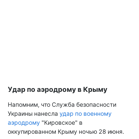
Удар по аэродрому в Крыму
Напомним, что Служба безопасности
Украины нанесла
удар по военному
аэродрому
"Кировское" в
оккупированном Крыму ночью 28 июня.