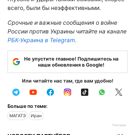
всего, были бы неэффективными.
Срочные и важные сообщения о войне
России против Украины читайте на канале
РБК-Украина в Telegram.
Не упустите главное! Подпишитесь на
наши обновления в Google!
Или читайте нас там, где вам удобно!
Больше по теме:
МАГАТЭ
Иран