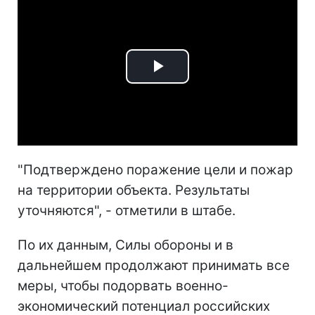
Play
Video
"Подтверждено поражение цели и пожар
на территории объекта. Результаты
уточняются", - отметили в штабе.
По их данным, Силы обороны и в
дальнейшем продолжают принимать все
меры, чтобы подорвать военно-
экономический потенциал российских