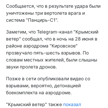
Сообщается, что в результате удара были
уничтожены три вертолета врага и
система "Панцирь-С1".
Заметим, что Telegram-канал "Крымский
ветер" сообщал, что в ночь на 28 июня в
районе аэродрома "Кировское"
прозвучало пять-шесть взрывов. По
словам местных жителей, были слышны
звуки пролета дронов.
Позже в сети опубликовали видео со
взрывами, вероятно, детонацией
боекомплекта на аэродроме.
"Крымский ветер" также
показал