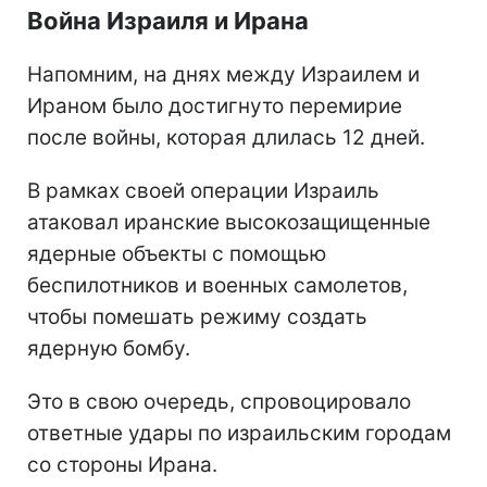
Война Израиля и Ирана
Напомним, на днях между Израилем и
Ираном было достигнуто перемирие
после войны, которая длилась 12 дней.
В рамках своей операции Израиль
атаковал иранские высокозащищенные
ядерные объекты с помощью
беспилотников и военных самолетов,
чтобы помешать режиму создать
ядерную бомбу.
Это в свою очередь, спровоцировало
ответные удары по израильским городам
со стороны Ирана.