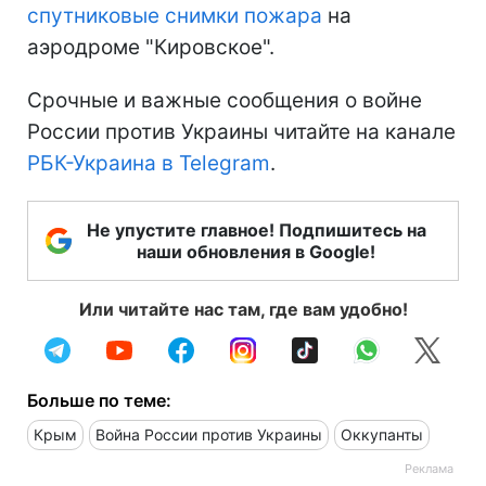
спутниковые снимки пожара
на
аэродроме "Кировское".
Срочные и важные сообщения о войне
России против Украины читайте на канале
РБК-Украина в Telegram
.
Не упустите главное! Подпишитесь на
наши обновления в Google!
Или читайте нас там, где вам удобно!
Больше по теме:
Крым
Война России против Украины
Оккупанты