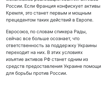
России. Если Франция конфискует активы
Кремля, это станет первым и мощным
прецедентом таких действий в Европе.
Евросоюз, по словам спикера Рады,
сейчас все больше осознает, что
ответственность за поддержку Украины
переходит на них. В этих условиях
изъятие активов РФ станет одним из
средств предоставления Украине помощи
для борьбы против России.