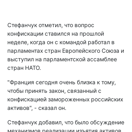
Стефанчук отметил, что вопрос
конфискации ставился на прошлой
неделе, когда он с командой работал в
парламентах стран Европейского Союза и
выступил на парламентской ассамблее
стран НАТО.
"Франция сегодня очень близка к тому,
чтобы принять закон, связанный с
конфискацией замороженных российских
активов", - сказал он.
Стефанчук добавил, что было обсуждение
механизмов реализации изъятия активов