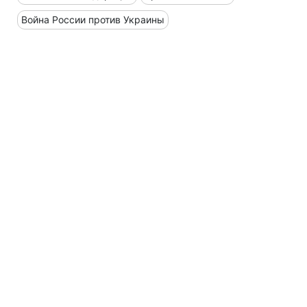
Война России против Украины