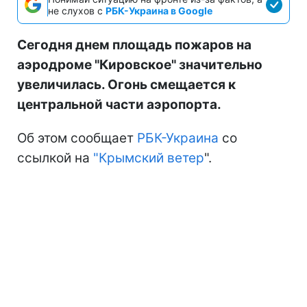
не слухов с
РБК-Украина в Google
Сегодня днем площадь пожаров на
аэродроме "Кировское" значительно
увеличилась. Огонь смещается к
центральной части аэропорта.
Об этом сообщает
РБК-Украина
со
ссылкой на
"Крымский ветер
".