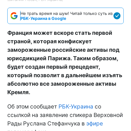
Не трать время на шум! Читай только суть из
РБК-Украина в Google
Франция может вскоре стать первой
страной, которая конфискует
замороженные российские активы под
юрисдикцией Парижа. Таким образом,
будет создан первый прецедент,
который позволит в дальнейшем изъять
абсолютно все замороженные активы
Кремля.
Об этом сообщает
РБК-Украина
со
ссылкой на заявление спикера Верховной
Рады Руслана Стефанчука в
эфире