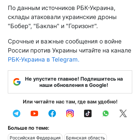
По данным источников РБК-Украина,
склады атаковали украинские дроны
"Бобер", "Баклан" и "Горизонт".
Срочные и важные сообщения о войне
России против Украины читайте на канале
РБК-Украина в Telegram.
Не упустите главное! Подпишитесь на
наши обновления в Google!
Или читайте нас там, где вам удобно!
Больше по теме:
Российская Федерация
Брянская область