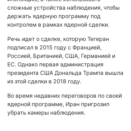
сложные устройства наблюдения, чтобы
держать ядерную программу под
контролем в рамках ядерной сделки.
Речь идет о сделке, которую Тегеран
подписал в 2015 году с Францией,
Россией, Британией, США, Германией и
ЕС. Однако первая администрация
президента США Дональда Трампа вышла
из этой сделки в 2018 году.
Во время недавних переговоров по своей
ядерной программе, Иран пригрозил
убрать камеры наблюдения.