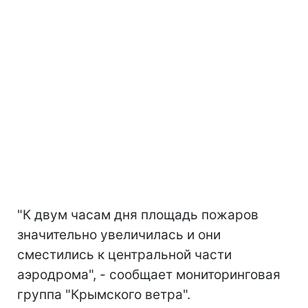
"К двум часам дня площадь пожаров
значительно увеличилась и они
сместились к центральной части
аэродрома", - сообщает мониторинговая
группа "Крымского ветра".