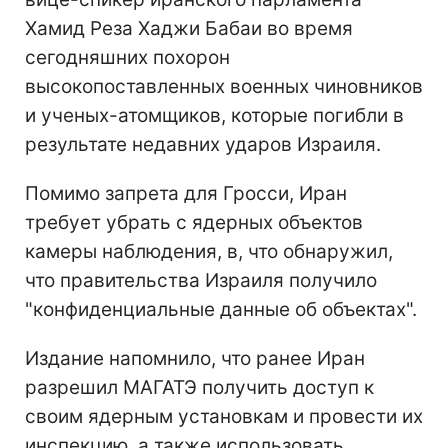
Хамид Реза Хаджи Бабаи во время
сегодняшних похорон
высокопоставленных военных чиновников
и ученых-атомщиков, которые погибли в
результате недавних ударов Израиля.
Помимо запрета для Гросси, Иран
требует убрать с ядерных объектов
камеры наблюдения, в, что обнаружил,
что правительства Израиля получило
"конфиденциальные данные об объектах".
Издание напомнило, что ранее Иран
разрешил МАГАТЭ получить доступ к
своим ядерным установкам и провести их
инспекцию, а также использовать