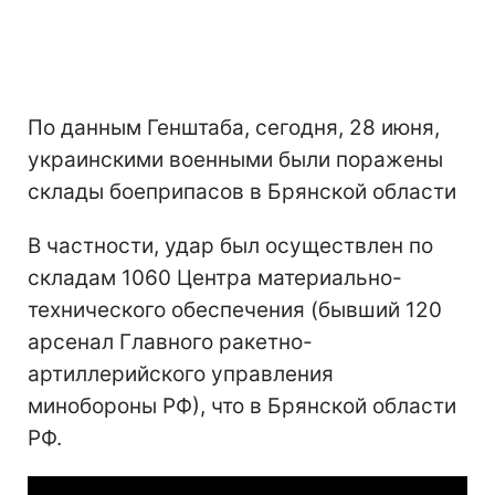
По данным Генштаба, сегодня, 28 июня,
украинскими военными были поражены
склады боеприпасов в Брянской области
В частности, удар был осуществлен по
складам 1060 Центра материально-
технического обеспечения (бывший 120
арсенал Главного ракетно-
артиллерийского управления
минобороны РФ), что в Брянской области
РФ.