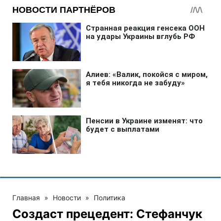
Главная
»
Новости
»
Политика
Создаст прецедент: Стефанчук