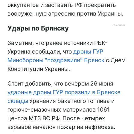
оккупантов и заставить РФ прекратить
вооруженную агрессию против Украины.
Удары по Брянску
Заметим, что ранее источники РБК-
Украина сообщали, что
дроны ГУР
Минобороны "поздравили" Брянск
с Днем
Конституции Украины.
Стоит добавить, что вечером 26 июня
ударные дроны ГУР поразили в Брянске
склады
хранения ракетного топлива и
горюче-смазочных материалов 1061
центра МТЗ ВС РФ. После четырех
взрывов начался пожар на нефтебазе.