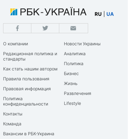
RU
|
UA
О компании
Новости Украины
Редакционная политика и
Аналитика
стандарты
Политика
Как стать нашим автором
Бизнес
Правила пользования
Жизнь
Правовая информация
Развлечения
Политика
Lifestyle
конфиденциальности
Контакты
Команда
Вакансии в РБК-Украина