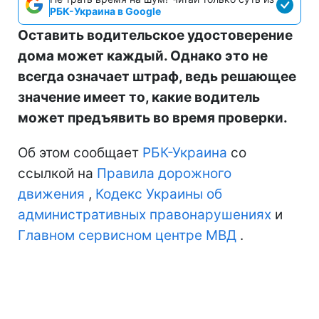
РБК-Украина в Google
Оставить водительское удостоверение
дома может каждый. Однако это не
всегда означает штраф, ведь решающее
значение имеет то, какие водитель
может предъявить во время проверки.
Об этом сообщает
РБК-Украина
со
ссылкой на
Правила дорожного
движения
,
Кодекс Украины об
административных правонарушениях
и
Главном сервисном центре МВД
.