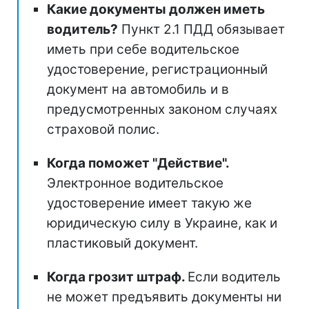
Какие документы должен иметь
водитель?
Пункт 2.1 ПДД обязывает
иметь при себе водительское
удостоверение, регистрационный
документ на автомобиль и в
предусмотренных законом случаях
страховой полис.
Когда поможет "Действие".
Электронное водительское
удостоверение имеет такую же
юридическую силу в Украине, как и
пластиковый документ.
Когда грозит штраф.
Если водитель
не может предъявить документы ни