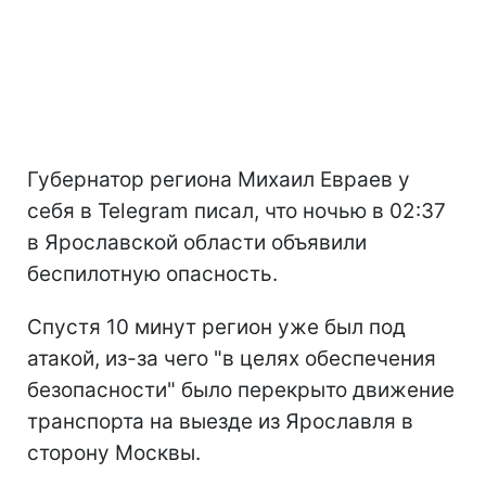
Губернатор региона Михаил Евраев у
себя в Telegram писал, что ночью в 02:37
в Ярославской области объявили
беспилотную опасность.
Спустя 10 минут регион уже был под
атакой, из-за чего "в целях обеспечения
безопасности" было перекрыто движение
транспорта на выезде из Ярославля в
сторону Москвы.