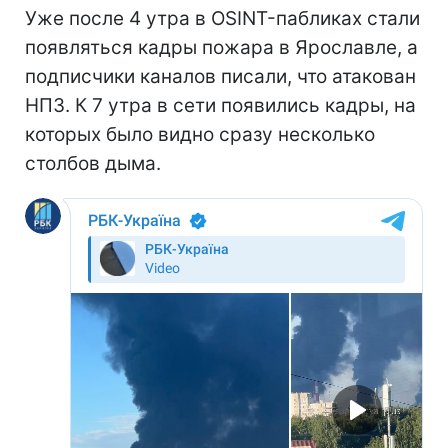
Уже после 4 утра в OSINT-пабликах стали
появляться кадры пожара в Ярославле, а
подписчики каналов писали, что атакован
НПЗ. К 7 утра в сети появились кадры, на
которых было видно сразу несколько
столбов дыма.