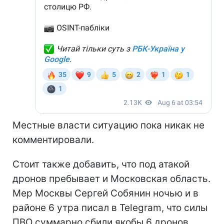
Местные власти ситуацию пока никак не
комментировали.
Стоит также добавить, что под атакой
дронов пребывает и Московская область.
Мер Москвы Сергей Собянин ночью и в
районе 6 утра писал в Telegram, что силы
ПВО суммарно сбили якобы 6 дронов.