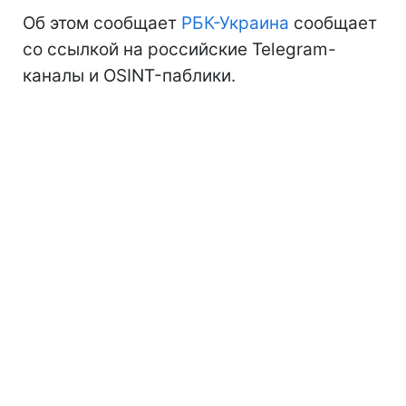
Об этом сообщает
РБК-Украина
сообщает
со ссылкой на российские Telegram-
каналы и OSINT-паблики.