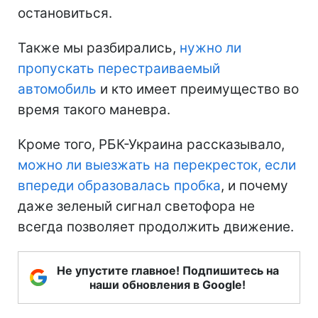
остановиться.
Также мы разбирались,
нужно ли
пропускать перестраиваемый
автомобиль
и кто имеет преимущество во
время такого маневра.
Кроме того, РБК-Украина рассказывало,
можно ли выезжать на перекресток, если
впереди образовалась пробка
, и почему
даже зеленый сигнал светофора не
всегда позволяет продолжить движение.
Не упустите главное! Подпишитесь на
наши обновления в Google!