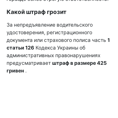
Какой штраф грозит
За непредъявление водительского
удостоверения, регистрационного
документа или страхового полиса часть
1
статьи 126
Кодекса Украины об
административных правонарушениях
предусматривает
штраф в размере 425
гривен
.