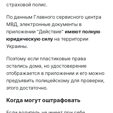
страховой полис.
По данным Главного сервисного центра
МВД, электронные документы в
приложении "Действие"
имеют полную
юридическую силу
на территории
Украины.
Поэтому если пластиковые права
остались дома, но удостоверение
отображается в приложении и его можно
предъявить полицейскому для проверки,
этого достаточно.
Когда могут оштрафовать
Если водитель не имеет при себе