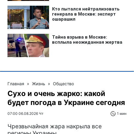
Главная
»
Жизнь
»
Общество
Сухо и очень жарко: какой
будет погода в Украине сегодня
07:00 06.08.2026 Чт
1 мин
Чрезвычайная жара накрыла все
регионы Украины