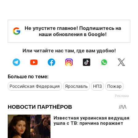
Не упустите главное! Подпишитесь на
наши обновления в Google!
Или читайте нас там, где вам удобно!
Больше по теме:
Российская Федерация
Ярославль
НПЗ
Пожар