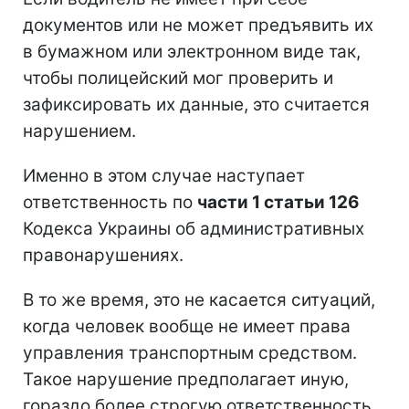
документов или не может предъявить их
в бумажном или электронном виде так,
чтобы полицейский мог проверить и
зафиксировать их данные, это считается
нарушением.
Именно в этом случае наступает
ответственность по
части 1 статьи 126
Кодекса Украины об административных
правонарушениях.
В то же время, это не касается ситуаций,
когда человек вообще не имеет права
управления транспортным средством.
Такое нарушение предполагает иную,
гораздо более строгую ответственность.