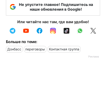
Не упустите главное! Подпишитесь на
наши обновления в Google!
Или читайте нас там, где вам удобно!
Больше по теме:
Донбасс
переговоры
Контактная группа