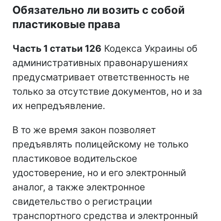
Обязательно ли возить с собой
пластиковые права
Часть 1 статьи 126
Кодекса Украины об
административных правонарушениях
предусматривает ответственность не
только за отсутствие документов, но и за
их непредъявление.
В то же время закон позволяет
предъявлять полицейскому не только
пластиковое водительское
удостоверение, но и его электронный
аналог, а также электронное
свидетельство о регистрации
транспортного средства и электронный