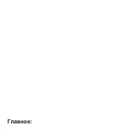
Главное: