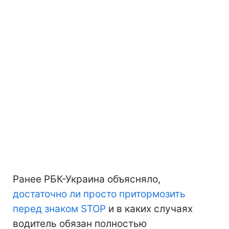
Ранее РБК-Украина объясняло,
достаточно ли просто притормозить
перед знаком STOP
и в каких случаях
водитель обязан полностью