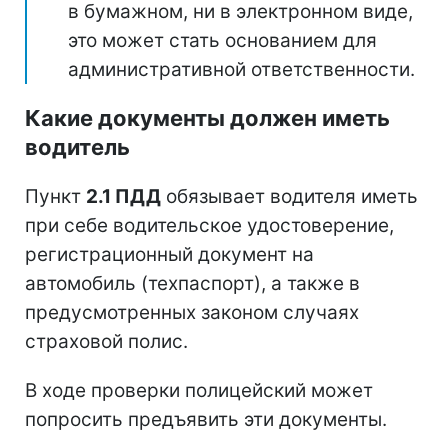
в бумажном, ни в электронном виде,
это может стать основанием для
административной ответственности.
Какие документы должен иметь
водитель
Пункт
2.1 ПДД
обязывает водителя иметь
при себе водительское удостоверение,
регистрационный документ на
автомобиль (техпаспорт), а также в
предусмотренных законом случаях
страховой полис.
В ходе проверки полицейский может
попросить предъявить эти документы.