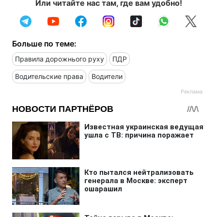
Или читайте нас там, где вам удобно!
Больше по теме:
Правила дорожнього руху
ПДР
Водительские права
Водители