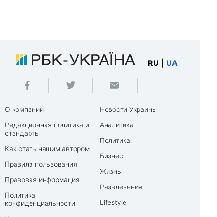
RU
|
UA
О компании
Новости Украины
Редакционная политика и
Аналитика
стандарты
Политика
Как стать нашим автором
Бизнес
Правила пользования
Жизнь
Правовая информация
Развлечения
Политика
Lifestyle
конфиденциальности