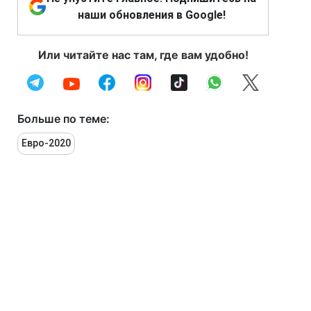
наши обновления в Google!
Или читайте нас там, где вам удобно!
Больше по теме:
Евро-2020