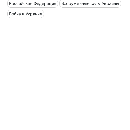
Российская Федерация
Вооруженные силы Украины
Война в Украине