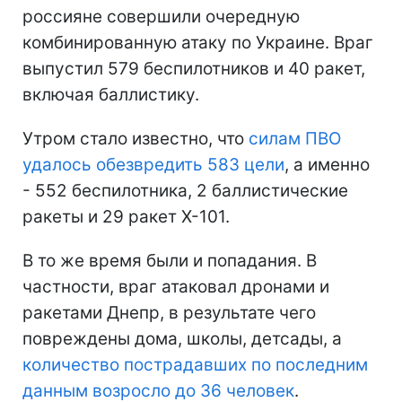
россияне совершили очередную
комбинированную атаку по Украине. Враг
выпустил 579 беспилотников и 40 ракет,
включая баллистику.
Утром стало известно, что
силам ПВО
удалось обезвредить 583 цели
, а именно
- 552 беспилотника, 2 баллистические
ракеты и 29 ракет Х-101.
В то же время были и попадания. В
частности, враг атаковал дронами и
ракетами Днепр, в результате чего
повреждены дома, школы, детсады, а
количество пострадавших по последним
данным возросло до 36 человек
.