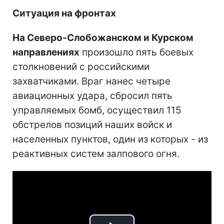
Ситуация на фронтах
На Северо-Слобожанском и Курском
направлениях
произошло пять боевых
столкновений с российскими
захватчиками. Враг нанес четыре
авиационных удара, сбросил пять
управляемых бомб, осуществил 115
обстрелов позиций наших войск и
населенных пунктов, один из которых - из
реактивных систем залпового огня.