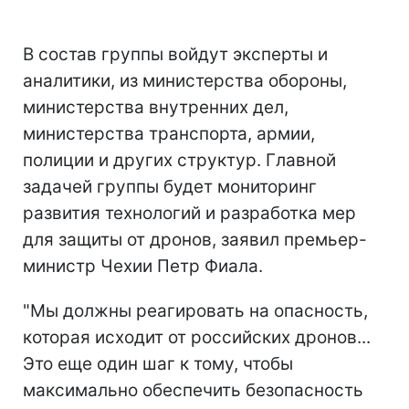
В состав группы войдут эксперты и
аналитики, из министерства обороны,
министерства внутренних дел,
министерства транспорта, армии,
полиции и других структур. Главной
задачей группы будет мониторинг
развития технологий и разработка мер
для защиты от дронов, заявил премьер-
министр Чехии Петр Фиала.
"Мы должны реагировать на опасность,
которая исходит от российских дронов...
Это еще один шаг к тому, чтобы
максимально обеспечить безопасность