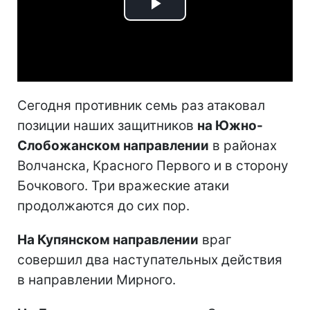
Play
Video
Сегодня противник семь раз атаковал
позиции наших защитников
на Южно-
Слобожанском направлении
в районах
Волчанска, Красного Первого и в сторону
Бочкового. Три вражеские атаки
продолжаются до сих пор.
На Купянском направлении
враг
совершил два наступательных действия
в направлении Мирного.