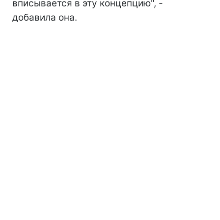
вписывается в эту концепцию", -
добавила она.