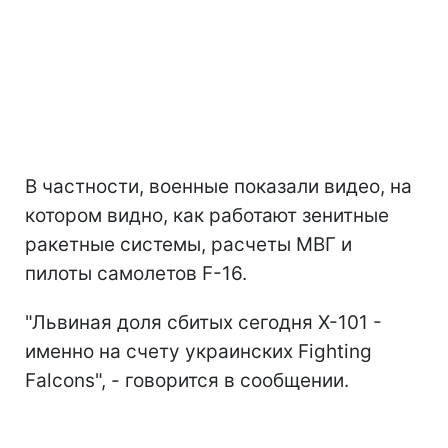
В частности, военные показали видео, на
котором видно, как работают зенитные
ракетные системы, расчеты МВГ и
пилоты самолетов F-16.
"Львиная доля сбитых сегодня Х-101 -
именно на счету украинских Fighting
Falcons", - говорится в сообщении.