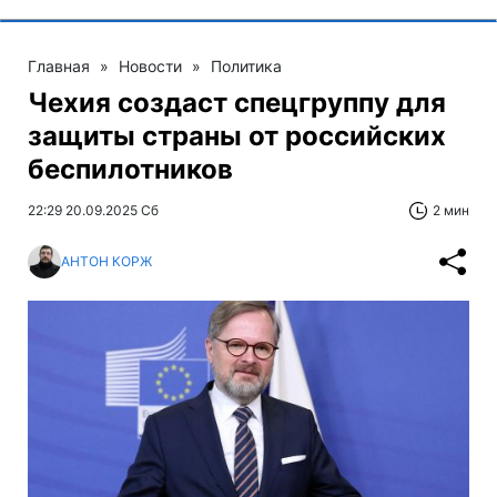
Главная
»
Новости
»
Политика
Чехия создаст спецгруппу для
защиты страны от российских
беспилотников
22:29 20.09.2025 Сб
2 мин
АНТОН КОРЖ