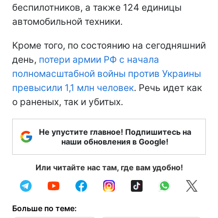
беспилотников, а также 124 единицы
автомобильной техники.
Кроме того, по состоянию на сегодняшний
день,
потери армии РФ с начала
полномасштабной войны против Украины
превысили 1,1 млн человек
. Речь идет как
о раненых, так и убитых.
Не упустите главное! Подпишитесь на
наши обновления в Google!
Или читайте нас там, где вам удобно!
Больше по теме: