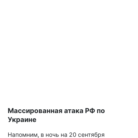
Массированная атака РФ по
Украине
Напомним, в ночь на 20 сентября