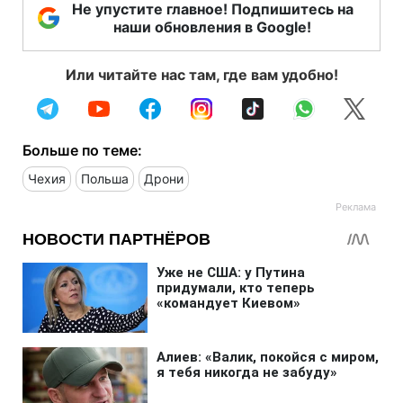
Не упустите главное! Подпишитесь на
наши обновления в Google!
Или читайте нас там, где вам удобно!
Больше по теме:
Чехия
Польша
Дрони