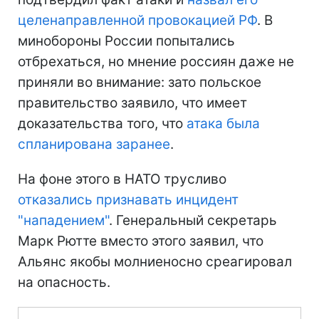
целенаправленной провокацией РФ
. В
минобороны России попытались
отбрехаться, но мнение россиян даже не
приняли во внимание: зато польское
правительство заявило, что имеет
доказательства того, что
атака была
спланирована заранее
.
На фоне этого в НАТО трусливо
отказались признавать инцидент
"нападением"
. Генеральный секретарь
Марк Рютте вместо этого заявил, что
Альянс якобы молниеносно среагировал
на опасность.