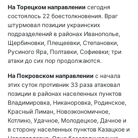
На Торецком направлении
сегодня
состоялось 22 боестолкновения. Враг
штурмовал позиции украинских
подразделений в районах Иванополье,
Щербиновки, Плещеевки, Степановки,
Русиного Яра, Полтавки, Софиевки; три
атаки до сих пор продолжаются.
На Покровском направлении
с начала
этих суток противник 33 раза атаковал
позиции в районах населенных пунктов
Владимировка, Никаноровка, Родинское,
Красный Лиман, Новоэкономичное,
Котлино, Удачное, Молодецкое, Дачное и
в сторону населенных пунктов Казацкое и