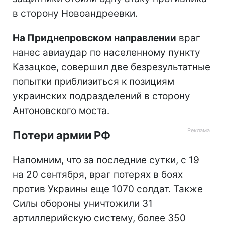
в сторону Новоандреевки.
На Приднепровском направлении
враг
нанес авиаудар по населенному пункту
Казацкое, совершил две безрезультатные
попытки приблизиться к позициям
украинских подразделений в сторону
Антоновского моста.
Потери армии РФ
Напомним, что за последние сутки, с 19
на 20 сентября, враг потерях в боях
против Украины еще 1070 солдат. Также
Силы обороны уничтожили 31
артиллерийскую систему, более 350