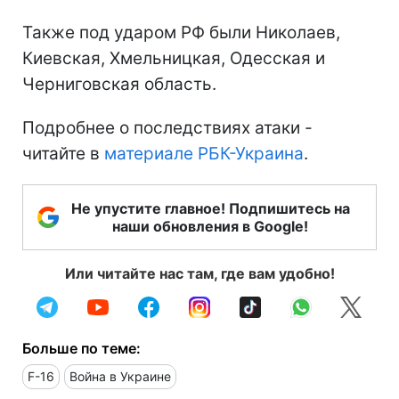
Также под ударом РФ были Николаев,
Киевская, Хмельницкая, Одесская и
Черниговская область.
Подробнее о последствиях атаки -
читайте в
материале РБК-Украина
.
Не упустите главное! Подпишитесь на
наши обновления в Google!
Или читайте нас там, где вам удобно!
Больше по теме:
F-16
Война в Украине