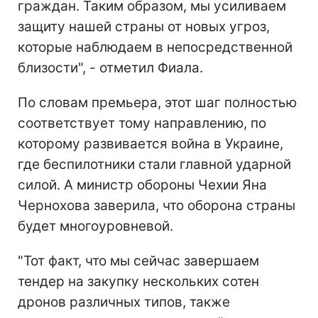
граждан. Таким образом, мы усиливаем
защиту нашей страны от новых угроз,
которые наблюдаем в непосредственной
близости", - отметил Фиала.
По словам премьера, этот шаг полностью
соответствует тому направлению, по
которому развивается война в Украине,
где беспилотники стали главной ударной
силой. А министр обороны Чехии Яна
Чернохова заверила, что оборона страны
будет многоуровневой.
"Тот факт, что мы сейчас завершаем
тендер на закупку нескольких сотен
дронов различных типов, также