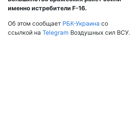
именно истребители F-16.
Об этом сообщает
РБК-Украина
со
ссылкой на
Telegram
Воздушных сил ВСУ.