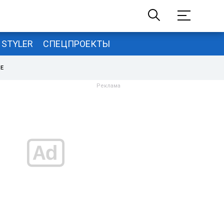
STYLER
СПЕЦПРОЕКТЫ
НЕ