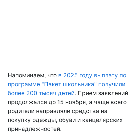
Напоминаем, что
в 2025 году выплату по
программе "Пакет школьника" получили
более 200 тысяч детей
. Прием заявлений
продолжался до 15 ноября, а чаще всего
родители направляли средства на
покупку одежды, обуви и канцелярских
принадлежностей.