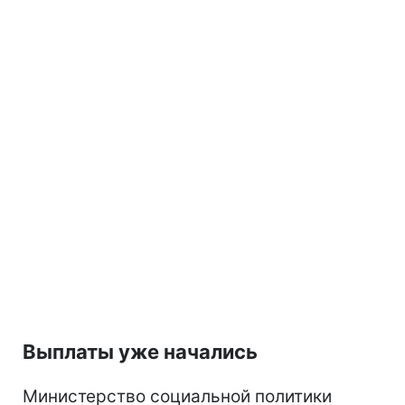
Выплаты уже начались
Министерство социальной политики