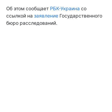
Об этом сообщает
РБК-Украина
со
ссылкой на
заявление
Государственного
бюро расследований.