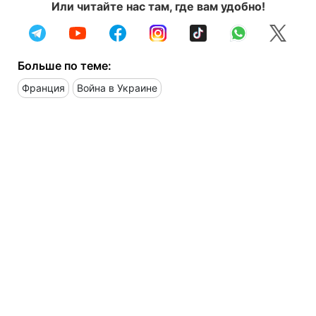
Или читайте нас там, где вам удобно!
Больше по теме:
Франция
Война в Украине