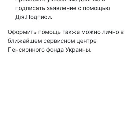
подписать заявление с помощью
Дія.Подписи.
Оформить помощь также можно лично в
ближайшем сервисном центре
Пенсионного фонда Украины.