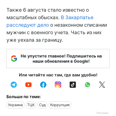
Также 6 августа стало известно о
масштабных обысках.
В Закарпатье
расследуют дело
о незаконном списании
мужчин с военного учета. Часть из них
уже уехала за границу.
Не упустите главное! Подпишитесь на
наши обновления в Google!
Или читайте нас там, где вам удобно!
Больше по теме:
Украина
ТЦК
Суд
Коррупция