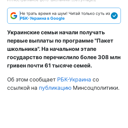
Не трать время на шум! Читай только суть из
РБК-Украина в Google
Украинские семьи начали получать
первые выплаты по программе "Пакет
школьника". На начальном этапе
государство перечислило более 308 млн
гривен почти 61 тысяче семей.
Об этом сообщает
РБК-Украина
со
ссылкой на
публикацию
Минсоцполитики.