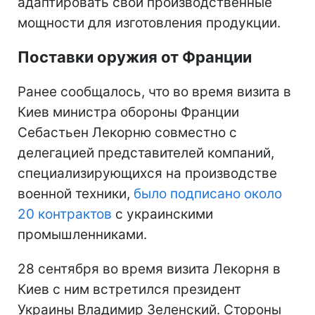
адаптировать свои производственные
мощности для изготовления продукции.
Поставки оружия от Франции
Ранее сообщалось, что во время визита в
Киев министра обороны Франции
Себастьен Лекорню совместно с
делегацией представителей компаний,
специализирующихся на производстве
военной техники,
было подписано около
20 контрактов
с украинскими
промышленниками.
28 сентября во время визита Лекорня в
Киев с ним встретился президент
Украины Владимир Зеленский. Стороны