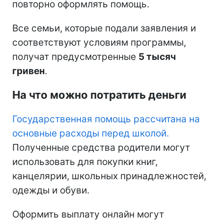
повторно оформлять помощь.
Все семьи, которые подали заявления и
соответствуют условиям программы,
получат предусмотренные
5 тысяч
гривен
.
На что можно потратить деньги
Государственная помощь рассчитана на
основные расходы перед школой.
Полученные средства родители могут
использовать для покупки книг,
канцелярии, школьных принадлежностей,
одежды и обуви.
Оформить выплату онлайн могут