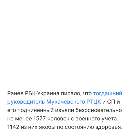
Ранее РБК-Украина писало, что
тогдашний
руководитель Мукачевского РТЦК
и СП и
его подчиненный изъяли безосновательно
не менее 1577 человек с военного учета.
1142 из них якобы по состоянию здоровья.