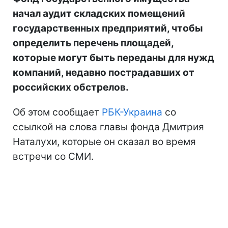
начал аудит складских помещений
государственных предприятий, чтобы
определить перечень площадей,
которые могут быть переданы для нужд
компаний, недавно пострадавших от
российских обстрелов.
Об этом сообщает
РБК-Украина
со
ссылкой на слова главы фонда Дмитрия
Наталухи, которые он сказал во время
встречи со СМИ.