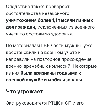
Следствие также проверяет
обстоятельства незаконного
уничтожения более 1,1 тысячи личных
дел граждан,
исключенных из военного
учета по состоянию здоровья.
По материалам ГБР часть мужчин уже
восстановили на военном учете и
направили на повторное прохождение
военно-врачебных комиссий. Некоторые
из них
были признаны годными к
военной службе и мобилизованы.
Что угрожает
Экс-руководителя РТЦК и СП и его