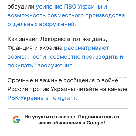
обсудили
усиление ПВО Украины и
возможность совместного производства
отдельных вооружений.
Как заявил Лекорню в тот же день,
Франция и Украина
рассматривают
возможности "совместно производить и
покупать" вооружение
.
Срочные и важные сообщения о войне
России против Украины читайте на канале
РБК-Украина в Telegram
.
Не упустите главное! Подпишитесь на
наши обновления в Google!