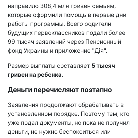
направило 308,4 млн гривен семьям,
которые оформили помощь в первые дни
работы программы. Всего родители
будущих первоклассников подали более
99 тысяч заявлений через Пенсионный
фонд Украины и приложение "Дія".
Размер выплаты составляет
5 тысяч
гривен на ребенка
.
Деньги перечисляют поэтапно
Заявления продолжают обрабатывать в
установленном порядке. Поэтому тем, кто
уже подал документы, но пока не получил
деньги, не нужно беспокоиться или