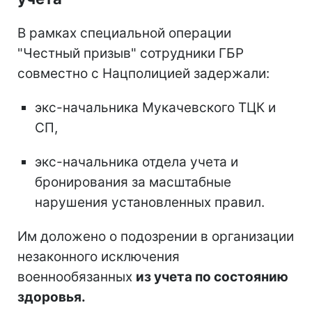
В рамках специальной операции
"Честный призыв" сотрудники ГБР
совместно с Нацполицией задержали:
экс-начальника Мукачевского ТЦК и
СП,
экс-начальника отдела учета и
бронирования за масштабные
нарушения установленных правил.
Им доложено о подозрении в организации
незаконного исключения
военнообязанных
из учета по состоянию
здоровья.