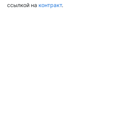
ссылкой на
контракт
.