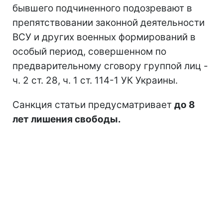
бывшего подчиненного подозревают в
препятствовании законной деятельности
ВСУ и других военных формирований в
особый период, совершенном по
предварительному сговору группой лиц -
ч. 2 ст. 28, ч. 1 ст. 114-1 УК Украины.
Санкция статьи предусматривает
до 8
лет лишения свободы.