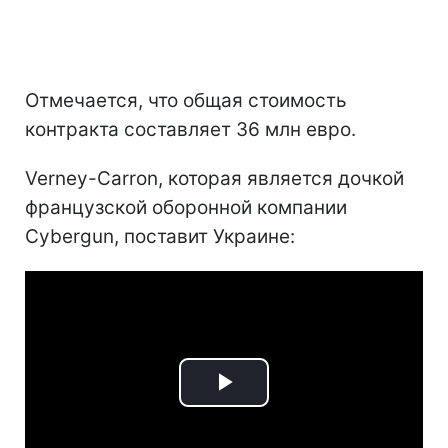
Отмечается, что общая стоимость
контракта составляет 36 млн евро.
Verney-Carron, которая является дочкой
французской оборонной компании
Cybergun, поставит Украине:
Play