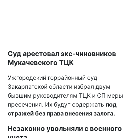
Суд арестовал экс-чиновников
Мукачевского ТЦК
Ужгородский горрайонный суд
Закарпатской области избрал двум
бывшим руководителям ТЦК и СП меры
пресечения. Их будут содержать
под
стражей без права внесения залога.
Незаконно увольняли с военного
учета