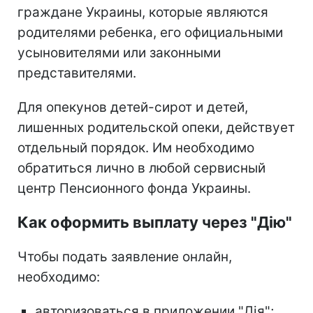
граждане Украины, которые являются
родителями ребенка, его официальными
усыновителями или законными
представителями.
Для опекунов детей-сирот и детей,
лишенных родительской опеки, действует
отдельный порядок. Им необходимо
обратиться лично в любой сервисный
центр Пенсионного фонда Украины.
Как оформить выплату через "Дію"
Чтобы подать заявление онлайн,
необходимо:
авторизоваться в приложении "Дія";