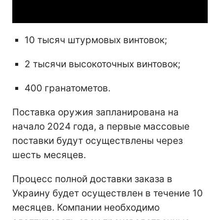
Video
10 тысяч штурмовых винтовок;
2 тысячи высокоточных винтовок;
400 гранатометов.
Поставка оружия запланирована на
начало 2024 года, а первые массовые
поставки будут осуществлены через
шесть месяцев.
Процесс полной доставки заказа в
Украину будет осуществлен в течение 10
месяцев. Компании необходимо