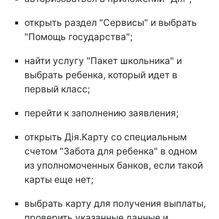
открыть раздел "Сервисы" и выбрать
"Помощь государства";
найти услугу "Пакет школьника" и
выбрать ребенка, который идет в
первый класс;
перейти к заполнению заявления;
открыть Дія.Карту со специальным
счетом "Забота для ребенка" в одном
из уполномоченных банков, если такой
карты еще нет;
выбрать карту для получения выплаты,
проверить указанные данные и