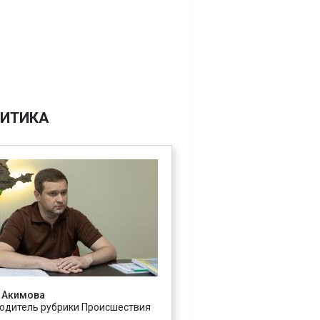
ИТИКА
 Акимова
одитель рубрики Происшествия