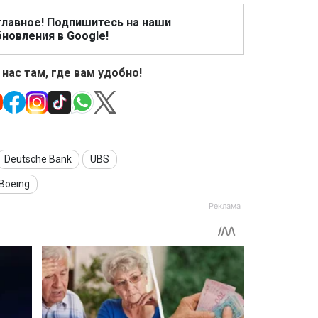
главное! Подпишитесь на наши
новления в Google!
 нас там, где вам удобно!
Deutsche Bank
UBS
Boeing