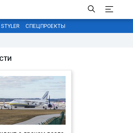
STYLER
СПЕЦПРОЕКТЫ
СТИ