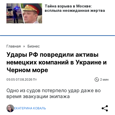
Главная
»
Бизнес
Удары РФ повредили активы
немецких компаний в Украине и
Черном море
05:05 07.08.2026 Пт
2 мин
Одно из судов потерпело удар даже во
время эвакуации экипажа
ЕКАТЕРИНА КОВАЛЬ