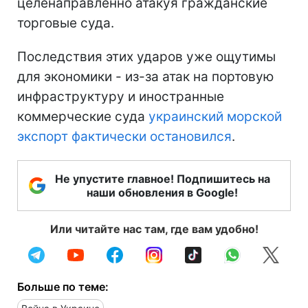
целенаправленно атакуя гражданские
торговые суда.
Последствия этих ударов уже ощутимы
для экономики - из-за атак на портовую
инфраструктуру и иностранные
коммерческие суда
украинский морской
экспорт фактически остановился
.
Не упустите главное! Подпишитесь на
наши обновления в Google!
Или читайте нас там, где вам удобно!
Больше по теме: