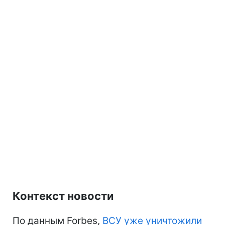
Контекст новости
По данным Forbes,
ВСУ уже уничтожили