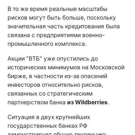
В то же время реальные масштабы
рисков могут быть больше, поскольку
значительная часть кредитования была
связана с предприятиями военно-
промышленного комплекса.
Акции "ВТБ" уже опустились до
исторических минимумов на Московской
бирже, в частности из-за опасений
инвесторов относительно рисков,
связанных со стратегическим
партнерством банка
из Wildberries
.
Ситуация в двух крупнейших
государственных банках РФ
демонстрирует общую тенденцию: