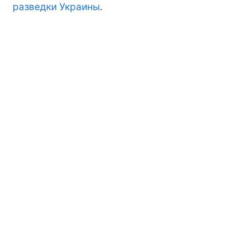
разведки Украины
.