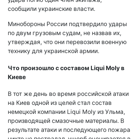
сообщили украинские власти.
Минобороны России подтвердило удары
по двум грузовым судам, не назвав их,
утверждая, что они перевозили военную
технику для украинской армии.
Что произошло с составом Liqui Moly в
Киеве
В тот же день во время российской атаки
на Киев одной из целей стал состав
немецкой компании Liqui Moly из Ульма,
производящей смазочные материалы. В
результате атаки и последующего пожара
никто не пострадал, ущерб оценивается в