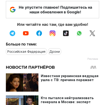
Не упустите главное! Подпишитесь на
наши обновления в Google!
Или читайте нас там, где вам удобно!
Больше по теме:
Российская Федерация
Дрони