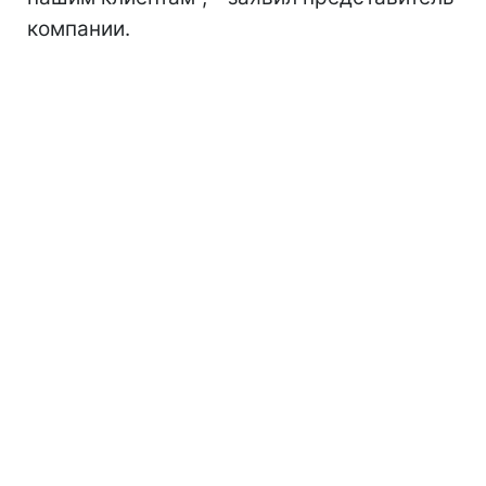
компании.