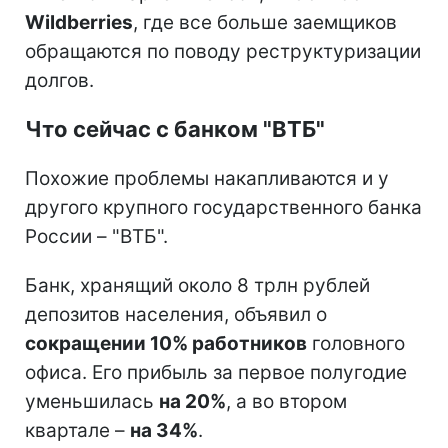
Wildberries
, где все больше заемщиков
обращаются по поводу реструктуризации
долгов.
Что сейчас с банком "ВТБ"
Похожие проблемы накапливаются и у
другого крупного государственного банка
России – "ВТБ".
Банк, хранящий около 8 трлн рублей
депозитов населения, объявил о
сокращении 10% работников
головного
офиса. Его прибыль за первое полугодие
уменьшилась
на 20%
, а во втором
квартале –
на 34%
.