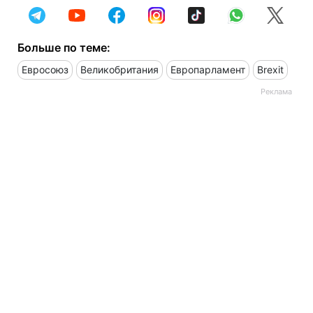
Больше по теме:
Евросоюз
Великобритания
Европарламент
Brexit