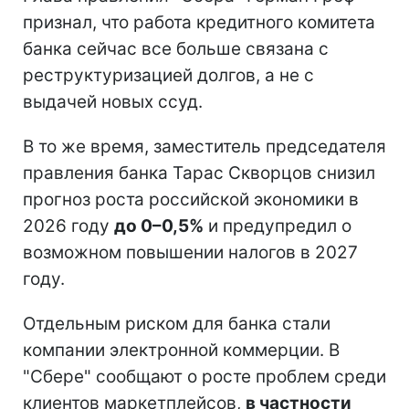
признал, что работа кредитного комитета
банка сейчас все больше связана с
реструктуризацией долгов, а не с
выдачей новых ссуд.
В то же время, заместитель председателя
правления банка Тарас Скворцов снизил
прогноз роста российской экономики в
2026 году
до 0–0,5%
и предупредил о
возможном повышении налогов в 2027
году.
Отдельным риском для банка стали
компании электронной коммерции. В
"Сбере" сообщают о росте проблем среди
клиентов маркетплейсов,
в частности