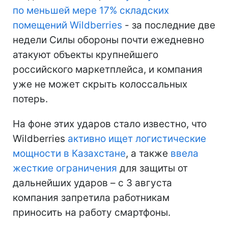
по меньшей мере 17% складских
помещений Wildberries
- за последние две
недели Силы обороны почти ежедневно
атакуют объекты крупнейшего
российского маркетплейса, и компания
уже не может скрыть колоссальных
потерь.
На фоне этих ударов стало известно, что
Wildberries
активно ищет логистические
мощности в Казахстане
, а также
ввела
жесткие ограничения
для защиты от
дальнейших ударов – с 3 августа
компания запретила работникам
приносить на работу смартфоны.