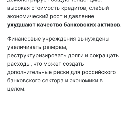
высокая стоимость кредитов, слабый
экономический рост и давление
ухудшают качество банковских активов
.
Финансовые учреждения вынуждены
увеличивать резервы,
реструктуризировать долги и сокращать
расходы, что может создать
дополнительные риски для российского
банковского сектора и экономики в
целом.