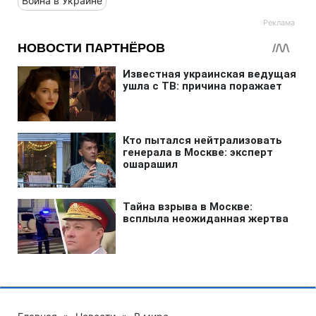
Война в Украине