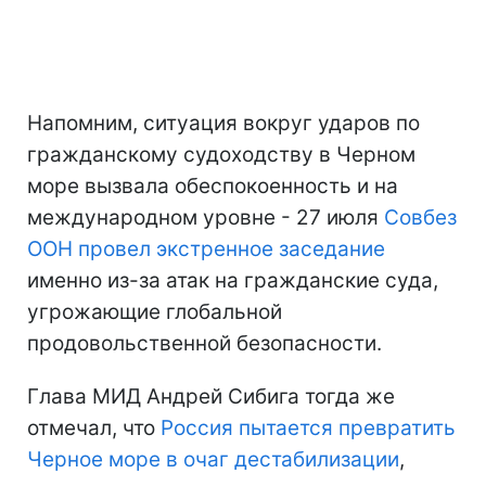
Напомним, ситуация вокруг ударов по
гражданскому судоходству в Черном
море вызвала обеспокоенность и на
международном уровне - 27 июля
Совбез
ООН провел экстренное заседание
именно из-за атак на гражданские суда,
угрожающие глобальной
продовольственной безопасности.
Глава МИД Андрей Сибига тогда же
отмечал, что
Россия пытается превратить
Черное море в очаг дестабилизации
,