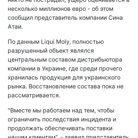
несколько миллионов евро - об этом
сообщил представитель компании Сина
Атаи.
По данным Liqui Moly, полностью
разрушенный объект являлся
центральным составом дистрибьютора
компании в Украине, где среди прочего
хранилась продукция для украинского
рынка. Восстановление состава пока не
рассматривается.
"Вместе мы работаем над тем, чтобы
ограничить последствия инцидента и
продолжать обеспечивать поставки
нашим клиентам", - заявил представитель