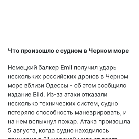
Что произошло с судном в Черном море
Немецкий балкер Emil получил удары
нескольких российских дронов в Черном
море вблизи Одессы - об этом сообщило
издание Bild. Из-за атаки отказали
несколько технических систем, судно
потеряло способность маневрировать, и
на нем вспыхнул пожар. Атака произошла
5 августа, когда судно находилось