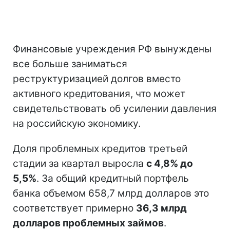
Финансовые учреждения РФ вынуждены
все больше заниматься
реструктуризацией долгов вместо
активного кредитования, что может
свидетельствовать об усилении давления
на российскую экономику.
Доля проблемных кредитов третьей
стадии за квартал выросла
с 4,8% до
5,5%
. За общий кредитный портфель
банка объемом 658,7 млрд долларов это
соответствует примерно
36,3 млрд
долларов проблемных займов
.