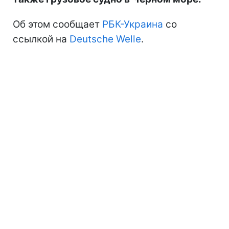
Об этом сообщает
РБК-Украина
со
ссылкой на
Deutsche Welle
.