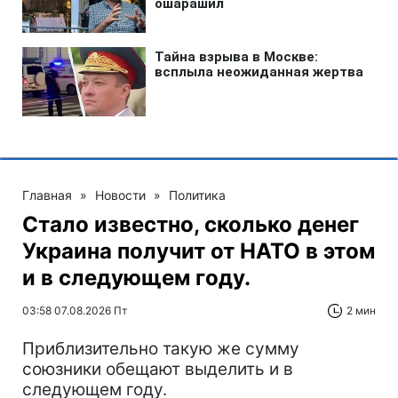
Главная
»
Новости
»
Политика
Стало известно, сколько денег
Украина получит от НАТО в этом
и в следующем году.
03:58 07.08.2026 Пт
2 мин
Приблизительно такую же сумму
союзники обещают выделить и в
следующем году.