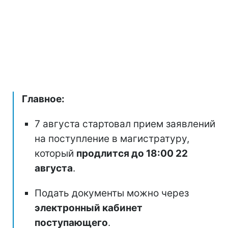
Главное:
7 августа стартовал прием заявлений
на поступление в магистратуру,
который
продлится до 18:00 22
августа
.
Подать документы можно через
электронный кабинет
поступающего
.