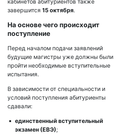
кабинетов абитуриентов также
завершится
15 октября
.
На основе чего происходит
поступление
Перед началом подачи заявлений
будущие магистры уже должны были
пройти необходимые вступительные
испытания.
В зависимости от специальности и
условий поступления абитуриенты
сдавали:
единственный вступительный
экзамен (ЕВЭ)
;