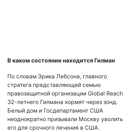
В каком состоянии находится Гилман
По словам Эрика Лебсона, главного
стратега представляющей семью
правозащитной организации Global Reach
32-летнего Гилмана кормят через зонд.
Белый дом и Госдепартамент США
неоднократно призывали Москву уволить
его для срочного лечения в США.