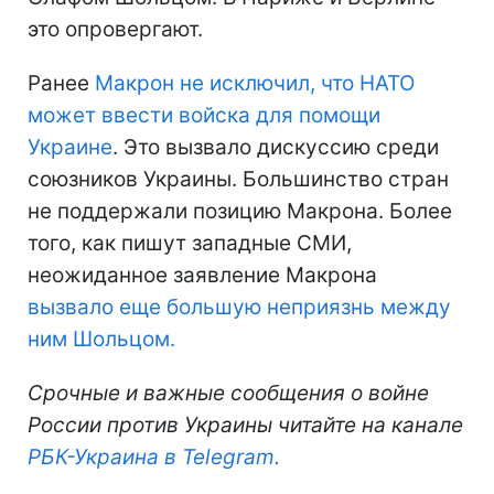
это опровергают.
Ранее
Макрон не исключил, что НАТО
может ввести войска для помощи
Украине
. Это вызвало дискуссию среди
союзников Украины. Большинство стран
не поддержали позицию Макрона. Более
того, как пишут западные СМИ,
неожиданное заявление Макрона
вызвало еще большую неприязнь между
ним Шольцом.
Срочные и важные сообщения о войне
России против Украины читайте на канале
РБК-Украина в Telegram.