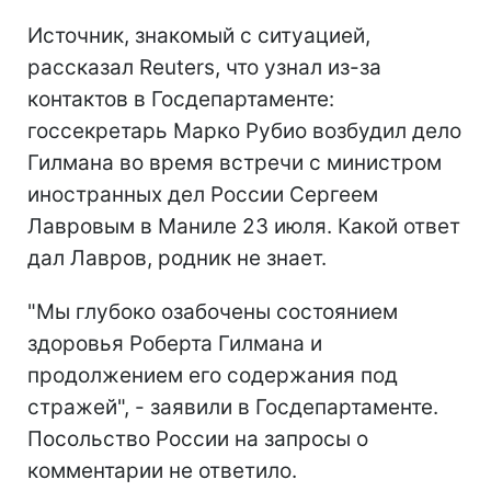
Источник, знакомый с ситуацией,
рассказал Reuters, что узнал из-за
контактов в Госдепартаменте:
госсекретарь Марко Рубио возбудил дело
Гилмана во время встречи с министром
иностранных дел России Сергеем
Лавровым в Маниле 23 июля. Какой ответ
дал Лавров, родник не знает.
"Мы глубоко озабочены состоянием
здоровья Роберта Гилмана и
продолжением его содержания под
стражей", - заявили в Госдепартаменте.
Посольство России на запросы о
комментарии не ответило.