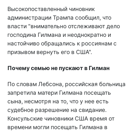
Высокопоставленный чиновник
администрации Трампа сообщил, что
власти "внимательно отслеживают дело
господина Гилмана и неоднократно и
настойчиво обращались к россиянам с
призывом вернуть его в США".
Почему семью не пускают в Гилман
По словам Лебсона, российская больница
запретила матери Гилмана посещать
сына, несмотря на то, что у нее есть
судебное разрешение на свидание.
Консульские чиновники США время от
времени могли посещать Гилмана в