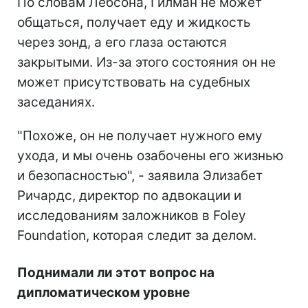
По словам Лебсона, Гилман не может
общаться, получает еду и жидкость
через зонд, а его глаза остаются
закрытыми. Из-за этого состояния он не
может присутствовать на судебных
заседаниях.
"Похоже, он не получает нужного ему
ухода, и мы очень озабочены его жизнью
и безопасностью", - заявила Элизабет
Ричардс, директор по адвокации и
исследованиям заложников в Foley
Foundation, которая следит за делом.
Поднимали ли этот вопрос на
дипломатическом уровне