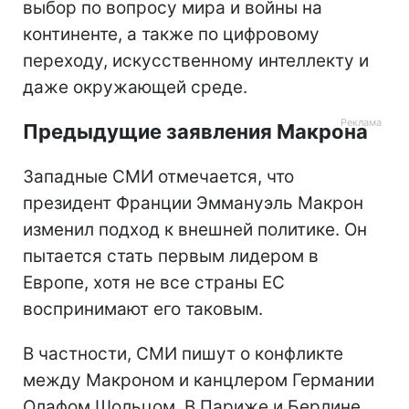
выбор по вопросу мира и войны на
континенте, а также по цифровому
переходу, искусственному интеллекту и
даже окружающей среде.
Предыдущие заявления Макрона
Западные СМИ отмечается, что
президент Франции Эммануэль Макрон
изменил подход к внешней политике. Он
пытается стать первым лидером в
Европе, хотя не все страны ЕС
воспринимают его таковым.
В частности, СМИ пишут о конфликте
между Макроном и канцлером Германии
Олафом Шольцом. В Париже и Берлине