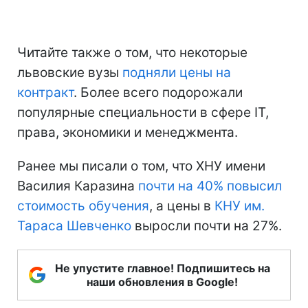
Читайте также о том, что некоторые
львовские вузы
подняли цены на
контракт
. Более всего подорожали
популярные специальности в сфере ІТ,
права, экономики и менеджмента.
Ранее мы писали о том, что ХНУ имени
Василия Каразина
почти на 40% повысил
стоимость обучения
, а цены в
КНУ им.
Тараса Шевченко
выросли почти на 27%.
Не упустите главное! Подпишитесь на
наши обновления в Google!