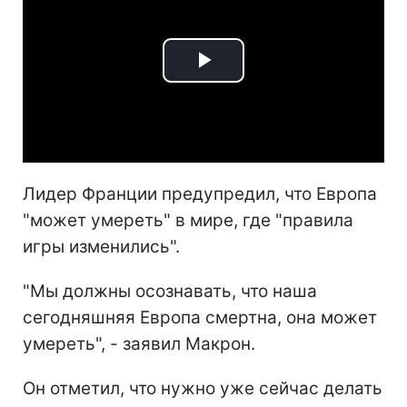
Play
Video
Лидер Франции предупредил, что Европа
"может умереть" в мире, где "правила
игры изменились".
"Мы должны осознавать, что наша
сегодняшняя Европа смертна, она может
умереть", - заявил Макрон.
Он отметил, что нужно уже сейчас делать