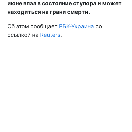
июне впал в состояние ступора и может
находиться на грани смерти.
Об этом сообщает
РБК-Украина
со
ссылкой на
Reuters
.