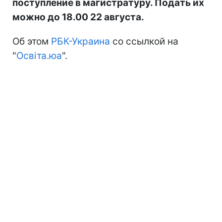
поступление в магистратуру. Подать их
можно до 18.00 22 августа.
Об этом
РБК-Украина
со ссылкой на
"
Освіта.юа
".