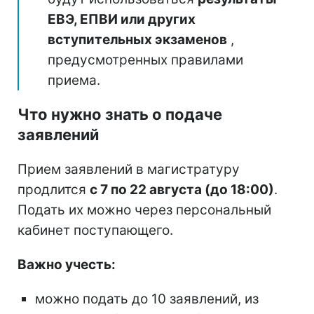
ЕВЭ, ЕПВИ
или других
вступительных экзаменов
,
предусмотренных правилами
приема.
Что нужно знать о подаче
заявлений
Прием заявлений в магистратуру
продлится
с 7 по 22 августа (до 18:00)
.
Подать их можно через персональный
кабинет поступающего.
Важно учесть:
можно подать до 10 заявлений, из