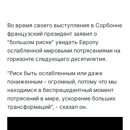
Во время своего выступления в Сорбонне
французский президент заявил о
"большом риске" увидеть Европу
ослабленной мировыми потрясениями на
горизонте следующего десятилетия.
"Риск быть ослабленным или даже
пониженным - огромный, потому что мы
находимся в беспрецедентный момент
потрясений в мире, ускорение больших
трансформаций", - сказал он.