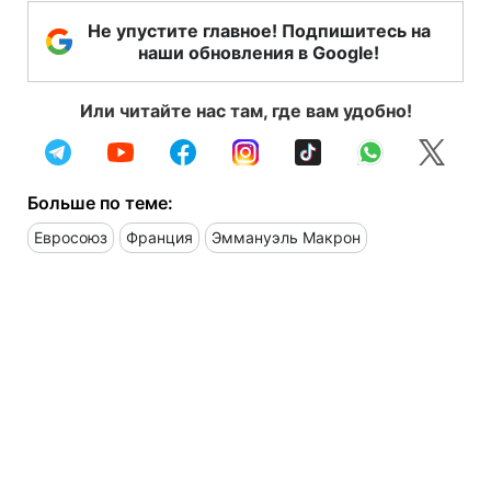
Не упустите главное! Подпишитесь на
наши обновления в Google!
Или читайте нас там, где вам удобно!
Больше по теме:
Евросоюз
Франция
Эммануэль Макрон