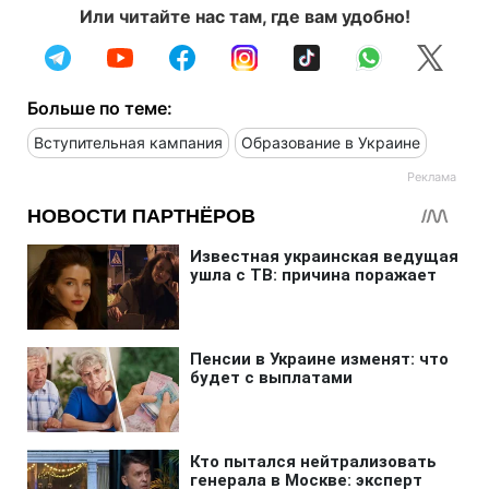
Или читайте нас там, где вам удобно!
Больше по теме:
Вступительная кампания
Образование в Украине