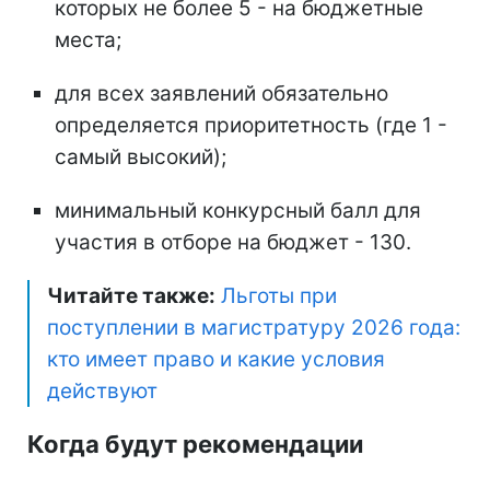
которых не более 5 - на бюджетные
места;
для всех заявлений обязательно
определяется приоритетность (где 1 -
самый высокий);
минимальный конкурсный балл для
участия в отборе на бюджет - 130.
Читайте также:
Льготы при
поступлении в магистратуру 2026 года:
кто имеет право и какие условия
действуют
Когда будут рекомендации