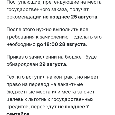
Поступающие, претендующие на места
государственного заказа, получат
рекомендации
не позднее 25 августа
.
После этого нужно выполнить все
требования к зачислению - сделать это
необходимо
до 18:00 28 августа
.
Приказ о зачислении на бюджет будет
обнародован
29 августа
.
Тех, кто вступил на контракт, но имеет
право на перевод на вакантные
бюджетные места или места за счет
целевых льготных государственных
кредитов, переведут
не позднее 7
сентября
.