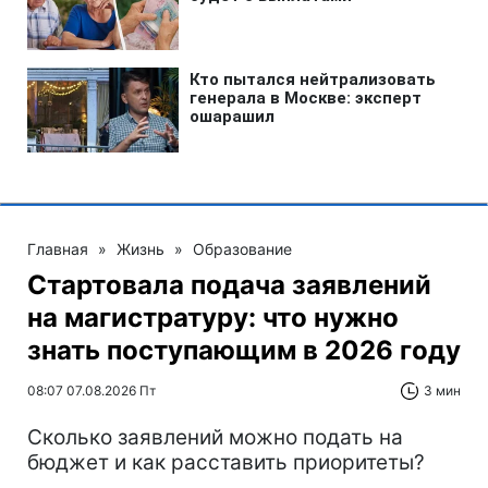
Главная
»
Жизнь
»
Образование
Стартовала подача заявлений
на магистратуру: что нужно
знать поступающим в 2026 году
08:07 07.08.2026 Пт
3 мин
Сколько заявлений можно подать на
бюджет и как расставить приоритеты?