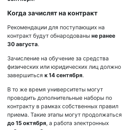
Когда зачислят на контракт
Рекомендации для поступающих на
контракт будут обнародованы
не ранее
30 августа
.
Зачисление на обучение за средства
физических или юридических лиц должно
завершиться
к 14 сентября
.
В то же время университеты могут
проводить дополнительные наборы по
контракту в рамках собственных правил
приема. Такие этапы могут продолжаться
до 15 октября
, а работа электронных