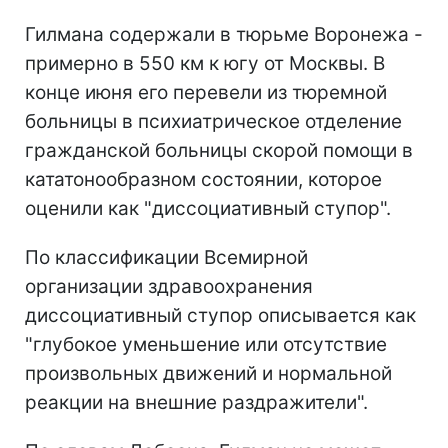
Гилмана содержали в тюрьме Воронежа -
примерно в 550 км к югу от Москвы. В
конце июня его перевели из тюремной
больницы в психиатрическое отделение
гражданской больницы скорой помощи в
кататонообразном состоянии, которое
оценили как "диссоциативный ступор".
По классификации Всемирной
организации здравоохранения
диссоциативный ступор описывается как
"глубокое уменьшение или отсутствие
произвольных движений и нормальной
реакции на внешние раздражители".