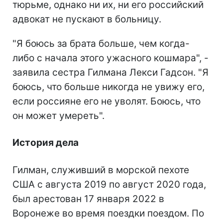
тюрьме, однако ни их, ни его российский
адвокат не пускают в больницу.
"Я боюсь за брата больше, чем когда-
либо с начала этого ужасного кошмара", -
заявила сестра Гилмана Лекси Гадсон. "Я
боюсь, что больше никогда не увижу его,
если россияне его не уволят. Боюсь, что
он может умереть".
История дела
Гилман, служивший в морской пехоте
США с августа 2019 по август 2020 года,
был арестован 17 января 2022 в
Воронеже во время поездки поездом. По