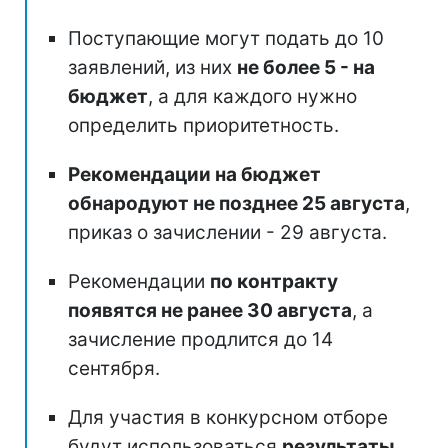
Поступающие могут подать до 10
заявлений, из них
не более 5 - на
бюджет
, а для каждого нужно
определить приоритетность.
Рекомендации на бюджет
обнародуют не позднее 25 августа
,
приказ о зачислении - 29 августа.
Рекомендации
по контракту
появятся не ранее 30 августа
, а
зачисление продлится до 14
сентября.
Для участия в конкурсном отборе
будут использоваться
результаты