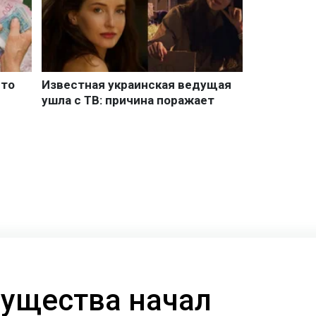
ущества начал