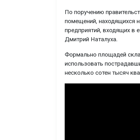
По поручению правительст
помещений, находящихся н
предприятий, входящих в 
Дмитрий Наталуха.
Формально площадей скла
использовать пострадавши
несколько сотен тысяч кв