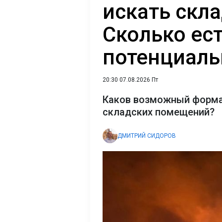
искать скла
Сколько ес
потенциал
20:30 07.08.2026 Пт
Каков возможный форма
складских помещений?
ДМИТРИЙ СИДОРОВ