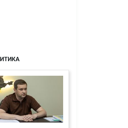
ИТИКА