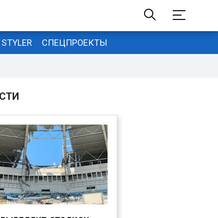
STYLER
СПЕЦПРОЕКТЫ
СТИ