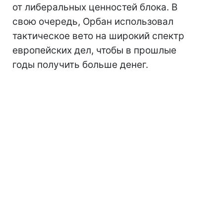
от либеральных ценностей блока. В
свою очередь, Орбан использовал
тактическое вето на широкий спектр
европейских дел, чтобы в прошлые
годы получить больше денег.