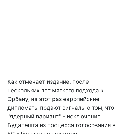
Как отмечает издание, после
нескольких лет мягкого подхода к
Орбану, на этот раз европейские
дипломаты подают сигналы о том, что
"ядерный вариант" - исключение
Будапешта из процесса голосования в
ЕС - больше не является