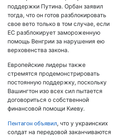
поддержки Путина. Орбан заявил
тогда, что он готов разблокировать
свое вето только в том случае, если
ЕС разблокирует замороженную
помощь Венгрии за нарушения ею
верховенства закона.
Европейские лидеры также
стремятся продемонстрировать
постоянную поддержку, поскольку
Вашингтон изо всех сил пытается
договориться о собственной
финансовой помощи Киеву.
Пентагон объявил
, что у украинских
солдат на передовой заканчиваются