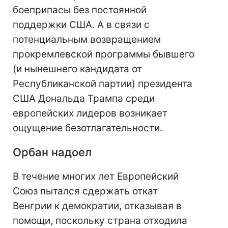
боеприпасы без постоянной
поддержки США. А в связи с
потенциальным возвращением
прокремлевской программы бывшего
(и нынешнего кандидата от
Республиканской партии) президента
США Дональда Трампа среди
европейских лидеров возникает
ощущение безотлагательности.
Орбан надоел
В течение многих лет Европейский
Союз пытался сдержать откат
Венгрии к демократии, отказывая в
помощи, поскольку страна отходила