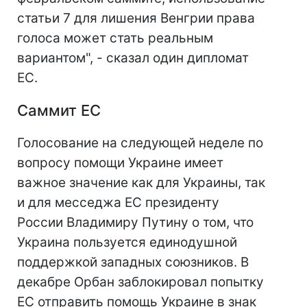
статьи 7 для лишения Венгрии права
голоса может стать реальным
вариантом", - сказал один дипломат
ЕС.
Саммит ЕС
Голосование на следующей неделе по
вопросу помощи Украине имеет
важное значение как для Украины, так
и для месседжа ЕС президенту
России Владимиру Путину о том, что
Украина пользуется единодушной
поддержкой западных союзников. В
декабре Орбан заблокировал попытку
ЕС отправить помощь Украине в знак