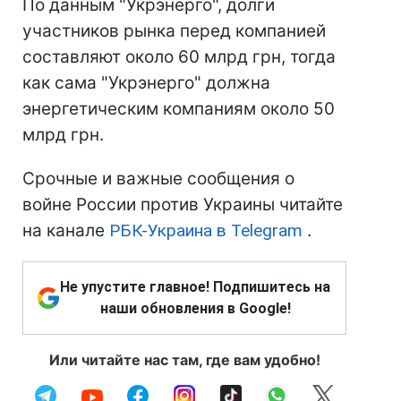
По данным "Укрэнерго", долги
участников рынка перед компанией
составляют около 60 млрд грн, тогда
как сама "Укрэнерго" должна
энергетическим компаниям около 50
млрд грн.
Срочные и важные сообщения о
войне России против Украины читайте
на канале
РБК-Украина в Telegram
.
Не упустите главное! Подпишитесь на
наши обновления в Google!
Или читайте нас там, где вам удобно!