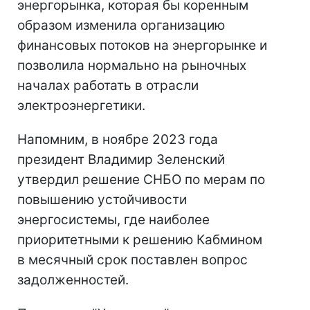
энергорынка, которая бы коренным
образом изменила организацию
финансовых потоков на энергорынке и
позволила нормально на рыночных
началах работать в отрасли
электроэнергетики.
Напомним, в ноябре 2023 года
президент Владимир Зеленский
утвердил решение СНБО по мерам по
повышению устойчивости
энергосистемы, где наиболее
приоритетными к решению Кабмином
в месячный срок поставлен вопрос
задолженностей.