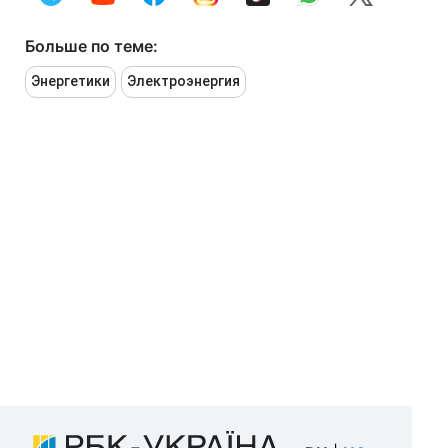
Больше по теме:
Энергетики
Электроэнергия