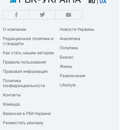
RU
|
UA
О компании
Новости Украины
Редакционная политика и
Аналитика
стандарты
Политика
Как стать нашим автором
Бизнес
Правила пользования
Жизнь
Правовая информация
Развлечения
Политика
Lifestyle
конфиденциальности
Контакты
Команда
Вакансии в РБК-Украина
Разместить рекламу