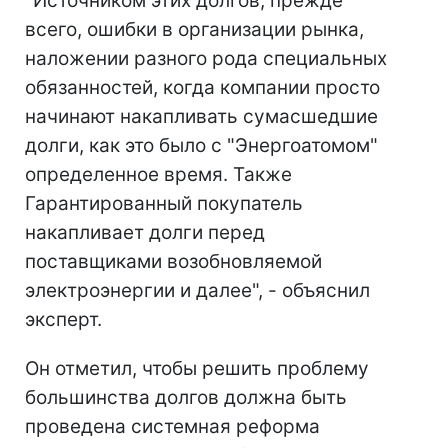
"Источником этих долгов, прежде
всего, ошибки в организации рынка,
наложении разного рода специальных
обязанностей, когда компании просто
начинают накапливать сумасшедшие
долги, как это было с "Энергоатомом"
определенное время. Также
Гарантированный покупатель
накапливает долги перед
поставщиками возобновляемой
электроэнергии и далее", - объяснил
эксперт.
Он отметил, чтобы решить проблему
большинства долгов должна быть
проведена системная реформа