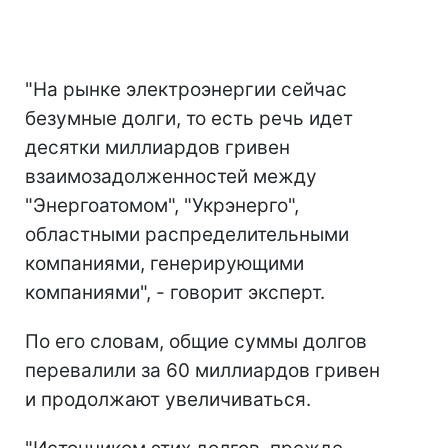
"На рынке электроэнергии сейчас
безумные долги, то есть речь идет
десятки миллиардов гривен
взаимозадолженностей между
"Энергоатомом", "Укрэнерго",
областными распределительными
компаниями, генерирующими
компаниями", - говорит эксперт.
По его словам, общие суммы долгов
перевалили за 60 миллиардов гривен
и продолжают увеличиваться.