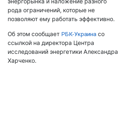
энергорынка и наложение разного
рода ограничений, которые не
позволяют ему работать эффективно.
Об этом сообщает
РБК-Украина
со
ссылкой на директора Центра
исследований энергетики Александра
Харченко.