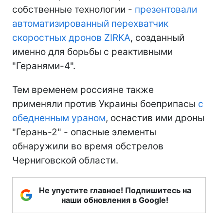
собственные технологии -
презентовали
автоматизированный перехватчик
скоростных дронов ZIRKA
, созданный
именно для борьбы с реактивными
"Геранями-4".
Тем временем россияне также
применяли против Украины боеприпасы
с
обедненным ураном
, оснастив ими дроны
"Герань-2" - опасные элементы
обнаружили во время обстрелов
Черниговской области.
Не упустите главное! Подпишитесь на
наши обновления в Google!