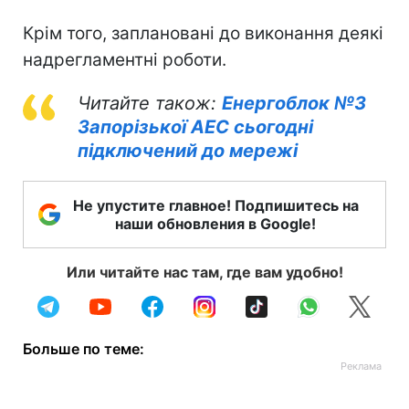
Крім того, заплановані до виконання деякі
надрегламентні роботи.
Читайте також:
Енергоблок №3
Запорізької АЕС сьогодні
підключений до мережі
Не упустите главное! Подпишитесь на
наши обновления в Google!
Или читайте нас там, где вам удобно!
Больше по теме: