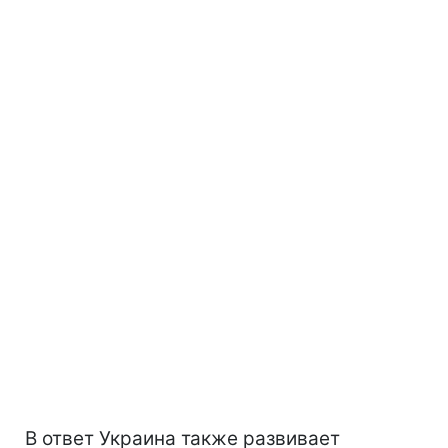
В ответ Украина также развивает