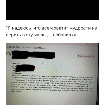
Video
"Я надеюсь, что всем хватит мудрости не
верить в эту чушь", - добавил он.