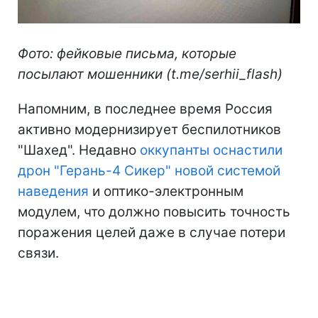
Фото: фейковые письма, которые
посылают мошенники (t.me/serhii_flash)
Напомним, в последнее время Россия
активно модернизирует беспилотников
"Шахед". Недавно
оккупанты оснастили
дрон "Герань-4 Сикер" новой системой
наведения
и оптико-электронным
модулем, что должно повысить точность
поражения целей даже в случае потери
связи.