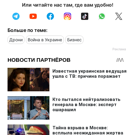
Или читайте нас там, где вам удобно!
Больше по теме:
Дрони
Война в Украине
Бизнес