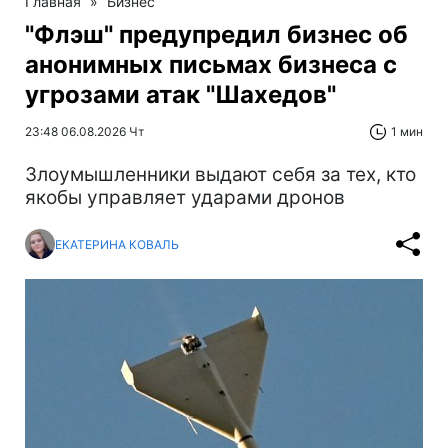
Главная
»
Бизнес
"Флэш" предупредил бизнес об
анонимных письмах бизнеса с
угрозами атак "Шахедов"
23:48 06.08.2026 Чт
1 мин
Злоумышленники выдают себя за тех, кто
якобы управляет ударами дронов
ЕКАТЕРИНА КОВАЛЬ