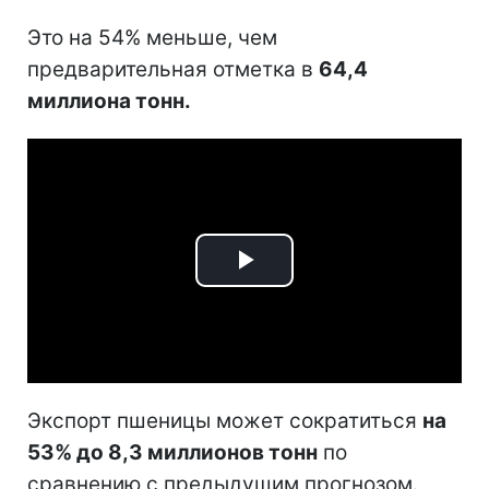
Это на 54% меньше, чем
предварительная отметка в
64,4
миллиона тонн.
Play
Video
Экспорт пшеницы может сократиться
на
53% до 8,3 миллионов тонн
по
сравнению с предыдущим прогнозом.