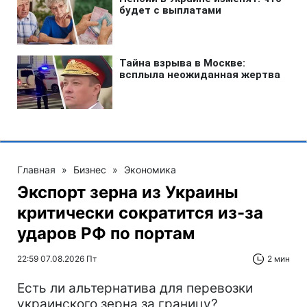
Главная
»
Бизнес
»
Экономика
Экспорт зерна из Украины
критически сократится из-за
ударов РФ по портам
22:59 07.08.2026 Пт
2 мин
Есть ли альтернатива для перевозки
украинского зерна за границу?