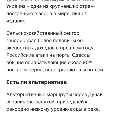
Украина - одна из крупнейших стран-
поставщиков зерна в мире, пишет
издание.
Сельскохозяйственный сектор
генерировал более половины ее
экспортных доходов в прошлом году.
Российские атаки на порты Одессы,
обычно обрабатывающие около 90%
поставок зерна, перекрывают эти потоки.
Есть ли альтернатива
Альтернативные маршруты через Дунай
ограничены засухой, приведшей к
рекордно низкому уровню воды в реке.