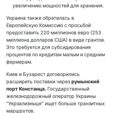
увеличению мощностей для хранения.
Украина также обратилась в
Европейскую Комиссию с просьбой
предоставить 220 миллионов евро (253
миллиона долларов США) в виде грантов.
Это требуется для субсидирования
процентов по кредитам малым и средним
фермерам.
Киев и Бухарест договорились
расширить поставки через
румынский
порт Констанца.
Государственный
железнодорожный оператор Украины
"Укрзализныця" ищет больше транзитных
маршрутов.