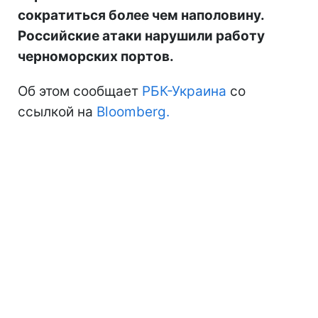
сократиться более чем наполовину.
Российские атаки нарушили работу
черноморских портов.
Об этом сообщает
РБК-Украина
со
ссылкой на
Bloomberg.