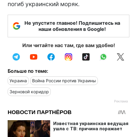
погиб украинский моряк.
Не упустите главное! Подпишитесь на
наши обновления в Google!
Или читайте нас там, где вам удобно!
Больше по теме:
Украина
Война России против Украины
Зерновой коридор