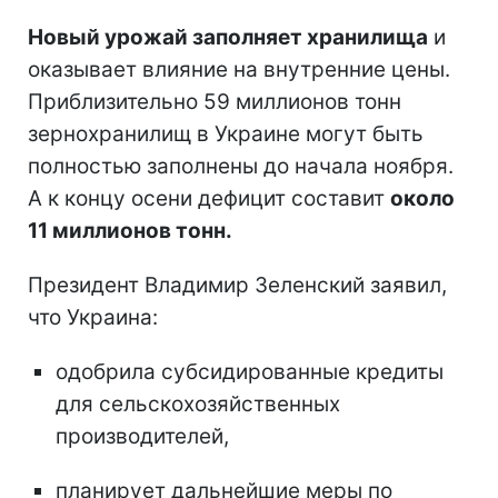
Новый урожай заполняет хранилища
и
оказывает влияние на внутренние цены.
Приблизительно 59 миллионов тонн
зернохранилищ в Украине могут быть
полностью заполнены до начала ноября.
А к концу осени дефицит составит
около
11 миллионов тонн.
Президент Владимир Зеленский заявил,
что Украина:
одобрила субсидированные кредиты
для сельскохозяйственных
производителей,
планирует дальнейшие меры по