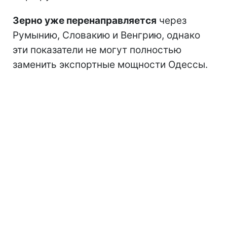
Зерно уже перенаправляется
через
Румынию, Словакию и Венгрию, однако
эти показатели не могут полностью
заменить экспортные мощности Одессы.