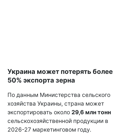
Украина может потерять более
50% экспорта зерна
По данным Министерства сельского
хозяйства Украины, страна может
экспортировать около
29,6 млн тонн
сельскохозяйственной продукции в
2026-27 маркетинговом году.