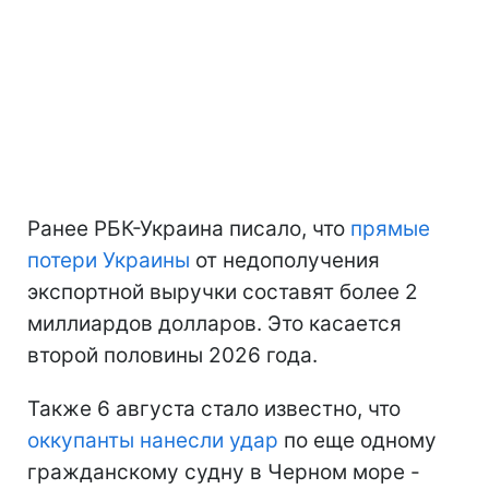
Ранее РБК-Украина писало, что
прямые
потери Украины
от недополучения
экспортной выручки составят более 2
миллиардов долларов. Это касается
второй половины 2026 года.
Также 6 августа стало известно, что
оккупанты нанесли удар
по еще одному
гражданскому судну в Черном море -