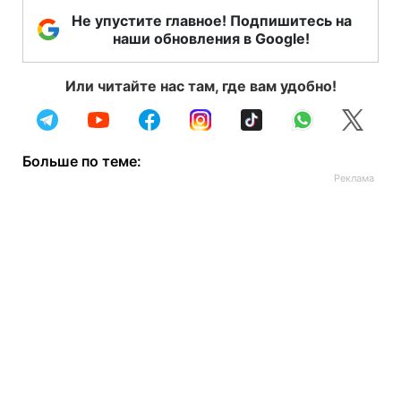
Не упустите главное! Подпишитесь на
наши обновления в Google!
Или читайте нас там, где вам удобно!
Больше по теме: