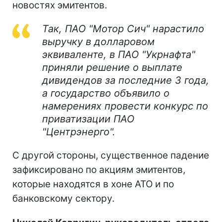
новостях эмитентов.
Так, ПАО "Мотор Сич" нарастило
выручку в долларовом
эквиваленте, в ПАО "Укрнафта"
приняли решение о выплате
дивидендов за последние 3 года,
а государство объявило о
намерениях провести конкурс по
приватизации ПАО
"Центрэнерго".
С другой стороны, существенное падение
зафиксировано по акциям эмитентов,
которые находятся в хоне АТО и по
банковскому сектору.