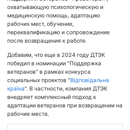
охватывающую психологическую и
медицинскую помощь, адаптацию
рабочих мест, обучение,
переквалификацию и сопровождение
после возвращения к работе.
Добавим, что еще в 2024 году ДТЭК
победил в номинации "Поддержка
ветеранов" в рамках конкурса
социальных проектов "
Відповідальна
країна
". В частности, компания ДТЭК
внедряет комплексный подход к
адаптации ветеранов при возвращении на
рабочие места.