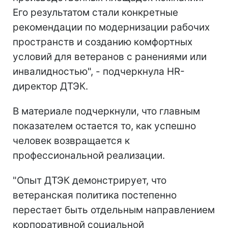
Его результатом стали конкретные
рекомендации по модернизации рабочих
пространств и созданию комфортных
условий для ветеранов с ранениями или
инвалидностью", - подчеркнула HR-
директор ДТЭК.
В материале подчеркнули, что главным
показателем остается то, как успешно
человек возвращается к
профессиональной реализации.
"Опыт ДТЭК демонстрирует, что
ветеранская политика постепенно
перестает быть отдельным направлением
корпоративной социальной