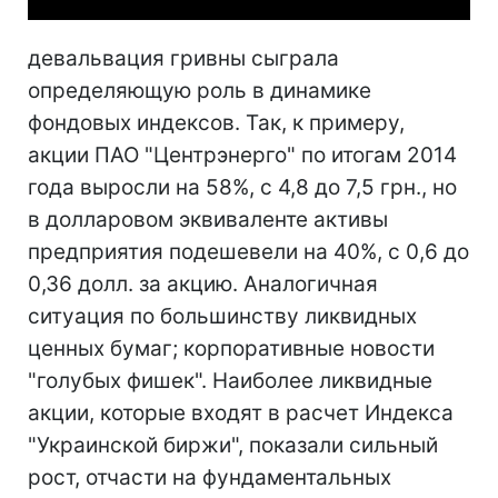
девальвация гривны сыграла
определяющую роль в динамике
фондовых индексов. Так, к примеру,
акции ПАО "Центрэнерго" по итогам 2014
года выросли на 58%, с 4,8 до 7,5 грн., но
в долларовом эквиваленте активы
предприятия подешевели на 40%, с 0,6 до
0,36 долл. за акцию. Аналогичная
ситуация по большинству ликвидных
ценных бумаг; корпоративные новости
"голубых фишек". Наиболее ликвидные
акции, которые входят в расчет Индекса
"Украинской биржи", показали сильный
рост, отчасти на фундаментальных