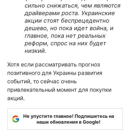
сильно снижаться, чем являются
драйверами роста. Украинские
акции стоят беспрецедентно
дешево, но пока идет война, и
главное, пока нет реальных
реформ, спрос на них будет
низкий.
Хотя если рассматривать прогноз
позитивного для Украины развития
событий, то сейчас очень
привлекательный момент для покупки
акций.
Не упустите главное! Подпишитесь на
наши обновления в Google!