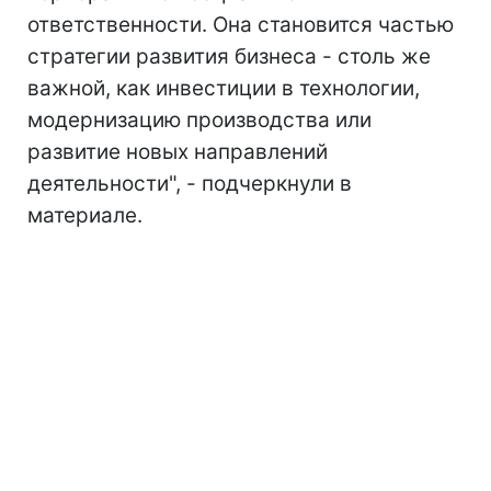
ответственности. Она становится частью
стратегии развития бизнеса - столь же
важной, как инвестиции в технологии,
модернизацию производства или
развитие новых направлений
деятельности", - подчеркнули в
материале.