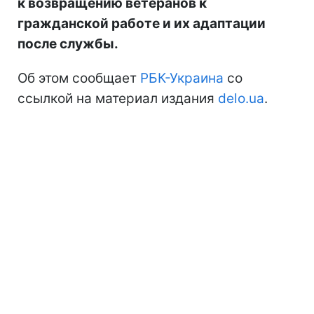
к возвращению ветеранов к
гражданской работе и их адаптации
после службы.
Об этом сообщает
РБК-Украина
со
ссылкой на материал издания
delo.ua
.