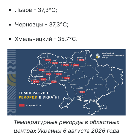
Львов - 37,3°C;
Черновцы - 37,3°C;
Хмельницкий - 35,7°C.
Температурные рекорды в областных
центрах Украины 6 августа 2026 года