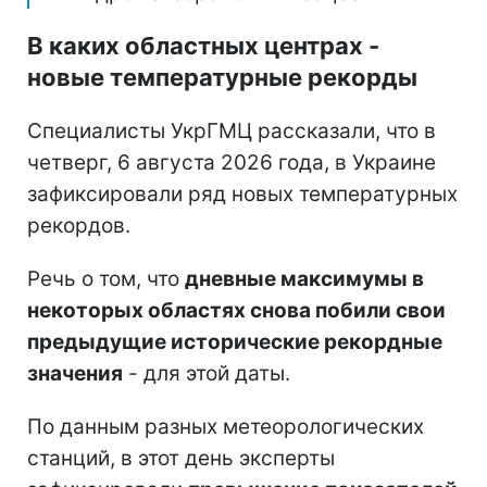
В каких областных центрах -
новые температурные рекорды
Специалисты УкрГМЦ рассказали, что в
четверг, 6 августа 2026 года, в Украине
зафиксировали ряд новых температурных
рекордов.
Речь о том, что
дневные максимумы в
некоторых областях снова побили свои
предыдущие исторические рекордные
значения
- для этой даты.
По данным разных метеорологических
станций, в этот день эксперты