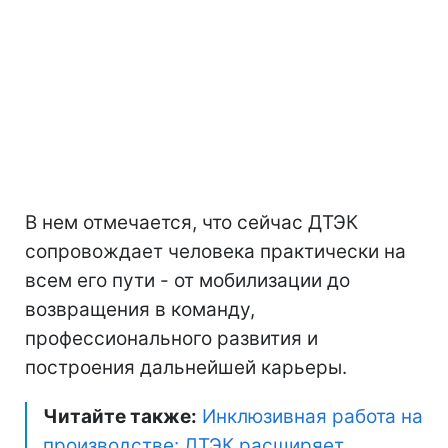
В нем отмечается, что сейчас ДТЭК
сопровождает человека практически на
всем его пути - от мобилизации до
возвращения в команду,
профессионального развития и
построения дальнейшей карьеры.
Читайте также:
Инклюзивная работа на
производстве: ДТЭК расширяет