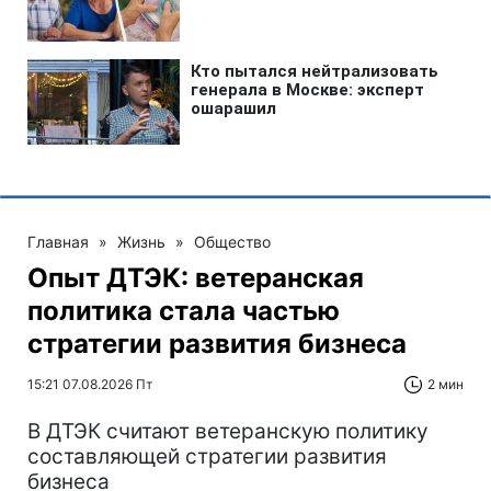
Главная
»
Жизнь
»
Общество
Опыт ДТЭК: ветеранская
политика стала частью
стратегии развития бизнеса
15:21 07.08.2026 Пт
2 мин
В ДТЭК считают ветеранскую политику
составляющей стратегии развития
бизнеса