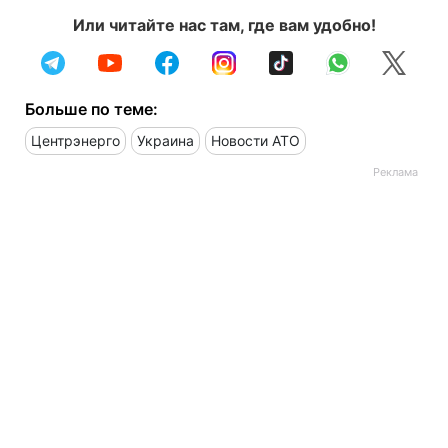
Или читайте нас там, где вам удобно!
Больше по теме:
Центрэнерго
Украина
Новости АТО