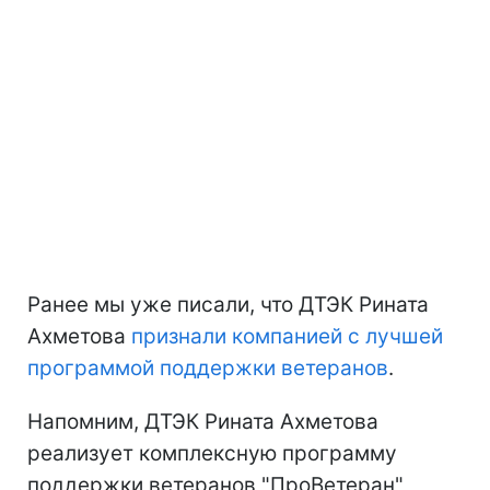
Ранее мы уже писали, что ДТЭК Рината
Ахметова
признали компанией с лучшей
программой поддержки ветеранов
.
Напомним, ДТЭК Рината Ахметова
реализует комплексную программу
поддержки ветеранов "ПроВетеран",