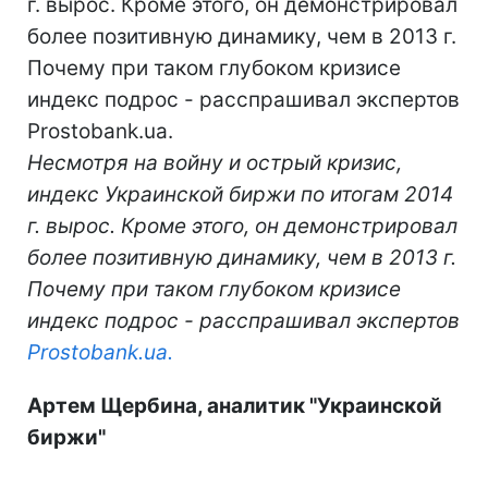
г. вырос. Кроме этого, он демонстрировал
более позитивную динамику, чем в 2013 г.
Почему при таком глубоком кризисе
индекс подрос - расспрашивал экспертов
Prostobank.ua.
Несмотря на войну и острый кризис,
индекс Украинской биржи по итогам 2014
г. вырос. Кроме этого, он демонстрировал
более позитивную динамику, чем в 2013 г.
Почему при таком глубоком кризисе
индекс подрос - расспрашивал экспертов
Prostobank.ua.
Артем Щербина, аналитик "Украинской
биржи"