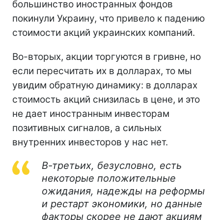
большинство иностранных фондов
покинули Украину, что привело к падению
стоимости акций украинских компаний.
Во-вторых, акции торгуются в гривне, но
если пересчитать их в долларах, то мы
увидим обратную динамику: в долларах
стоимость акций снизилась в цене, и это
не дает иностранным инвесторам
позитивных сигналов, а сильных
внутренних инвесторов у нас нет.
В-третьих, безусловно, есть
некоторые положительные
ожидания, надежды на реформы
и рестарт экономики, но данные
факторы скорее не дают акциям