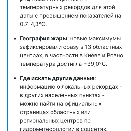
температурных рекордов для этой
даты с превышением показателей на
0,7-4,3°C.
География жары
: новые максимумы
зафиксировали сразу в 13 областных
центрах, в частности в Киеве и Ровно
температура достигла +39,0°C.
Где искать другие данные
:
информацию о локальных рекордах -
в других населенных пунктах -
можно найти на официальных
страницах областных или
региональных центров по
гидрометеорологии в соцсетях.