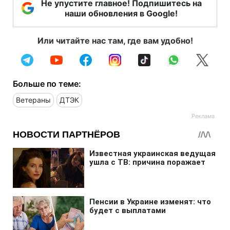
Не упустите главное! Подпишитесь на
наши обновления в Google!
Или читайте нас там, где вам удобно!
Больше по теме:
Ветераны
ДТЭК