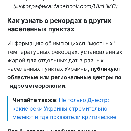
(инфографика: facebook.com/UkrHMC)
Как узнать о рекордах в других
населенных пунктах
Информацию об имеющихся "местных"
температурных рекордах, установленных
жарой для отдельных дат в разных
населенных пунктах Украины,
публикуют
областные или региональные центры по
гидрометеорологии
.
Читайте также
:
Не только Днестр:
какие реки Украины стремительно
мелеют и где показатели критические