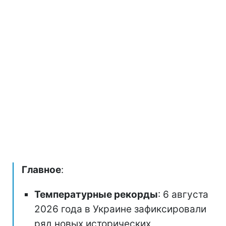
Главное
:
Температурные рекорды
: 6 августа
2026 года в Украине зафиксировали
ряд новых исторических