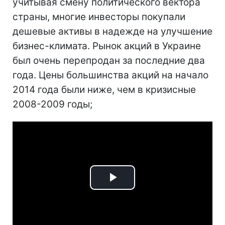
учитывая смену политического вектора
страны, многие инвесторы покупали
дешевые активы в надежде на улучшение
бизнес-климата. Рынок акций в Украине
был очень перепродан за последние два
года. Цены большинства акций на начало
2014 года были ниже, чем в кризисные
2008-2009 годы;
Play
Video