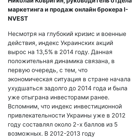
Николай Ковригин, руководитель отдела
маркетинга и продаж онлайн брокера I-
NVEST
Несмотря на глубокий кризис и военные
действия, индекс Украинских акций
вырос на 13,5% в 2014 году. Данная
положительная динамика связана, в
первую очередь, с тем, что
экономическая ситуация в стране начала
ухудшаться задолго до 2014 года и была
уже отыграна инвесторами ранее.
Вспомним, что индекс инвестиционной
привлекательности Украины уже в 2012
году составлял около 2-х баллов из 5
возможных. В 2012-2013 году