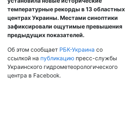
установила новые исторические
температурные рекорды в 13 областных
центрах Украины. Местами синоптики
зафиксировали ощутимые превышения
предыдущих показателей.
Об этом сообщает
РБК-Украина
со
ссылкой на
публикацию
пресс-службы
Украинского гидрометеорологического
центра в Facebook.