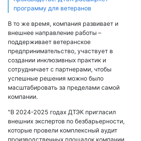
программу для ветеранов
В то же время, компания развивает и
внешнее направление работы –
поддерживает ветеранское
предпринимательство, участвует в
создании инклюзивных практик и
сотрудничает с партнерами, чтобы
успешные решения можно было
масштабировать за пределами самой
компании.
"В 2024-2025 годах ДТЭК пригласил
внешних экспертов по безбарьерности,
которые провели комплексный аудит
производственных площадок компании.