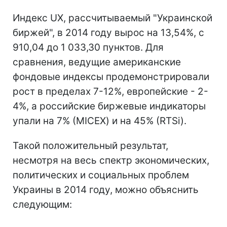
Индекс UX, рассчитываемый "Украинской
биржей", в 2014 году вырос на 13,54%, с
910,04 до 1 033,30 пунктов. Для
сравнения, ведущие американские
фондовые индексы продемонстрировали
рост в пределах 7-12%, европейские - 2-
4%, а российские биржевые индикаторы
упали на 7% (MICEX) и на 45% (RTSi).
Такой положительный результат,
несмотря на весь спектр экономических,
политических и социальных проблем
Украины в 2014 году, можно объяснить
следующим: