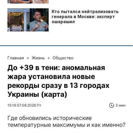
Главная
»
Жизнь
»
Общество
До +39 в тени: аномальная
жара установила новые
рекорды сразу в 13 городах
Украины (карта)
15:16 07.08.2026 Пт
3 мин
Где обновились исторические
температурные максимумы и как именно?