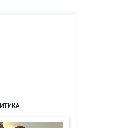
ИТИКА