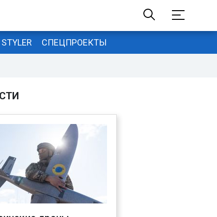
STYLER
СПЕЦПРОЕКТЫ
СТИ