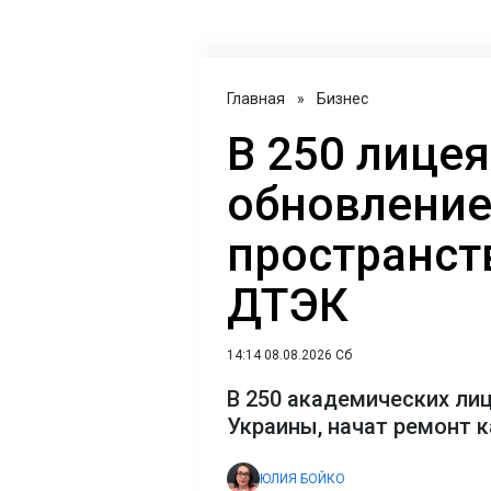
Главная
»
Бизнес
В 250 лицея
обновление
пространст
ДТЭК‌
14:14 08.08.2026 Сб
В 250 академических лиц
Украины, начат ремонт 
ЮЛИЯ БОЙКО