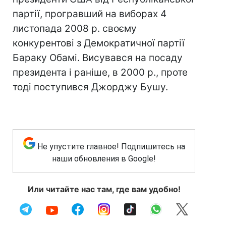
партії, програвший на виборах 4
листопада 2008 р. своєму
конкурентові з Демократичної партії
Бараку Обамі. Висувався на посаду
президента і раніше, в 2000 р., проте
тоді поступився Джорджу Бушу.
Не упустите главное! Подпишитесь на
наши обновления в Google!
Или читайте нас там, где вам удобно!