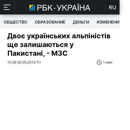
RU
ОБЩЕСТВО
ОБРАЗОВАНИЕ
ДЕНЬГИ
ИЗМЕНЕНИЯ
Двоє українських альпіністів
ще залишаються у
Пакистані, - МЗС
10:29 28.06.2013 Пт
1 мин