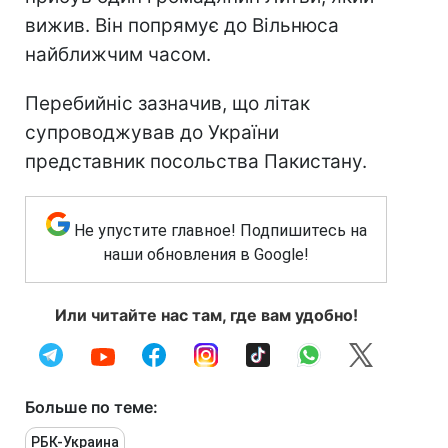
вижив. Він попрямує до Вільнюса
найближчим часом.
Перебийніс зазначив, що літак
супроводжував до України
представник посольства Пакистану.
Не упустите главное! Подпишитесь на
наши обновления в Google!
Или читайте нас там, где вам удобно!
Больше по теме:
РБК-Украина