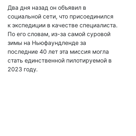
Два дня назад он объявил в
социальной сети, что присоединился
к экспедиции в качестве специалиста.
По его словам, из-за самой суровой
зимы на Ньюфаундленде за
последние 40 лет эта миссия могла
стать единственной пилотируемой в
2023 году.