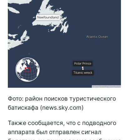
Фото: район поисков туристического
батискафа (news.sky.com)
Также сообщается, что с подводного
аппарата был отправлен сигнал