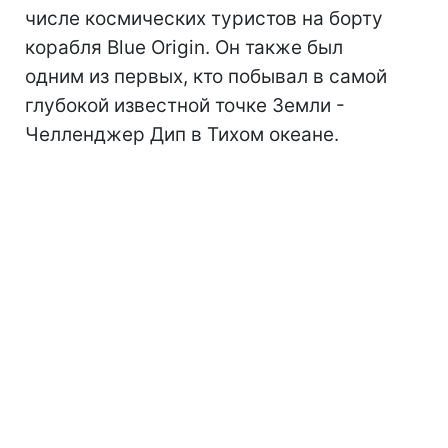
числе космических туристов на борту
корабля Blue Origin. Он также был
одним из первых, кто побывал в самой
глубокой известной точке Земли -
Челленджер Дип в Тихом океане.