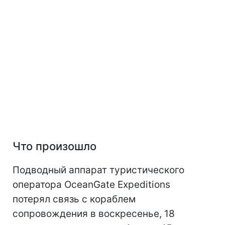
Что произошло
Подводный аппарат туристического
оператора OceanGate Expeditions
потерял связь с кораблем
сопровождения в воскресенье, 18