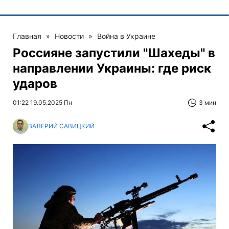
Главная
»
Новости
»
Война в Украине
Россияне запустили "Шахеды" в
направлении Украины: где риск
ударов
01:22 19.05.2025 Пн
3 мин
ВАЛЕРИЙ САВИЦКИЙ