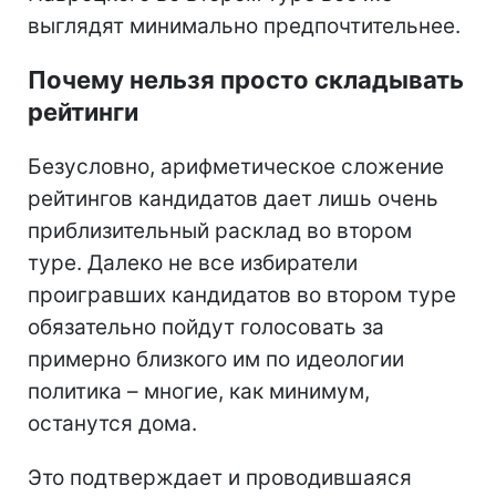
выглядят минимально предпочтительнее.
Почему нельзя просто складывать
рейтинги
Безусловно, арифметическое сложение
рейтингов кандидатов дает лишь очень
приблизительный расклад во втором
туре. Далеко не все избиратели
проигравших кандидатов во втором туре
обязательно пойдут голосовать за
примерно близкого им по идеологии
политика – многие, как минимум,
останутся дома.
Это подтверждает и проводившаяся