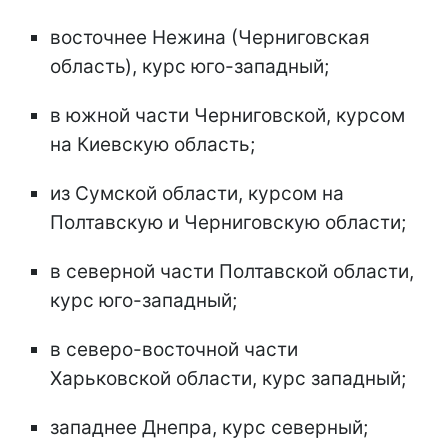
восточнее Нежина (Черниговская
область), курс юго-западный;
в южной части Черниговской, курсом
на Киевскую область;
из Сумской области, курсом на
Полтавскую и Черниговскую области;
в северной части Полтавской области,
курс юго-западный;
в северо-восточной части
Харьковской области, курс западный;
западнее Днепра, курс северный;