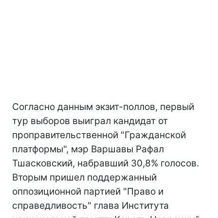
Согласно данным экзит-поллов, первый
тур выборов выиграл кандидат от
проправительственной "Гражданской
платформы", мэр Варшавы Рафал
Тшасковский, набравший 30,8% голосов.
Вторым пришел поддержанный
оппозиционной партией "Право и
справедливость" глава Института