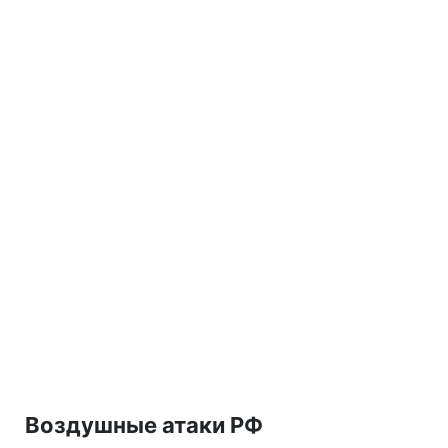
Воздушные атаки РФ