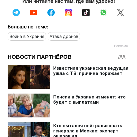
Или читайте нас там, где вам удобно!
Больше по теме:
Война в Украине
Атака дронов