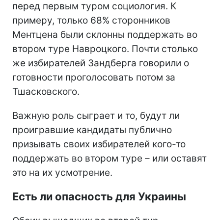
перед первым туром социология. К
примеру, только 68% сторонников
Ментцена были склонны поддержать во
втором туре Навроцкого. Почти столько
же избирателей Зандберга говорили о
готовности проголосовать потом за
Тшасковского.
Важную роль сыграет и то, будут ли
проигравшие кандидаты публично
призывать своих избирателей кого-то
поддержать во втором туре – или оставят
это на их усмотрение.
Есть ли опасность для Украины