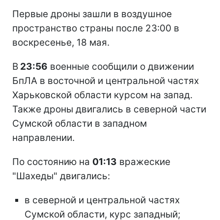
Первые дроны зашли в воздушное
пространство страны после 23:00 в
воскресенье, 18 мая.
В
23:56
военные сообщили о движении
БпЛА в восточной и центральной частях
Харьковской области курсом на запад.
Также дроны двигались в северной части
Сумской области в западном
направлении.
По состоянию на
01:13
вражеские
"Шахеды" двигались:
в северной и центральной частях
Сумской области, курс западный;