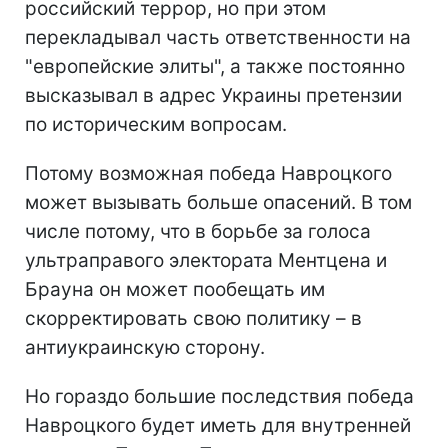
российский террор, но при этом
перекладывал часть ответственности на
"европейские элиты", а также постоянно
высказывал в адрес Украины претензии
по историческим вопросам.
Потому возможная победа Навроцкого
может вызывать больше опасений. В том
числе потому, что в борьбе за голоса
ультраправого электората Ментцена и
Брауна он может пообещать им
скорректировать свою политику – в
антиукраинскую сторону.
Но гораздо большие последствия победа
Навроцкого будет иметь для внутренней