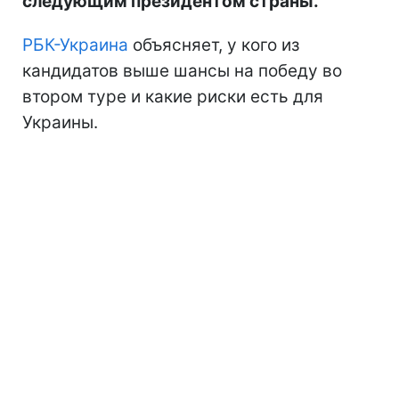
следующим президентом страны.
РБК-Украина
объясняет, у кого из
кандидатов выше шансы на победу во
втором туре и какие риски есть для
Украины.