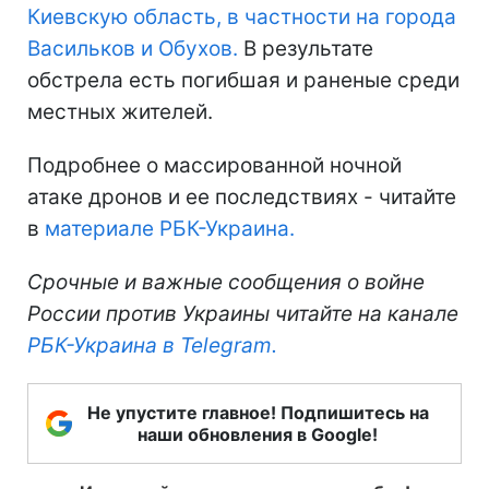
Киевскую область, в частности на города
Васильков и Обухов.
В результате
обстрела есть погибшая и раненые среди
местных жителей.
Подробнее о массированной ночной
атаке дронов и ее последствиях - читайте
в
материале РБК-Украина.
Срочные и важные сообщения о войне
России против Украины читайте на канале
РБК-Украина в Telegram.
Не упустите главное! Подпишитесь на
наши обновления в Google!