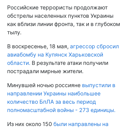
Российские террористы продолжают
обстрелы населенных пунктов Украины
как вблизи линии фронта, так и в глубоком
тылу.
В воскресенье, 18 мая,
агрессор сбросил
авиабомбу на Купянск Харьковской
области.
В результате атаки получили
пострадали мирные жители.
Минувшей ночью россияне
выпустили в
направлении Украины наибольшее
количество БпЛА за весь период
полномасштабной войны - 273 единицы.
Из них около 150
были направлены на