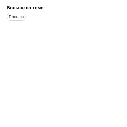
Больше по теме:
Польша