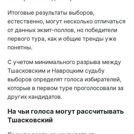
Итоговые результаты выборов,
естественно, могут несколько отличаться
от данных экзит-поллов, но победители
первого тура, как и общие тренды уже
понятны.
С учетом минимального разрыва между
Тшасковским и Навроцким судьбу
выборов определят голоса избирателей,
которые в первом туре проголосовали за
других кандидатов.
На чьи голоса могут рассчитывать
Тшасковский