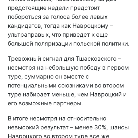
предстоящие недели предстоит
побороться за голоса более левых
кандидатов, тогда как Навроцкому –
ультраправых, что приведет к еще
большей поляризации польской политики.
Тревожный сигнал для Тшасковского –
несмотря на небольшую победу в первом
туре, суммарно он вместе с
потенциальными союзниками во втором
туре набирает меньше, чем Навроцкий и
его возможные партнеры.
В итоге несмотря на относительно
невысокий результат – менее 30%, шансы
Навроцкого во втором туре все же