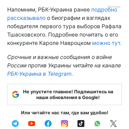
Напомним, РБК-Украина ранее
подробно
рассказывало
о биографии и взглядах
победителя первого тура выборов Рафала
Тшасковского. Подробнее почитать о его
конкуренте Кароле Навроцком
можно тут.
Срочные и важные сообщения о войне
России против Украины читайте на канале
РБК-Украина в Telegram.
Не упустите главное! Подпишитесь на
наши обновления в Google!
Или читайте нас там, где вам удобно!