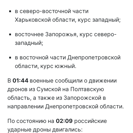
в северо-восточной части
Харьковской области, курс западный;
восточнее Запорожья, курс северо-
западный;
в восточной части Днепропетровской
области, курс южный.
В
01:44
военные сообщили о движении
дронов из Сумской на Полтавскую
область, а также из Запорожской в
направлении Днепропетровской области.
По состоянию на
02:09
российские
ударные дроны двигались: