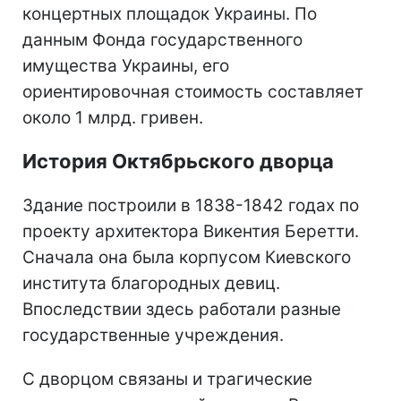
концертных площадок Украины. По
данным Фонда государственного
имущества Украины, его
ориентировочная стоимость составляет
около 1 млрд. гривен.
История Октябрьского дворца
Здание построили в 1838-1842 годах по
проекту архитектора Викентия Беретти.
Сначала она была корпусом Киевского
института благородных девиц.
Впоследствии здесь работали разные
государственные учреждения.
С дворцом связаны и трагические