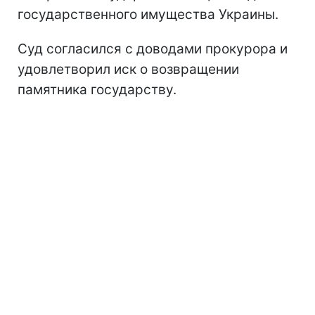
государственного имущества Украины.
Суд согласился с доводами прокурора и
удовлетворил иск о возвращении
памятника государству.