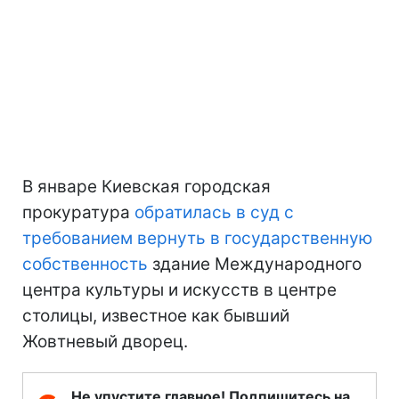
В январе Киевская городская
прокуратура
обратилась в суд с
требованием вернуть в государственную
собственность
здание Международного
центра культуры и искусств в центре
столицы, известное как бывший
Жовтневый дворец.
Не упустите главное! Подпишитесь на