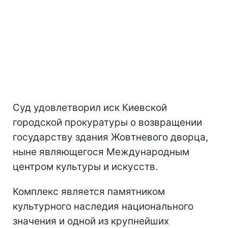
Суд удовлетворил иск Киевской
городской прокуратуры о возвращении
государству здания Жовтневого дворца,
ныне являющегося Международным
центром культуры и искусств.
Комплекс является памятником
культурного наследия национального
значения и одной из крупнейших