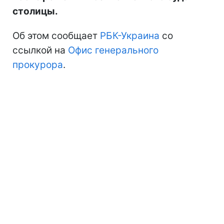
столицы.
Об этом сообщает
РБК-Украина
со
ссылкой на
Офис генерального
прокурора
.