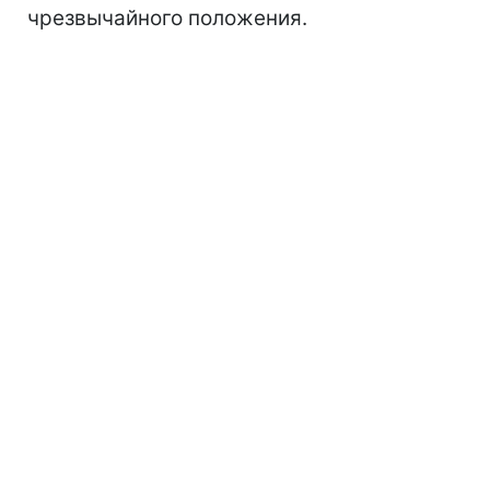
чрезвычайного положения.