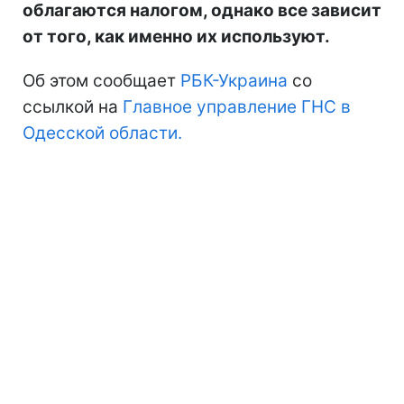
облагаются налогом, однако все зависит
от того, как именно их используют.
Об этом сообщает
РБК-Украина
со
ссылкой на
Главное управление ГНС в
Одесской области.