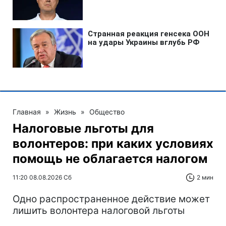
Главная
»
Жизнь
»
Общество
Налоговые льготы для
волонтеров: при каких условиях
помощь не облагается налогом
11:20 08.08.2026 Сб
2 мин
Одно распространенное действие может
лишить волонтера налоговой льготы