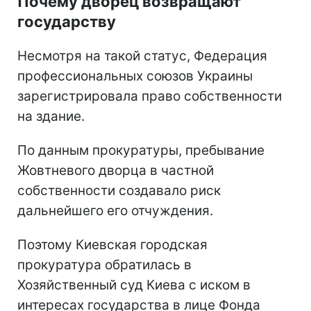
Почему дворец возвращают
государству
Несмотря на такой статус, Федерация
профессиональных союзов Украины
зарегистрировала право собственности
на здание.
По данным прокуратуры, пребывание
Жовтневого дворца в частной
собственности создавало риск
дальнейшего его отчуждения.
Поэтому Киевская городская
прокуратура обратилась в
Хозяйственный суд Киева с иском в
интересах государства в лице Фонда