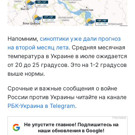
Напомним,
синоптики уже дали прогноз
на второй месяц лета
. Средняя месячная
температура в Украине в июле ожидается
от 20 до 25 градусов. Это на 1-2 градусов
выше нормы.
Срочные и важные сообщения о войне
России против Украины читайте на канале
РБК-Украина в Telegram
.
Не упустите главное! Подпишитесь на
наши обновления в Google!