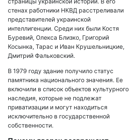
страницы украинской истории. В его
стенах работники НКВД расстреливали
представителей украинской
интеллигенции. Среди них были Костя
Буревий, Олекса Близко, Григорий
Косынка, Тарас и Иван Крушельницкие,
Дмитрий Фальковский.
В 1979 году здание получило статус
памятника национального значения. Ее
включили в список объектов культурного
наследия, которые не подлежат
приватизации и могут находиться
исключительно в государственной
собственности.