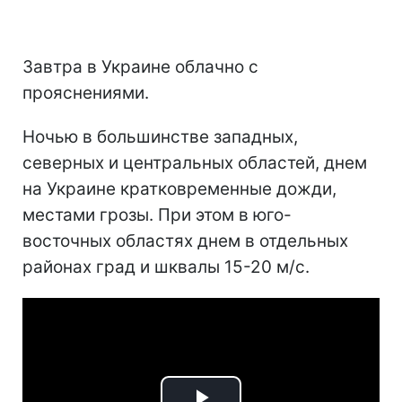
Завтра в Украине облачно с
прояснениями.
Ночью в большинстве западных,
северных и центральных областей, днем
на Украине кратковременные дожди,
местами грозы. При этом в юго-
восточных областях днем в отдельных
районах град и шквалы 15-20 м/с.