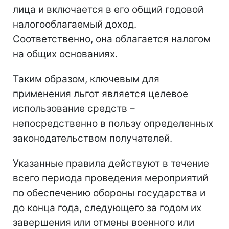
лица и включается в его общий годовой
налогооблагаемый доход.
Соответственно, она облагается налогом
на общих основаниях.
Таким образом, ключевым для
применения льгот является целевое
использование средств –
непосредственно в пользу определенных
законодательством получателей.
Указанные правила действуют в течение
всего периода проведения мероприятий
по обеспечению обороны государства и
до конца года, следующего за годом их
завершения или отмены военного или