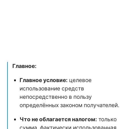
Главное:
Главное условие:
целевое
использование средств
непосредственно в пользу
определённых законом получателей.
Что не облагается налогом:
только
сумма, фактически использованная