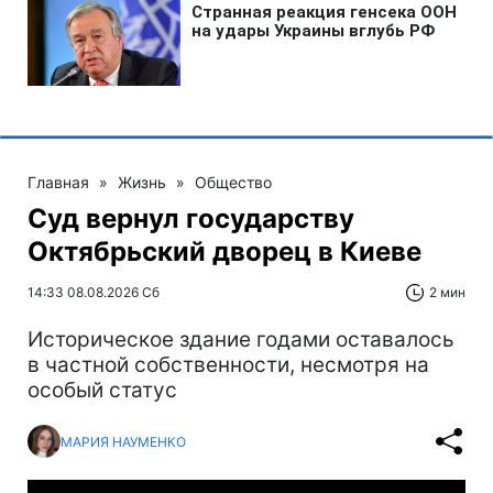
Главная
»
Жизнь
»
Общество
Суд вернул государству
Октябрьский дворец в Киеве
14:33 08.08.2026 Сб
2 мин
Историческое здание годами оставалось
в частной собственности, несмотря на
особый статус
МАРИЯ НАУМЕНКО