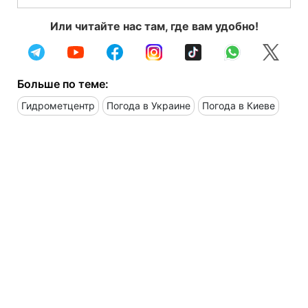
Или читайте нас там, где вам удобно!
Больше по теме:
Гидрометцентр
Погода в Украине
Погода в Киеве