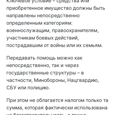
Ключевое условие – средства или
приобретенное имущество должны быть
направлены непосредственно
определенным категориям:
военнослужащим, правоохранителям,
участникам боевых действий,
пострадавшим от войны или их семьям.
Передавать помощь можно как
непосредственно, так и через
государственные структуры – в
частности, Минобороны, Нацгвардию,
СБУ или полицию.
При этом не облагается налогом только та
сумма, которая фактически использована