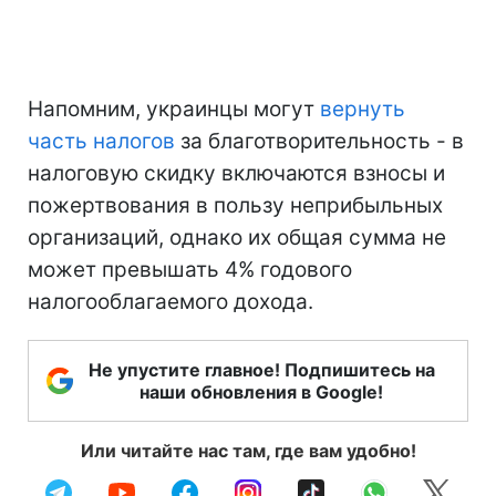
Напомним, украинцы могут
вернуть
часть налогов
за благотворительность - в
налоговую скидку включаются взносы и
пожертвования в пользу неприбыльных
организаций, однако их общая сумма не
может превышать 4% годового
налогооблагаемого дохода.
Не упустите главное! Подпишитесь на
наши обновления в Google!
Или читайте нас там, где вам удобно!