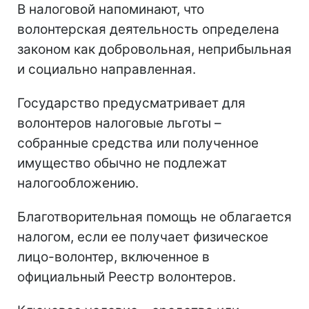
В налоговой напоминают, что
волонтерская деятельность определена
законом как добровольная, неприбыльная
и социально направленная.
Государство предусматривает для
волонтеров налоговые льготы –
собранные средства или полученное
имущество обычно не подлежат
налогообложению.
Благотворительная помощь не облагается
налогом, если ее получает физическое
лицо-волонтер, включенное в
официальный Реестр волонтеров.