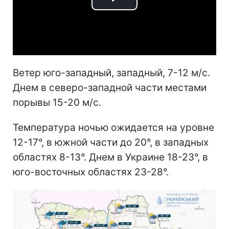
Play
Video
Ветер юго-западный, западный, 7-12 м/с.
Днем в северо-западной части местами
порывы 15-20 м/с.
Температура ночью ожидается на уровне
12-17°, в южной части до 20°, в западных
областях 8-13°. Днем в Украине 18-23°, в
юго-восточных областях 23-28°.