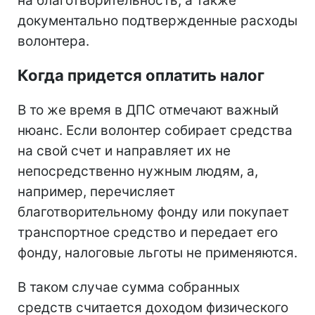
на благотворительность, а также
документально подтвержденные расходы
волонтера.
Когда придется оплатить налог
В то же время в ДПС отмечают важный
нюанс. Если волонтер собирает средства
на свой счет и направляет их не
непосредственно нужным людям, а,
например, перечисляет
благотворительному фонду или покупает
транспортное средство и передает его
фонду, налоговые льготы не применяются.
В таком случае сумма собранных
средств считается доходом физического