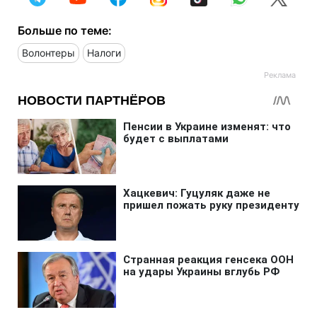
Больше по теме:
Волонтеры
Налоги