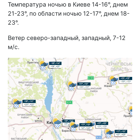
Температура ночью в Киеве 14-16°, днем
21-23°, по области ночью 12-17°, днем 18-
23°.
Ветер северо-западный, западный, 7-12
м/с.