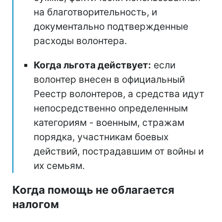
на благотворительность, и
документально подтвержденные
расходы волонтера.
Когда льгота действует:
если
волонтер внесен в официальный
Реестр волонтеров, а средства идут
непосредственно определенным
категориям - военным, стражам
порядка, участникам боевых
действий, пострадавшим от войны и
их семьям.
Когда помощь не облагается
налогом