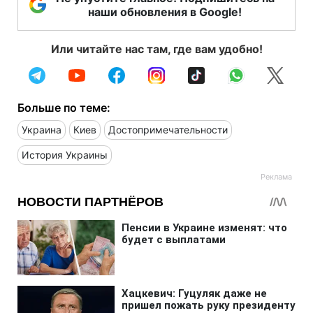
наши обновления в Google!
Или читайте нас там, где вам удобно!
Больше по теме:
Украина
Киев
Достопримечательности
История Украины