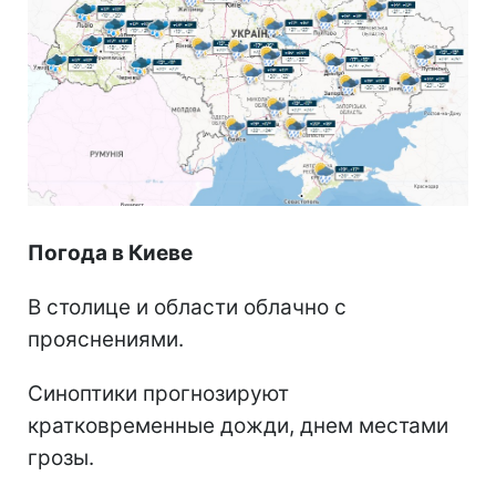
Погода в Киеве
В столице и области облачно с
прояснениями.
Синоптики прогнозируют
кратковременные дожди, днем местами
грозы.