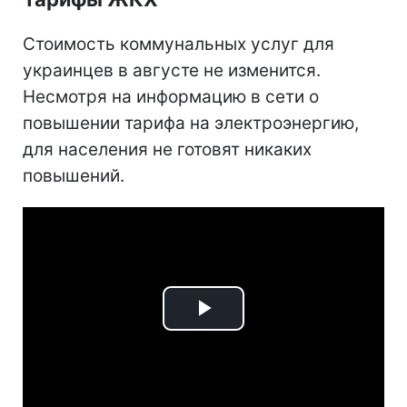
Стоимость коммунальных услуг для
украинцев в августе не изменится.
Несмотря на информацию в сети о
повышении тарифа на электроэнергию,
для населения не готовят никаких
повышений.
Play
Video