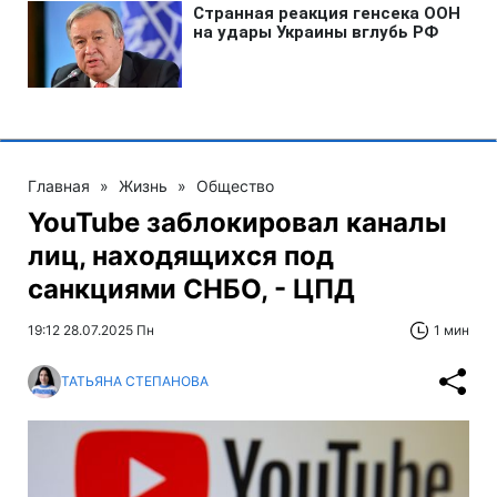
Главная
»
Жизнь
»
Общество
YouTube заблокировал каналы
лиц, находящихся под
санкциями СНБО, - ЦПД
19:12 28.07.2025 Пн
1 мин
ТАТЬЯНА СТЕПАНОВА