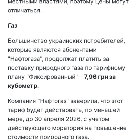
местными властями, поэтому цены могут
отличаться.
Газ
Большинство украинских потребителей,
которые являются абонентами
"Нафтогаза", продолжат платить за
поставку природного газа по тарифному
плану "Фиксированный" –
7,96 грн за
кубометр
.
Компания "Нафтогаз" заверила, что этот
тариф будет действовать, по меньшей
мере, до 30 апреля 2026, с учетом
действующего моратория на повышение
стоимости природного газа.