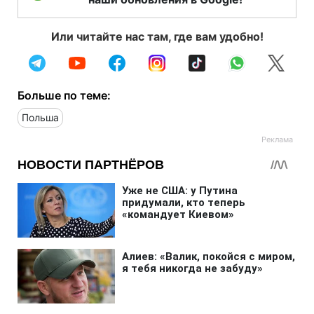
Или читайте нас там, где вам удобно!
Больше по теме:
Польша