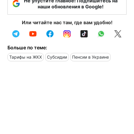
Не упустите главное! Подпишитесь на
наши обновления в Google!
Или читайте нас там, где вам удобно!
Больше по теме:
Тарифы на ЖКХ
Субсидии
Пенсии в Украине