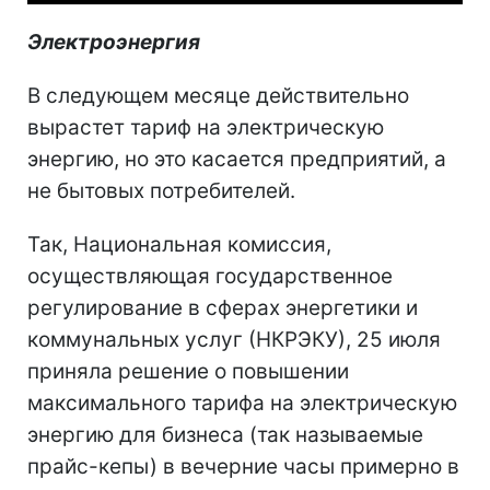
Электроэнергия
В следующем месяце действительно
вырастет тариф на электрическую
энергию, но это касается предприятий, а
не бытовых потребителей.
Так, Национальная комиссия,
осуществляющая государственное
регулирование в сферах энергетики и
коммунальных услуг (НКРЭКУ), 25 июля
приняла решение о повышении
максимального тарифа на электрическую
энергию для бизнеса (так называемые
прайс-кепы) в вечерние часы примерно в