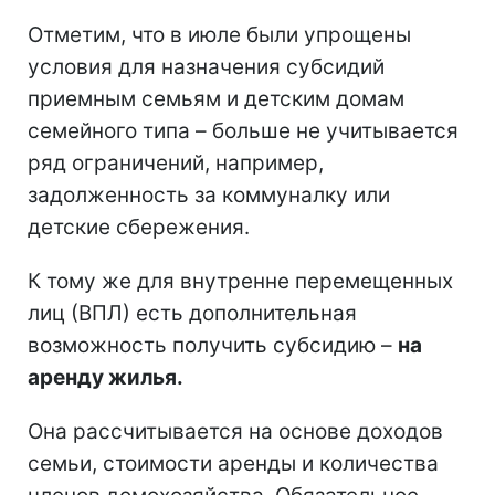
Отметим, что в июле были упрощены
условия для назначения субсидий
приемным семьям и детским домам
семейного типа – больше не учитывается
ряд ограничений, например,
задолженность за коммуналку или
детские сбережения.
К тому же для внутренне перемещенных
лиц (ВПЛ) есть дополнительная
возможность получить субсидию –
на
аренду жилья.
Она рассчитывается на основе доходов
семьи, стоимости аренды и количества