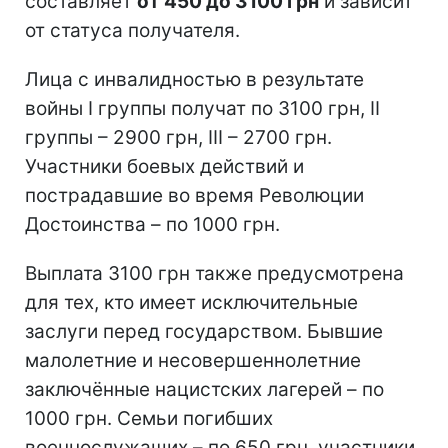
составляет
от 450 до 3100 грн
и зависит
от статуса получателя.
Лица с инвалидностью в результате
войны I группы получат по 3100 грн, ІІ
группы – 2900 грн, ІІІ – 2700 грн.
Участники боевых действий и
пострадавшие во время Революции
Достоинства – по 1000 грн.
Выплата 3100 грн также предусмотрена
для тех, кто имеет исключительные
заслуги перед государством. Бывшие
малолетние и несовершеннолетние
заключённые нацистских лагерей – по
1000 грн. Семьи погибших
военнослужащих – по 650 грн, участники