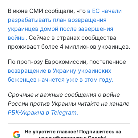
В июне СМИ сообщали, что
в ЕС начали
разрабатывать план возвращения
украинцев домой после завершения
войны.
Сейчас в странах сообщества
проживает более 4 миллионов украинцев.
По прогнозу Еврокомиссии, постепенное
возвращение в Украину украинских
беженцев начнется уже в этом году.
Срочные и важные сообщения о войне
России против Украины читайте на канале
РБК-Украина в Telegram.
Не упустите главное! Подпишитесь на
наши обновления в Google!