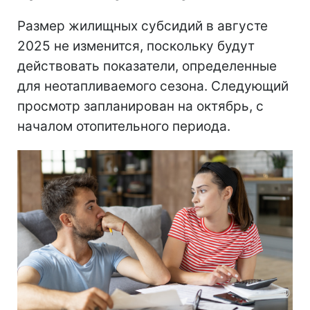
Размер жилищных субсидий в августе
2025 не изменится, поскольку будут
действовать показатели, определенные
для неотапливаемого сезона. Следующий
просмотр запланирован на октябрь, с
началом отопительного периода.