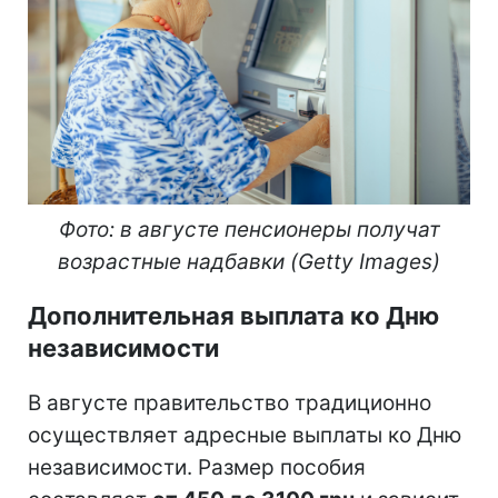
Фото: в августе пенсионеры получат
возрастные надбавки (Getty Images)
Дополнительная выплата ко Дню
независимости
В августе правительство традиционно
осуществляет адресные выплаты ко Дню
независимости. Размер пособия