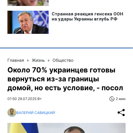
Главная
»
Жизнь
»
Общество
Около 70% украинцев готовы
вернуться из-за границы
домой, но есть условие, - посол
01:50 29.07.2025 Вт
2 мин
ВАЛЕРИЙ САВИЦКИЙ