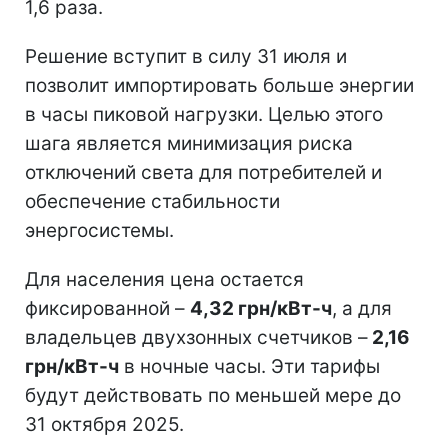
1,6 раза.
Решение вступит в силу 31 июля и
позволит импортировать больше энергии
в часы пиковой нагрузки. Целью этого
шага является минимизация риска
отключений света для потребителей и
обеспечение стабильности
энергосистемы.
Для населения цена остается
фиксированной –
4,32 грн/кВт-ч
, а для
владельцев двухзонных счетчиков –
2,16
грн/кВт-ч
в ночные часы. Эти тарифы
будут действовать по меньшей мере до
31 октября 2025.