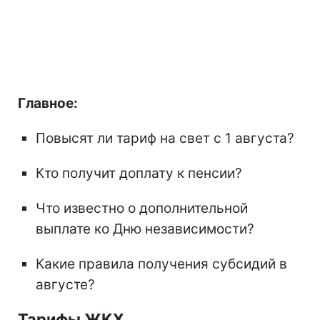
Главное:
Повысят ли тариф на свет с 1 августа?
Кто получит доплату к пенсии?
Что известно о дополнительной
выплате ко Дню независимости?
Какие правила получения субсидий в
августе?
Тарифы ЖКХ