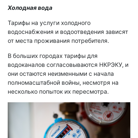
Холодная вода
Тарифы на услуги холодного
водоснабжения и водоотведения зависят
от места проживания потребителя.
В больших городах тарифы для
водоканалов согласовываются НКРЭКУ, и
они остаются неизменными с начала
полномасштабной войны, несмотря на
несколько попыток их пересмотра.