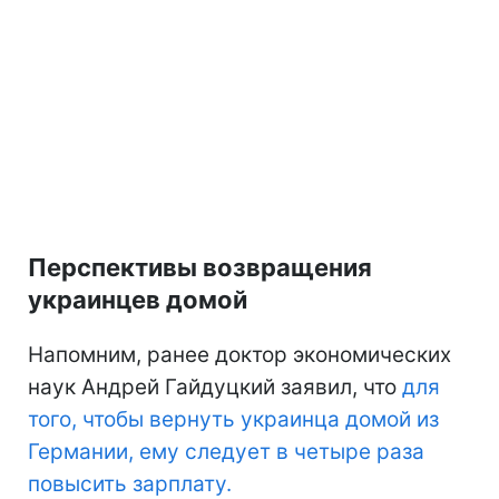
Перспективы возвращения
украинцев домой
Напомним, ранее доктор экономических
наук Андрей Гайдуцкий заявил, что
для
того, чтобы вернуть украинца домой из
Германии, ему следует в четыре раза
повысить зарплату.