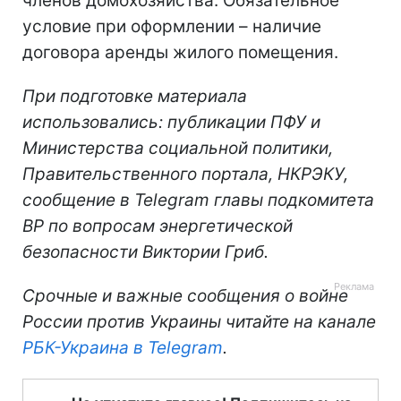
членов домохозяйства. Обязательное
условие при оформлении – наличие
договора аренды жилого помещения.
При подготовке материала
использовались: публикации ПФУ и
Министерства социальной политики,
Правительственного портала, НКРЭКУ,
сообщение в Telegram главы подкомитета
ВР по вопросам энергетической
безопасности Виктории Гриб.
Срочные и важные сообщения о войне
России против Украины читайте на канале
РБК-Украина в Telegram
.