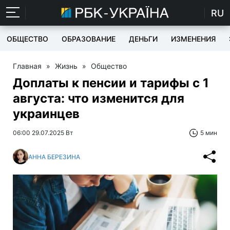
RU
ОБЩЕСТВО
ОБРАЗОВАНИЕ
ДЕНЬГИ
ИЗМЕНЕНИЯ
Главная
»
Жизнь
»
Общество
Доплаты к пенсии и тарифы с 1
августа: что изменится для
украинцев
06:00 29.07.2025 Вт
5 мин
АННА БЕРЕЗИНА