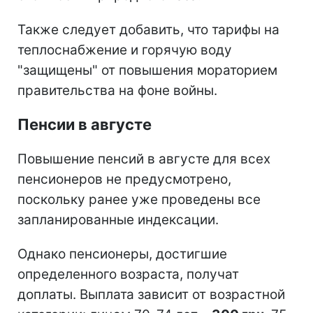
Также следует добавить, что тарифы на
теплоснабжение и горячую воду
"защищены" от повышения мораторием
правительства на фоне войны.
Пенсии в августе
Повышение пенсий в августе для всех
пенсионеров не предусмотрено,
поскольку ранее уже проведены все
запланированные индексации.
Однако пенсионеры, достигшие
определенного возраста, получат
доплаты. Выплата зависит от возрастной