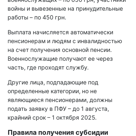
войны и вывезенные на принудительные
работы – по 450 грн.
Выплата начисляется автоматически
пенсионерам и людям с инвалидностью
на счет получения основной пенсии.
Военнослужащие получают ее через
часть, где проходят службу.
Другие лица, подпадающие под
определенные категории, но не
являющиеся пенсионерами, должны
подать заявку в ПФУ – до 1 августа,
крайний срок – 1 октября 2025.
Правила получения субсидии