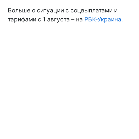
Больше о ситуации с соцвыплатами и
тарифами с 1 августа – на
РБК-Украина.