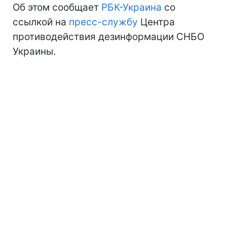
Об этом сообщает
РБК-Украина
со
ссылкой на
пресс-службу
Центра
противодействия дезинформации СНБО
Украины.