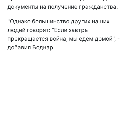
документы на получение гражданства.
"Однако большинство других наших
людей говорят: "Если завтра
прекращается война, мы едем домой", -
добавил Боднар.