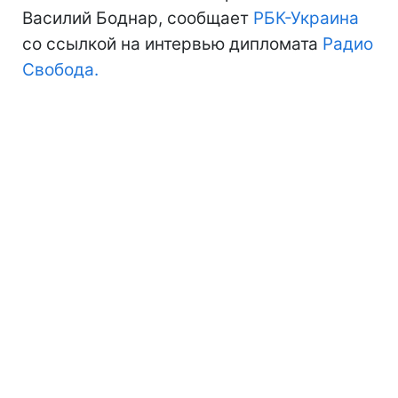
Василий Боднар, сообщает
РБК-Украина
со ссылкой на интервью дипломата
Радио
Свобода.