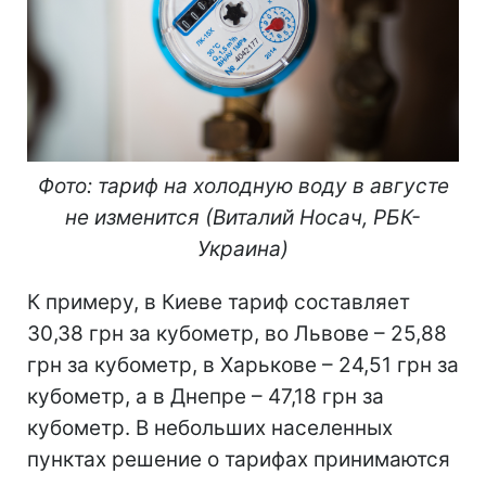
Фото: тариф на холодную воду в августе
не изменится (Виталий Носач, РБК-
Украина)
К примеру, в Киеве тариф составляет
30,38 грн за кубометр, во Львове – 25,88
грн за кубометр, в Харькове – 24,51 грн за
кубометр, а в Днепре – 47,18 грн за
кубометр. В небольших населенных
пунктах решение о тарифах принимаются