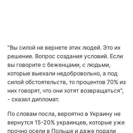
"Вы силой не вернете этих людей. Это их
решение. Вопрос создания условий. Если
вы говорите с беженцами, с людьми,
которые выехали недобровольно, а под
силой обстоятельств, то процентов 70% из
них говорят, что они хотят возвращаться",
- сказал дипломат.
По словам посла, вероятно в Украину не
вернутся 15-20% украинцев, которые уже
прочно осели в Польше и даже подали