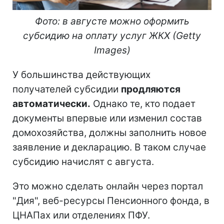
Фото: в августе можно оформить
субсидию на оплату услуг ЖКХ (Getty
Images)
У большинства действующих
получателей субсидии
продляются
автоматически.
Однако те, кто подает
документы впервые или изменил состав
домохозяйства, должны заполнить новое
заявление и декларацию. В таком случае
субсидию начислят с августа.
Это можно сделать онлайн через портал
"Дия", веб-ресурсы Пенсионного фонда, в
ЦНАПах или отделениях ПФУ.