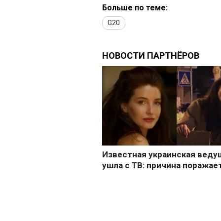
Больше по теме:
G20