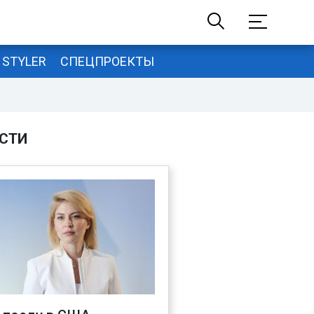
STYLER
СПЕЦПРОЕКТЫ
СТИ