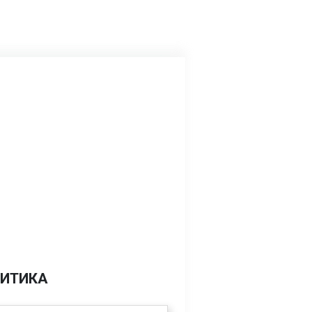
ИТИКА