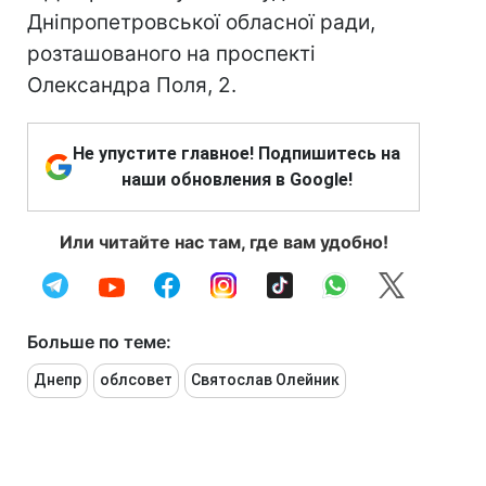
Дніпропетровської обласної ради,
розташованого на проспекті
Олександра Поля, 2.
Не упустите главное! Подпишитесь на
наши обновления в Google!
Или читайте нас там, где вам удобно!
Больше по теме:
Днепр
облсовет
Святослав Олейник