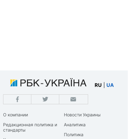
RU
|
UA
О компании
Новости Украины
Редакционная политика и
Аналитика
стандарты
Политика