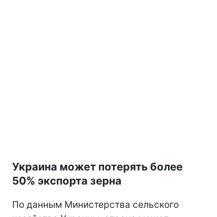
Украина может потерять более
50% экспорта зерна
По данным Министерства сельского