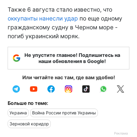
Также 6 августа стало известно, что
оккупанты нанесли удар
по еще одному
гражданскому судну в Черном море -
погиб украинский моряк.
Не упустите главное! Подпишитесь на
наши обновления в Google!
Или читайте нас там, где вам удобно!
Больше по теме:
Украина
Война России против Украины
Зерновой коридор