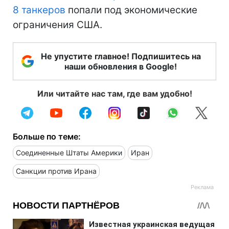
8 танкеров
попали под экономические
ограничения США.
Не упустите главное! Подпишитесь на
наши обновления в Google!
Или читайте нас там, где вам удобно!
Больше по теме:
Соединенные Штаты Америки
Иран
Санкции против Ирана