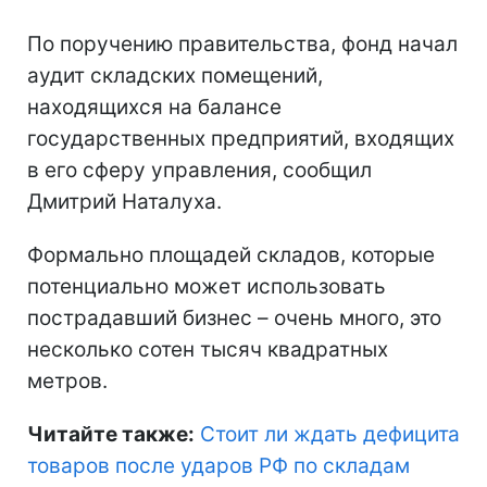
По поручению правительства, фонд начал
аудит складских помещений,
находящихся на балансе
государственных предприятий, входящих
в его сферу управления, сообщил
Дмитрий Наталуха.
Формально площадей складов, которые
потенциально может использовать
пострадавший бизнес – очень много, это
несколько сотен тысяч квадратных
метров.
Читайте также:
Стоит ли ждать дефицита
товаров после ударов РФ по складам