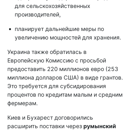
для сельскохозяйственных
производителей,
планирует дальнейшие меры по
увеличению мощностей для хранения.
Украина также обратилась в
Европейскую Комиссию с просьбой
предоставить 220 миллионов евро (253
миллиона долларов США) в виде грантов.
Это требуется для субсидирования
процентов по кредитам малым и средним
фермерам.
Киев и Бухарест договорились
расширить поставки через
румынский