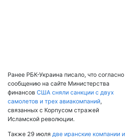
Ранее РБК-Украина писало, что согласно
сообщению на сайте Министерства
финансов
США сняли санкции с двух
самолетов и трех авиакомпаний
,
связанных с Корпусом стражей
Исламской революции.
Также 29 июля
две иранские компании и