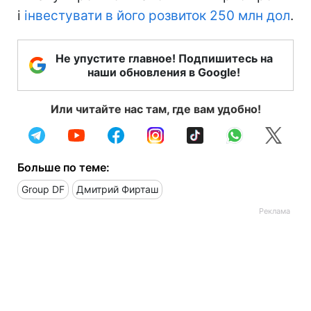
і
інвестувати в його розвиток 250 млн дол
.
Не упустите главное! Подпишитесь на
наши обновления в Google!
Или читайте нас там, где вам удобно!
Больше по теме:
Group DF
Дмитрий Фирташ