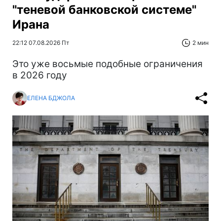
"теневой банковской системе"
Ирана
22:12 07.08.2026 Пт
2 мин
Это уже восьмые подобные ограничения
в 2026 году
ЕЛЕНА БДЖОЛА