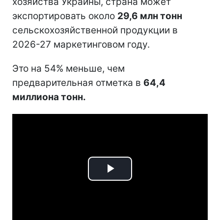
хозяйства Украины, страна может
экспортировать около
29,6 млн тонн
сельскохозяйственной продукции в
2026-27 маркетинговом году.
Это на 54% меньше, чем
предварительная отметка в
64,4
миллиона тонн.
Play
Video