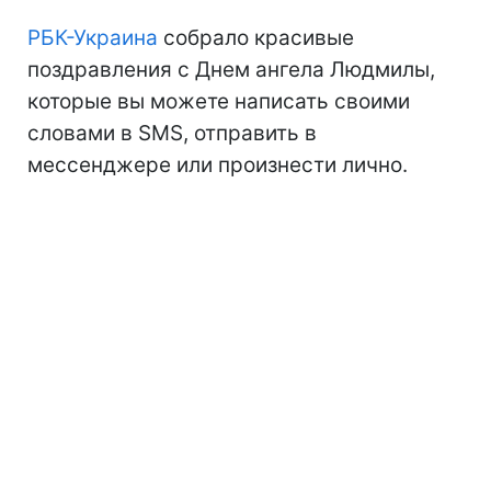
РБК-Украина
собрало красивые
поздравления с Днем ангела Людмилы,
которые вы можете написать своими
словами в SMS, отправить в
мессенджере или произнести лично.