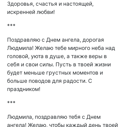
Здоровья, счастья и настоящей,
искренней любви!
***
Поздравляю с Днем ангела, дорогая
Людмила! Желаю тебе мирного неба над
головой, уюта в душе, а также веры в
себя и свои силы. Пусть в твоей жизни
будет меньше грустных моментов и
больше поводов для радости. С
праздником!
***
Людмила, поздравляю тебя с Днем
ангела! Желаю, чтобы каждый день твоей