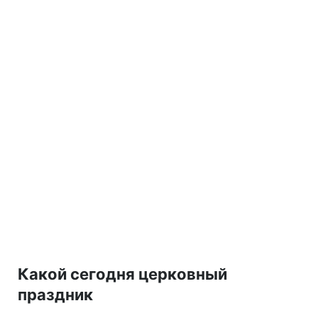
Какой сегодня церковный
праздник