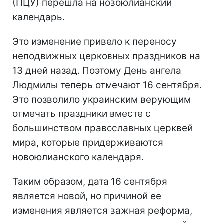
(ПЦУ) перешла на новоюлианский
календарь.
Это изменение привело к переносу
неподвижных церковных праздников на
13 дней назад. Поэтому День ангела
Людмилы теперь отмечают 16 сентября.
Это позволило украинским верующим
отмечать праздники вместе с
большинством православных церквей
мира, которые придерживаются
новоюлианского календаря.
Таким образом, дата 16 сентября
является новой, но причиной ее
изменения является важная реформа,