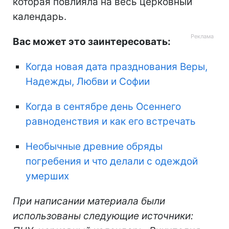
которая повлияла на весь церковный
календарь.
Вас может это заинтересовать:
Когда новая дата празднования Веры,
Надежды, Любви и Софии
Когда в сентябре день Осеннего
равноденствия и как его встречать
Необычные древние обряды
погребения и что делали с одеждой
умерших
При написании материала были
использованы следующие источники: