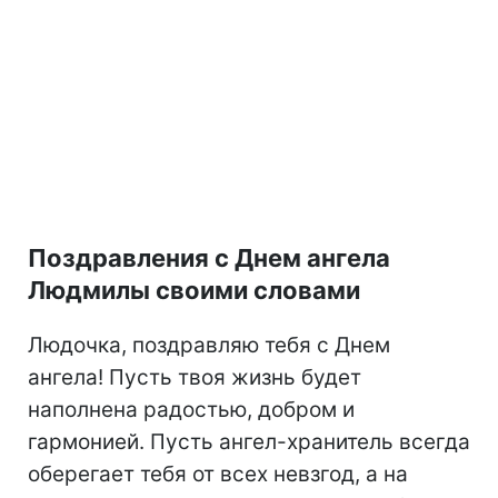
Поздравления с Днем ангела
Людмилы своими словами
Людочка, поздравляю тебя с Днем
ангела! Пусть твоя жизнь будет
наполнена радостью, добром и
гармонией. Пусть ангел-хранитель всегда
оберегает тебя от всех невзгод, а на