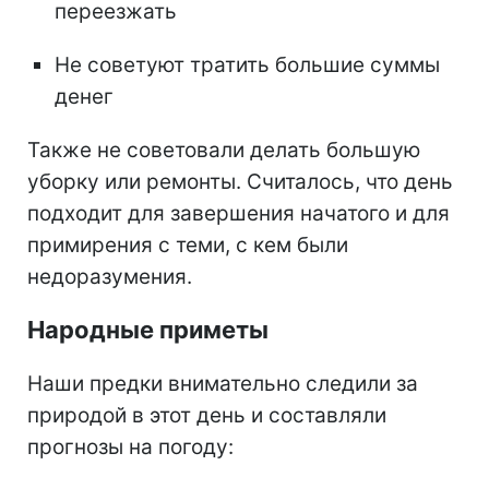
переезжать
Не советуют тратить большие суммы
денег
Также не советовали делать большую
уборку или ремонты. Считалось, что день
подходит для завершения начатого и для
примирения с теми, с кем были
недоразумения.
Народные приметы
Наши предки внимательно следили за
природой в этот день и составляли
прогнозы на погоду: