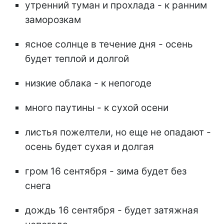
утренний туман и прохлада - к ранним
заморозкам
ясное солнце в течение дня - осень
будет теплой и долгой
низкие облака - к непогоде
много паутины - к сухой осени
листья пожелтели, но еще не опадают -
осень будет сухая и долгая
гром 16 сентября - зима будет без
снега
дождь 16 сентября - будет затяжная