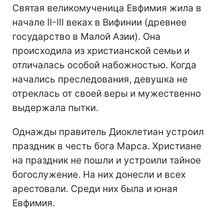
Святая великомученица Евфимия жила в
начале II-III веках в Вифинии (древнее
государство в Малой Азии). Она
происходила из христианской семьи и
отличалась особой набожностью. Когда
начались преследования, девушка не
отреклась от своей веры и мужественно
выдержала пытки.
Однажды правитель Диоклетиан устроил
праздник в честь бога Марса. Христиане
на праздник не пошли и устроили тайное
богослужение. На них донесли и всех
арестовали. Среди них была и юная
Евфимия.