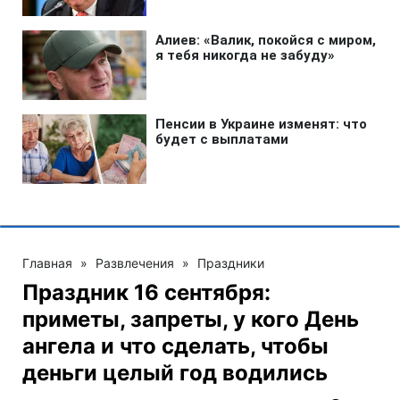
Главная
»
Развлечения
»
Праздники
Праздник 16 сентября:
приметы, запреты, у кого День
ангела и что сделать, чтобы
деньги целый год водились