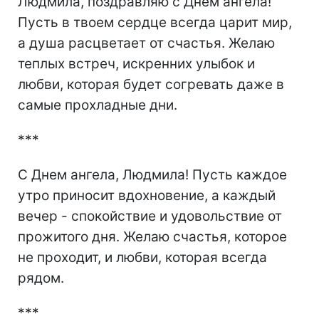
Людмила, поздравляю с Днем ангела!
Пусть в твоем сердце всегда царит мир,
а душа расцветает от счастья. Желаю
теплых встреч, искренних улыбок и
любви, которая будет согревать даже в
самые прохладные дни.
***
С Днем ангела, Людмила! Пусть каждое
утро приносит вдохновение, а каждый
вечер - спокойствие и удовольствие от
прожитого дня. Желаю счастья, которое
не проходит, и любви, которая всегда
рядом.
***