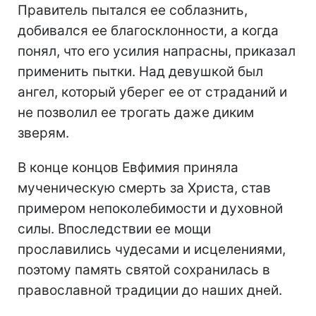
Правитель пытался ее соблазнить,
добивался ее благосклонности, а когда
понял, что его усилия напрасны, приказал
применить пытки. Над девушкой был
ангел, который уберег ее от страданий и
не позволил ее трогать даже диким
зверям.
В конце концов Евфимия приняла
мученическую смерть за Христа, став
примером непоколебимости и духовной
силы. Впоследствии ее мощи
прославились чудесами и исцелениями,
поэтому память святой сохранилась в
православной традиции до наших дней.