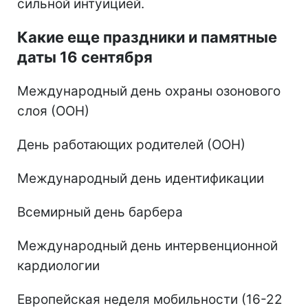
сильной интуицией.
Какие еще праздники и памятные
даты 16 сентября
Международный день охраны озонового
слоя (ООН)
День работающих родителей (ООН)
Международный день идентификации
Всемирный день барбера
Международный день интервенционной
кардиологии
Европейская неделя мобильности (16-22