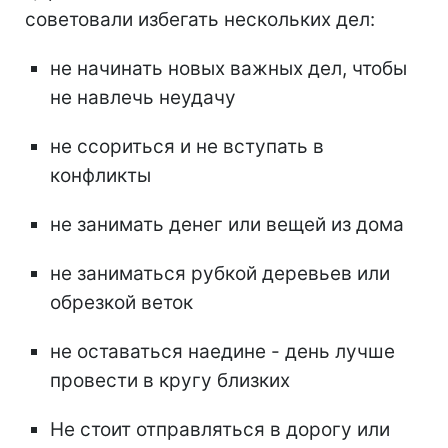
советовали избегать нескольких дел:
не начинать новых важных дел, чтобы
не навлечь неудачу
не ссориться и не вступать в
конфликты
не занимать денег или вещей из дома
не заниматься рубкой деревьев или
обрезкой веток
не оставаться наедине - день лучше
провести в кругу близких
Не стоит отправляться в дорогу или