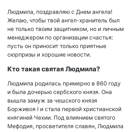
Людмила, поздравляю с Днем ангела!
Желаю, чтобы твой ангел-хранитель был
не только твоим защитником, но и личным
менеджером по организации счастья:
пусть он приносит только приятные
сюрпризы и хорошие новости.
Кто такая святая Людмила?
Людмила родилась примерно в 860 году
и была дочерью сербского князя. Она
вышла замуж за чешского князя
Борживоя I и стала первой христианской
княгиней Чехии. Под влиянием святого
Мефодия, просветителя славян, Людмила