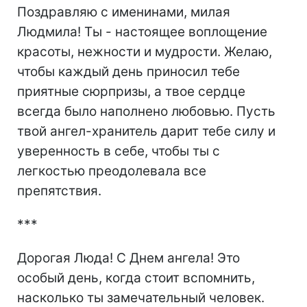
Поздравляю с именинами, милая
Людмила! Ты - настоящее воплощение
красоты, нежности и мудрости. Желаю,
чтобы каждый день приносил тебе
приятные сюрпризы, а твое сердце
всегда было наполнено любовью. Пусть
твой ангел-хранитель дарит тебе силу и
уверенность в себе, чтобы ты с
легкостью преодолевала все
препятствия.
***
Дорогая Люда! С Днем ангела! Это
особый день, когда стоит вспомнить,
насколько ты замечательный человек.