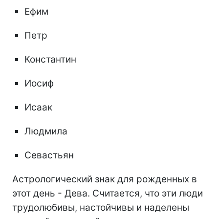
Ефим
Петр
Константин
Иосиф
Исаак
Людмила
Севастьян
Астрологический знак для рожденных в
этот день - Дева. Считается, что эти люди
трудолюбивы, настойчивы и наделены