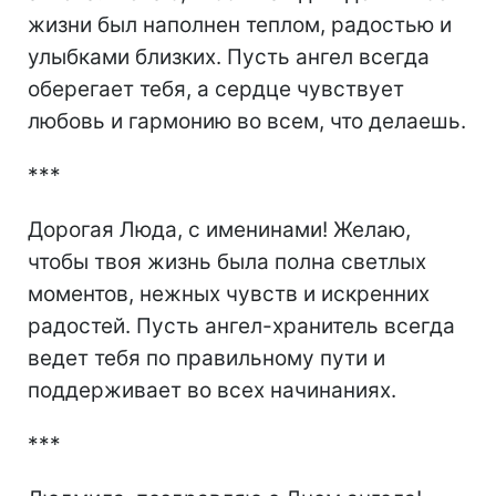
жизни был наполнен теплом, радостью и
улыбками близких. Пусть ангел всегда
оберегает тебя, а сердце чувствует
любовь и гармонию во всем, что делаешь.
***
Дорогая Люда, с именинами! Желаю,
чтобы твоя жизнь была полна светлых
моментов, нежных чувств и искренних
радостей. Пусть ангел-хранитель всегда
ведет тебя по правильному пути и
поддерживает во всех начинаниях.
***