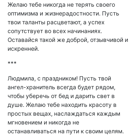
Желаю тебе никогда не терять своего
оптимизма и жизнерадостности. Пусть
твои таланты расцветают, а успех
сопутствует во всех начинаниях.
Оставайся такой же доброй, отзывчивой и
искренней.
***
Людмила, с праздником! Пусть твой
ангел-хранитель всегда будет рядом,
чтобы уберечь от бед и дарить свет в
душе. Желаю тебе находить красоту в
простых вещах, наслаждаться каждым
мгновением и никогда не
останавливаться на пути к своим целям.