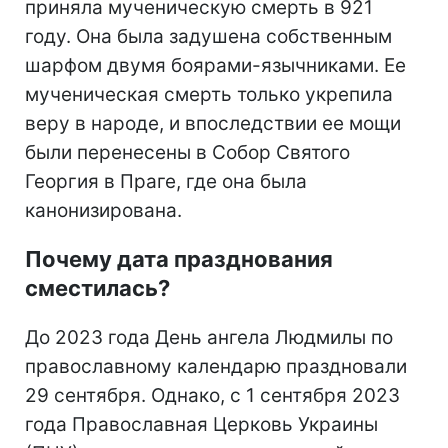
приняла мученическую смерть в 921
году. Она была задушена собственным
шарфом двумя боярами-язычниками. Ее
мученическая смерть только укрепила
веру в народе, и впоследствии ее мощи
были перенесены в Собор Святого
Георгия в Праге, где она была
канонизирована.
Почему дата празднования
сместилась?
До 2023 года День ангела Людмилы по
православному календарю праздновали
29 сентября. Однако, с 1 сентября 2023
года Православная Церковь Украины