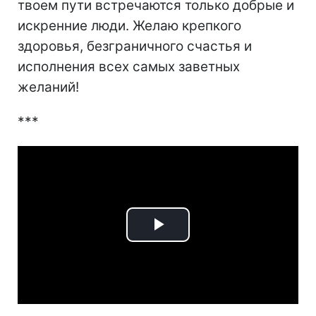
твоем пути встречаются только добрые и
искренние люди. Желаю крепкого
здоровья, безграничного счастья и
исполнения всех самых заветных
желаний!
***
Play
Video