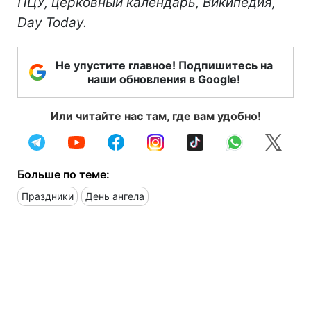
ПЦУ, церковный календарь, Википедия,
Day Today.
Не упустите главное! Подпишитесь на
наши обновления в Google!
Или читайте нас там, где вам удобно!
Больше по теме:
Праздники
День ангела