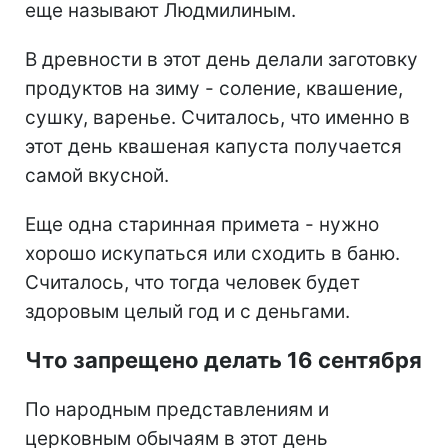
еще называют Людмилиным.
В древности в этот день делали заготовку
продуктов на зиму - соление, квашение,
сушку, варенье. Считалось, что именно в
этот день квашеная капуста получается
самой вкусной.
Еще одна старинная примета - нужно
хорошо искупаться или сходить в баню.
Считалось, что тогда человек будет
здоровым целый год и с деньгами.
Что запрещено делать 16 сентября
По народным представлениям и
церковным обычаям в этот день