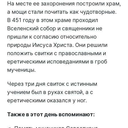
На месте ее захоронения построили храм,
а мощи стали почитать как чудотворные.
В 451 году в этом храме проходил
Вселенский собор и священники не
пришли к согласию относительно
природы Иисуса Христа. Они решили
положить свитки с православными и
еретическими исповеданиями в гроб
мученицы.
Через три дня свиток с истинным
учением был в руках святой, а с
еретическими оказался у ног.
Также в этот день вспоминают: