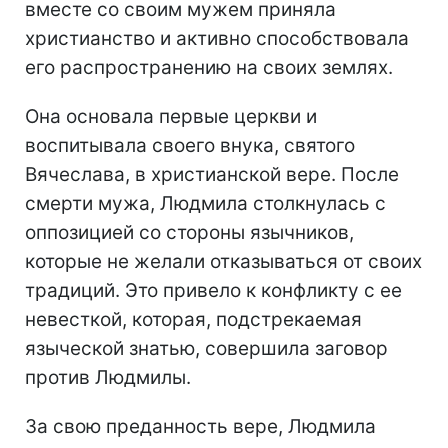
вместе со своим мужем приняла
христианство и активно способствовала
его распространению на своих землях.
Она основала первые церкви и
воспитывала своего внука, святого
Вячеслава, в христианской вере. После
смерти мужа, Людмила столкнулась с
оппозицией со стороны язычников,
которые не желали отказываться от своих
традиций. Это привело к конфликту с ее
невесткой, которая, подстрекаемая
языческой знатью, совершила заговор
против Людмилы.
За свою преданность вере, Людмила