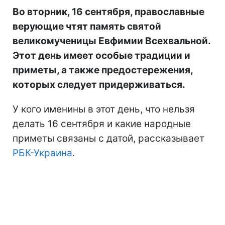
Во вторник, 16 сентября, православные
верующие чтят память святой
великомученицы Евфимии Всехвальной.
Этот день имеет особые традиции и
приметы, а также предостережения,
которых следует придерживаться.
У кого именины в этот день, что нельзя
делать 16 сентября и какие народные
приметы связаны с датой, рассказывает
РБК-Украина
.