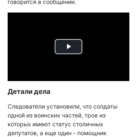
говорится в сообщении.
Play
Video
Детали дела
Следователи установили, что солдаты
одной из воинских частей, трое из
которых имеют статус столичных
депутатов, а еще один - помощник