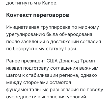
достигнутым в Каире.
Контекст переговоров
Инициативная группировка по мирному
урегулированию была обнародована
после заявлений о достижении согласия
по безоружному статусу Газы.
Ранее президент США Дональд Трамп
назвал подготовку соглашения важным
шагом к стабилизации региона, однако
между сторонами остаются
фундаментальные разногласия по поводу
очередности выполнения условий.