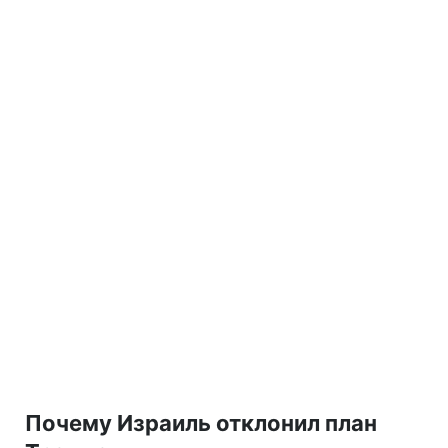
Почему Израиль отклонил план