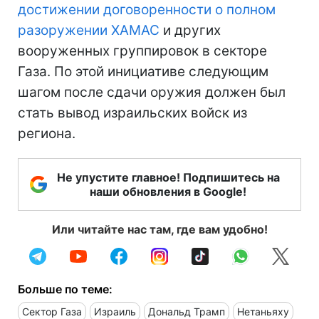
достижении договоренности о полном
разоружении ХАМАС
и других
вооруженных группировок в секторе
Газа. По этой инициативе следующим
шагом после сдачи оружия должен был
стать вывод израильских войск из
региона.
Не упустите главное! Подпишитесь на
наши обновления в Google!
Или читайте нас там, где вам удобно!
Больше по теме:
Сектор Газа
Израиль
Дональд Трамп
Нетаньяху