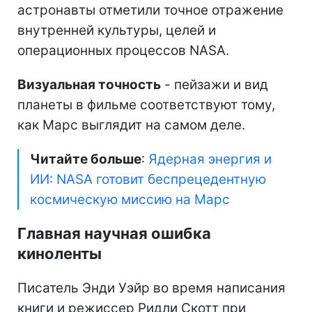
астронавты отметили точное отражение
внутренней культуры, целей и
операционных процессов NASA.
Визуальная точность
- пейзажи и вид
планеты в фильме соответствуют тому,
как Марс выглядит на самом деле.
Читайте больше
:
Ядерная энергия и
ИИ: NASA готовит беспрецедентную
космическую миссию на Марс
Главная научная ошибка
киноленты
Писатель Энди Уэйр во время написания
книги и режиссер Ридли Скотт при