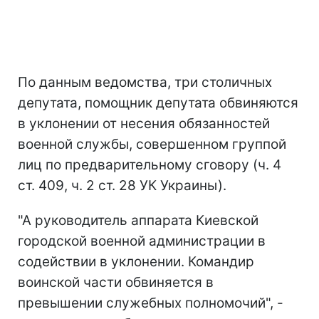
По данным ведомства, три столичных
депутата, помощник депутата обвиняются
в уклонении от несения обязанностей
военной службы, совершенном группой
лиц по предварительному сговору (ч. 4
ст. 409, ч. 2 ст. 28 УК Украины).
"А руководитель аппарата Киевской
городской военной администрации в
содействии в уклонении. Командир
воинской части обвиняется в
превышении служебных полномочий", -