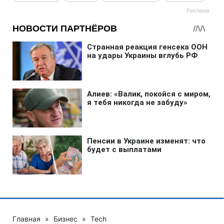
Главная
»
Бизнес
»
Tech