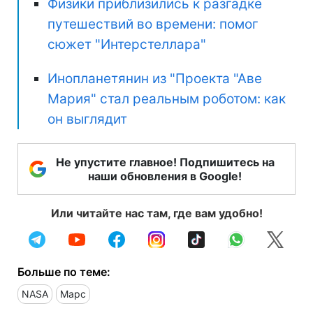
Физики приблизились к разгадке
путешествий во времени: помог
сюжет "Интерстеллара"
Инопланетянин из "Проекта "Аве
Мария" стал реальным роботом: как
он выглядит
Не упустите главное! Подпишитесь на
наши обновления в Google!
Или читайте нас там, где вам удобно!
Больше по теме:
NASA
Марс