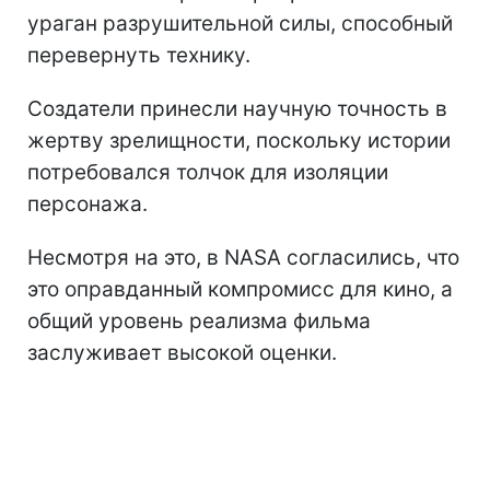
ураган разрушительной силы, способный
перевернуть технику.
Создатели принесли научную точность в
жертву зрелищности, поскольку истории
потребовался толчок для изоляции
персонажа.
Несмотря на это, в NASA согласились, что
это оправданный компромисс для кино, а
общий уровень реализма фильма
заслуживает высокой оценки.