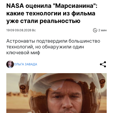
NASA оценила "Марсианина":
какие технологии из фильма
уже стали реальностью
19:09 09.08.2026 Вс
2 мин
Астронавты подтвердили большинство
технологий, но обнаружили один
ключевой миф
ОЛЬГА ЗАВАДА