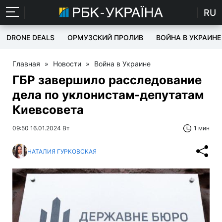
RU
DRONE DEALS
ОРМУЗСКИЙ ПРОЛИВ
ВОЙНА В УКРАИНЕ
Главная
»
Новости
»
Война в Украине
ГБР завершило расследование
дела по уклонистам-депутатам
Киевсовета
09:50 16.01.2024 Вт
1 мин
НАТАЛИЯ ГУРКОВСКАЯ