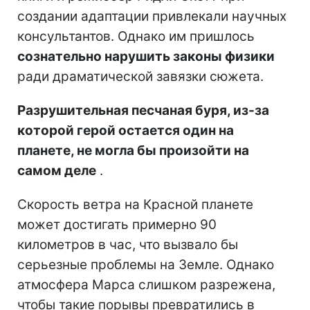
создании адаптации привлекали научных
консультантов. Однако им пришлось
сознательно нарушить законы физики
ради драматической завязки сюжета.
Разрушительная песчаная буря, из-за
которой герой остается один на
планете, не могла бы произойти на
самом деле
.
Скорость ветра на Красной планете
может достигать примерно 90
километров в час, что вызвало бы
серьезные проблемы на Земле. Однако
атмосфера Марса слишком разрежена,
чтобы такие порывы превратились в