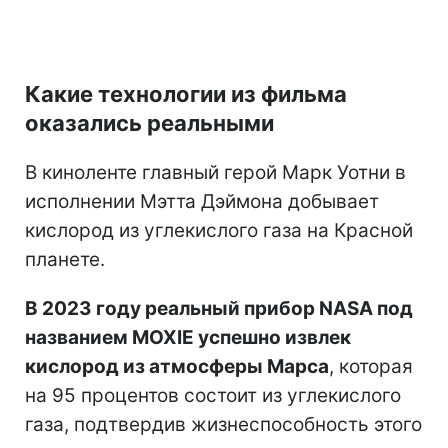
Какие технологии из фильма
оказались реальными
В киноленте главный герой Марк Уотни в
исполнении Мэтта Дэймона добывает
кислород из углекислого газа на Красной
планете.
В 2023 году реальный прибор NASA под
названием MOXIE успешно извлек
кислород из атмосферы Марса
, которая
на 95 процентов состоит из углекислого
газа, подтвердив жизнеспособность этого