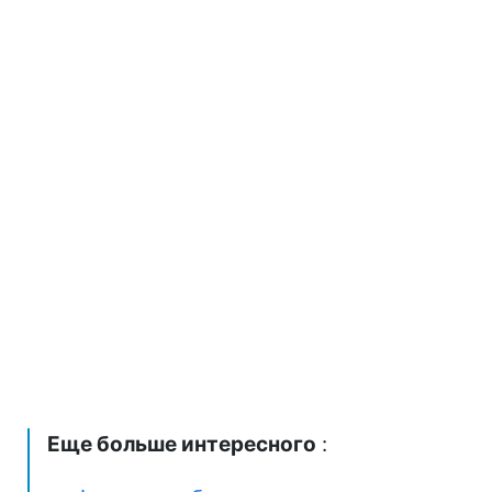
Еще больше интересного
: