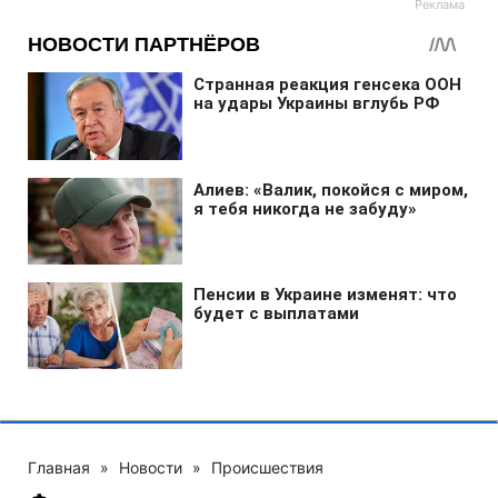
Главная
»
Новости
»
Происшествия