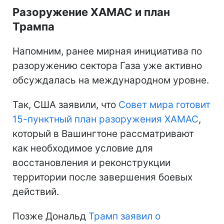
Разоружение ХАМАС и план
Трампа
Напомним, ранее мирная инициатива по
разоружению сектора Газа уже активно
обсуждалась на международном уровне.
Так, США заявили, что
Совет мира готовит
15-пунктный план разоружения ХАМАС
,
который в Вашингтоне рассматривают
как необходимое условие для
восстановления и реконструкции
территории после завершения боевых
действий.
Позже Дональд
Трамп заявил о