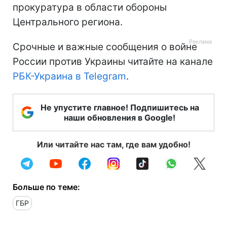
прокуратура в области обороны
Центрального региона.
Срочные и важные сообщения о войне
России против Украины читайте на канале
РБК-Украина в Telegram
.
Не упустите главное! Подпишитесь на
наши обновления в Google!
Или читайте нас там, где вам удобно!
Больше по теме:
ГБР