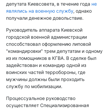
депутата Киевсовета, в течение года
не
являлись на военную службу
, однако
получали денежное довольствие.
Руководитель аппарата Киевской
городской военной администрации
способствовал оформлению липовой
"командировки" трем депутатам и одному
из их помощников в КГВА. В сделке был
задействован и командир одной из
воинских частей терробороны, где
мужчины должны были проходить
службу по мобилизации.
Процессуальное руководство
осуществляет Специализированная