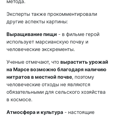
метода.
Эксперты также прокомментировали
другие аспекты картины:
Выращивание пищи
- в фильме герой
использует марсианскую почву и
человеческие экскременты.
Ученые отмечают, что
вырастить урожай
на Марсе возможно благодаря наличию
нитратов в местной почве
, поэтому
человеческие отходы не являются
обязательными для сельского хозяйства
в космосе.
Атмосфера и культура
- настоящие