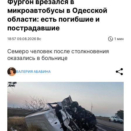
Фургон врезался в
микроавтобусы в Одесской
области: есть погибшие и
пострадавшие
18:57 09.08.2026 Вс
1 мин
Cемеро человек после столкновения
оказались в больнице
ВАЛЕРИЯ АБАБИНА