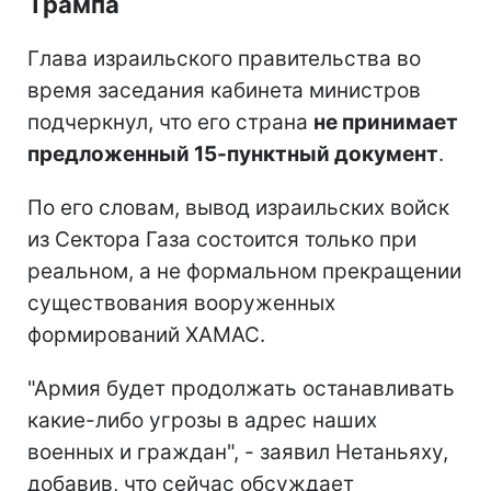
Трампа
Глава израильского правительства во
время заседания кабинета министров
подчеркнул, что его страна
не принимает
предложенный 15-пунктный документ
.
По его словам, вывод израильских войск
из Сектора Газа состоится только при
реальном, а не формальном прекращении
существования вооруженных
формирований ХАМАС.
"Армия будет продолжать останавливать
какие-либо угрозы в адрес наших
военных и граждан", - заявил Нетаньяху,
добавив, что сейчас обсуждает