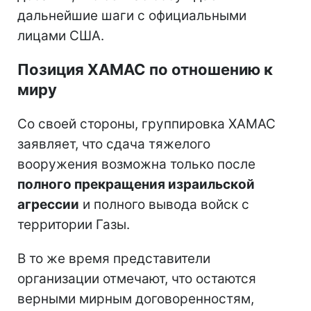
дальнейшие шаги с официальными
лицами США.
Позиция ХАМАС по отношению к
миру
Со своей стороны, группировка ХАМАС
заявляет, что сдача тяжелого
вооружения возможна только после
полного прекращения израильской
агрессии
и полного вывода войск с
территории Газы.
В то же время представители
организации отмечают, что остаются
верными мирным договоренностям,