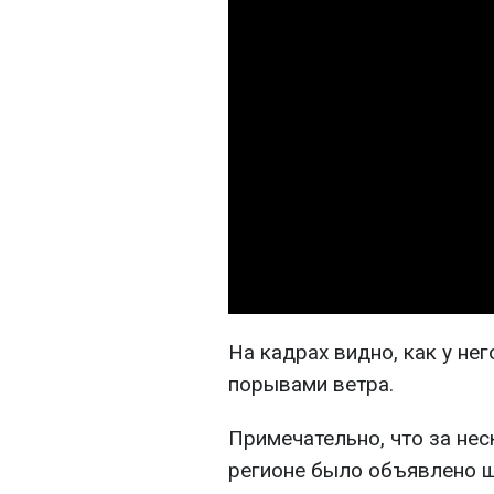
На кадрах видно, как у не
порывами ветра.
Примечательно, что за нес
регионе было объявлено 