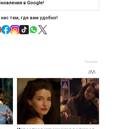
новления в Google!
 нас там, где вам удобно!