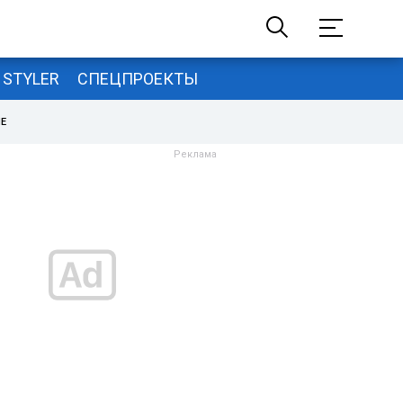
STYLER
СПЕЦПРОЕКТЫ
НЕ