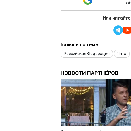
об
Или читайте
Больше по теме:
Российская Федерация
Ялта