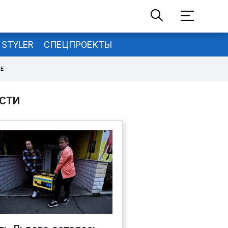
STYLER
СПЕЦПРОЕКТЫ
НЕ
СТИ