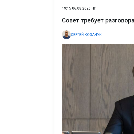
19:15 06.08.2026 Чт
Совет требует разговор
СЕРГЕЙ КОЗАЧУК