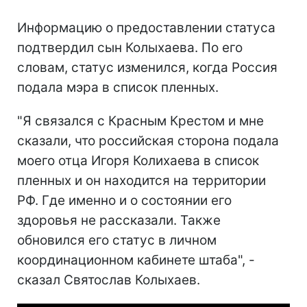
Информацию о предоставлении статуса
подтвердил сын Колыхаева. По его
словам, статус изменился, когда Россия
подала мэра в список пленных.
"Я связался с Красным Крестом и мне
сказали, что российская сторона подала
моего отца Игоря Колихаева в список
пленных и он находится на территории
РФ. Где именно и о состоянии его
здоровья не рассказали. Также
обновился его статус в личном
координационном кабинете штаба", -
сказал Святослав Колыхаев.