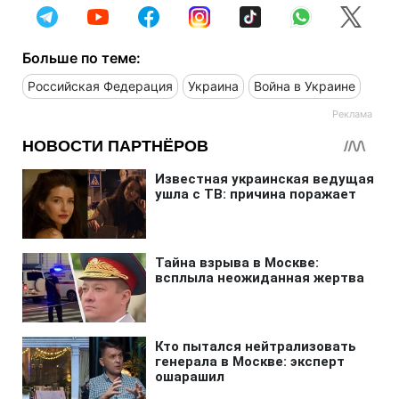
Больше по теме:
Российская Федерация
Украина
Война в Украине