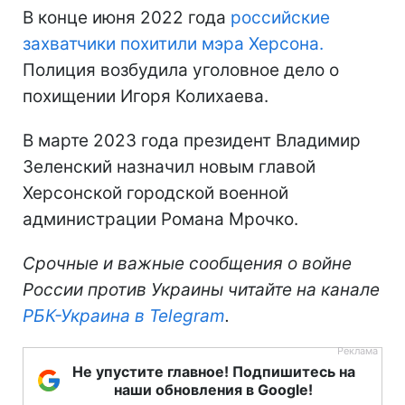
В конце июня 2022 года
российские
захватчики похитили мэра Херсона.
Полиция возбудила уголовное дело о
похищении Игоря Колихаева.
В марте 2023 года президент Владимир
Зеленский назначил новым главой
Херсонской городской военной
администрации Романа Мрочко.
Срочные и важные сообщения о войне
России против Украины читайте на канале
РБК-Украина в Telegram
.
Не упустите главное! Подпишитесь на
наши обновления в Google!