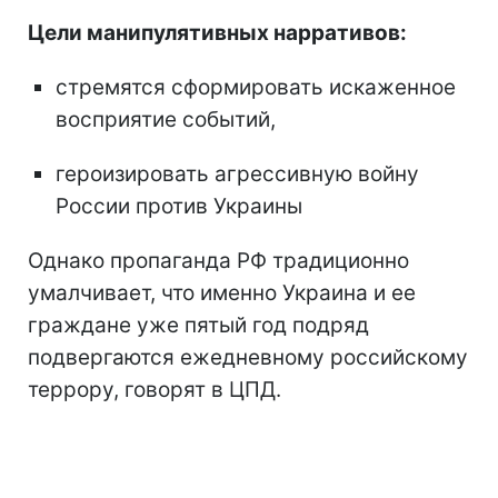
Цели манипулятивных нарративов:
стремятся сформировать искаженное
восприятие событий,
героизировать агрессивную войну
России против Украины
Однако пропаганда РФ традиционно
умалчивает, что именно Украина и ее
граждане уже пятый год подряд
подвергаются ежедневному российскому
террору, говорят в ЦПД.