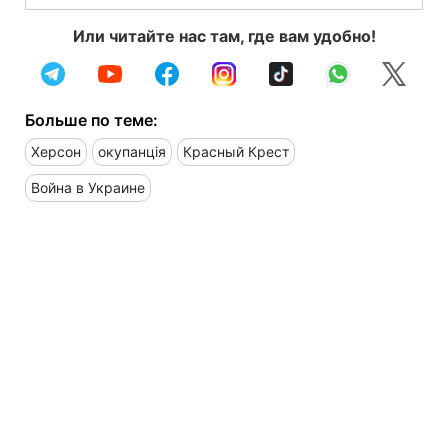
Или читайте нас там, где вам удобно!
Больше по теме:
Херсон
окупанція
Красный Крест
Война в Украине