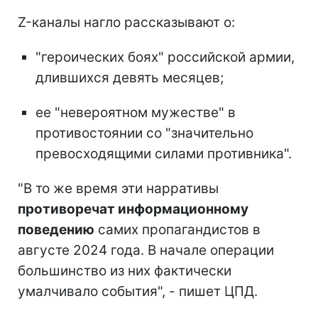
Z-каналы нагло рассказывают о:
"героических боях" российской армии,
длившихся девять месяцев;
ее "невероятном мужестве" в
противостоянии со "значительно
превосходящими силами противника".
"В то же время эти нарративы
противоречат информационному
поведению
самих пропагандистов в
августе 2024 года. В начале операции
большинство из них фактически
умалчивало события", - пишет ЦПД.