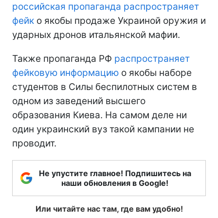
российская пропаганда распространяет
фейк
о якобы продаже Украиной оружия и
ударных дронов итальянской мафии.
Также пропаганда РФ
распространяет
фейковую информацию
о якобы наборе
студентов в Силы беспилотных систем в
одном из заведений высшего
образования Киева. На самом деле ни
один украинский вуз такой кампании не
проводит.
Не упустите главное! Подпишитесь на
наши обновления в Google!
Или читайте нас там, где вам удобно!