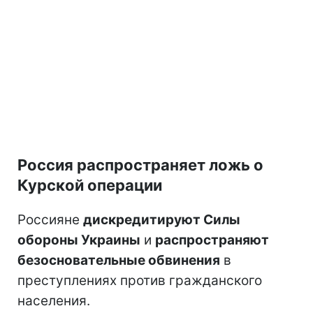
Россия распространяет ложь о
Курской операции
Россияне
дискредитируют Силы
обороны Украины
и
распространяют
безосновательные обвинения
в
преступлениях против гражданского
населения.