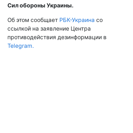
Сил обороны Украины.
Об этом сообщает
РБК-Украина
со
ссылкой на заявление Центра
противодействия дезинформации в
Telegram.