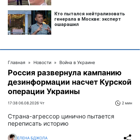
Главная
»
Новости
»
Война в Украине
Россия развернула кампанию
дезинформации насчет Курской
операции Украины
17:38 06.08.2026 Чт
2 мин
Страна-агрессор цинично пытается
переписать историю
ЕЛЕНА БДЖОЛА