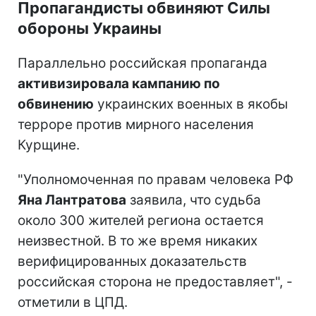
Пропагандисты обвиняют Силы
обороны Украины
Параллельно российская пропаганда
активизировала кампанию по
обвинению
украинских военных в якобы
терроре против мирного населения
Курщине.
"Уполномоченная по правам человека РФ
Яна Лантратова
заявила, что судьба
около 300 жителей региона остается
неизвестной. В то же время никаких
верифицированных доказательств
российская сторона не предоставляет", -
отметили в ЦПД.