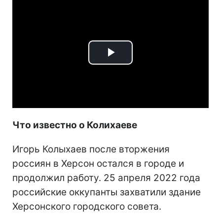
Play
Video
Что известно о Колихаеве
Игорь Колыхаев после вторжения
россиян в Херсон остался в городе и
продолжил работу. 25 апреля 2022 года
российские оккупанты захватили здание
Херсонского городского совета.