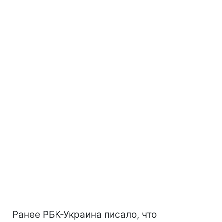
Ранее РБК-Украина писало, что