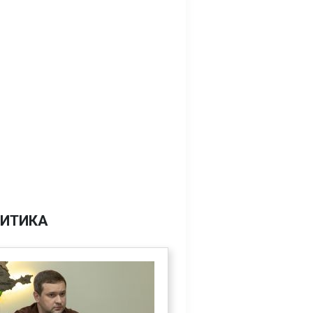
ИТИКА