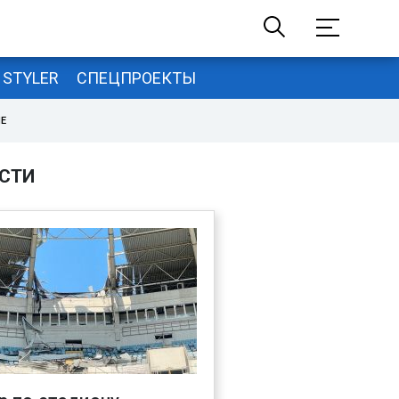
STYLER
СПЕЦПРОЕКТЫ
НЕ
СТИ