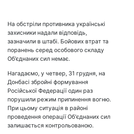
На обстріли противника українські
захисники надали відповідь,
зазначили в штабі. Бойових втрат та
поранень серед особового складу
Об’єднаних сил немає.
Нагадаємо, у четвер, 31 грудня, на
Донбасі збройні формування
Російської Федерації один раз
порушили режим припинення вогню.
При цьому ситуація в районі
проведення операції Об'єднаних сил
залишається контрольованою.