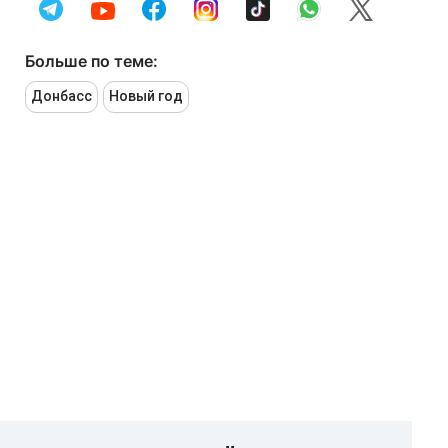
Больше по теме:
Донбасс
Новый год