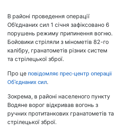
В районі проведення операції
Об’єднаних сил 1 січня зафіксовано 6
порушень режиму припинення вогню.
Бойовики стріляли з мінометів 82-го
калібру, гранатометів різних систем
та стрілецької зброї.
Про це
повідомляє прес-центр операції
Об'єднаних сил
.
Зокрема, в районі населеного пункту
Водяне ворог відкривав вогонь з
ручних протитанкових гранатометів та
стрілецької зброї.