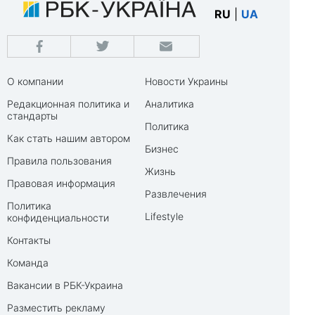
RU
|
UA
О компании
Новости Украины
Редакционная политика и
Аналитика
стандарты
Политика
Как стать нашим автором
Бизнес
Правила пользования
Жизнь
Правовая информация
Развлечения
Политика
Lifestyle
конфиденциальности
Контакты
Команда
Вакансии в РБК-Украина
Разместить рекламу