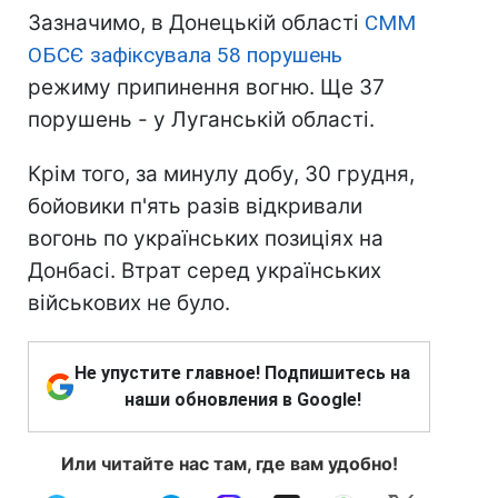
Зазначимо, в Донецькій області
СММ
ОБСЄ зафіксувала 58 порушень
режиму припинення вогню. Ще 37
порушень - у Луганській області.
Крім того, за минулу добу, 30 грудня,
бойовики п'ять разів відкривали
вогонь по українських позиціях на
Донбасі. Втрат серед українських
військових не було.
Не упустите главное! Подпишитесь на
наши обновления в Google!
Или читайте нас там, где вам удобно!