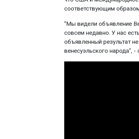
соответствующим образом
"Мы видели объявление Ве
совсем недавно. У нас ест
объявленный результат не
венесуэльского народа", - 