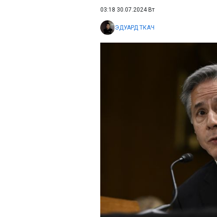
03:18 30.07.2024 Вт
ЭДУАРД ТКАЧ