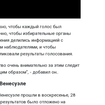
ажно, чтобы каждый голос был
ачно, чтобы избирательные органы
ения делились информацией с
и наблюдателями, и чтобы
ликовали результаты голосования.
о очень внимательно за этим следит
им образом", - добавил он..
 Венесуэле
енесуэле прошли в воскресенье, 28
 результатов было отложено на