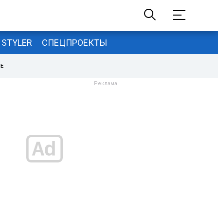
STYLER
СПЕЦПРОЕКТЫ
НЕ