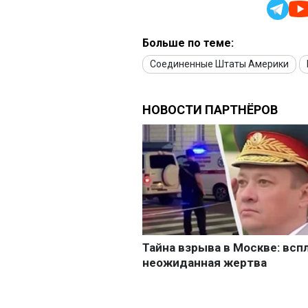
Больше по теме:
Соединенные Штаты Америки