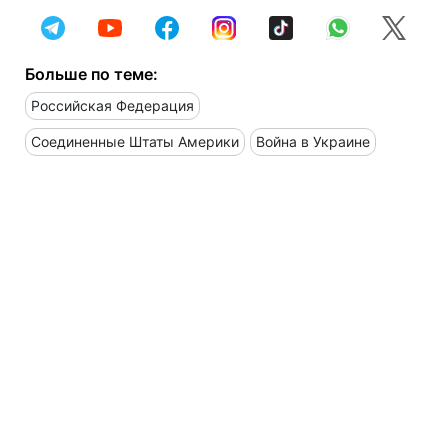
Больше по теме:
Российская Федерация
Соединенные Штаты Америки
Война в Украине