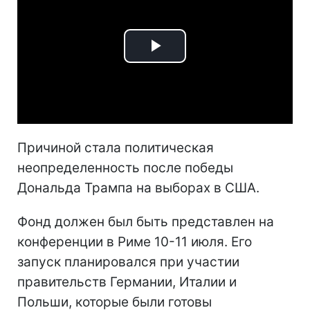
Play
Video
Причиной стала политическая
неопределенность после победы
Дональда Трампа на выборах в США.
Фонд должен был быть представлен на
конференции в Риме 10-11 июля. Его
запуск планировался при участии
правительств Германии, Италии и
Польши, которые были готовы