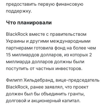
предоставить первую финансовую
поддержку.
Что планировали
BlackRock вместе с правительством
Украины и другими международными
партнерами готовила фонд на более чем
15 миллиардов долларов, из которых 2
миллиарда долларов должны были
поступить от частных инвесторов.
Филипп Хильдебранд, вице-председатель
BlackRock, ранее заявлял, что проект
должен был бы объединить гранты,
долговой и акционерный капитал.