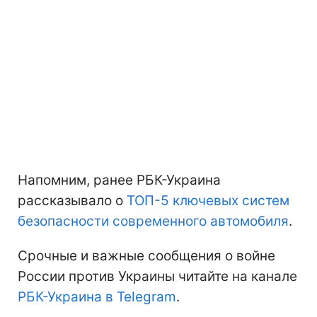
Напомним, ранее РБК-Украина
рассказывало о
ТОП-5 ключевых систем
безопасности современного автомобиля
.
Срочные и важные сообщения о войне
России против Украины читайте на канале
РБК-Украина в Telegram
.