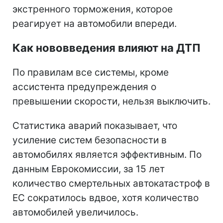
экстренного торможения, которое
реагирует на автомобили впереди.
Как нововведения влияют на ДТП
По правилам все системы, кроме
ассистента предупреждения о
превышении скорости, нельзя выключить.
Статистика аварий показывает, что
усиление систем безопасности в
автомобилях является эффективным. По
данным Еврокомиссии, за 15 лет
количество смертельных автокатастроф в
ЕС сократилось вдвое, хотя количество
автомобилей увеличилось.