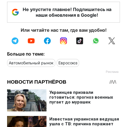
Не упустите главное! Подпишитесь на
наши обновления в Google!
Или читайте нас там, где вам удобно!
Больше по теме:
Автомобильный рынок
Евросоюз