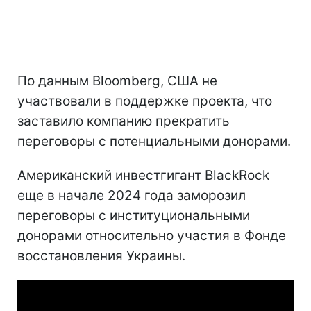
По данным Bloomberg, США не
участвовали в поддержке проекта, что
заставило компанию прекратить
переговоры с потенциальными донорами.
Американский инвестгигант BlackRock
еще в начале 2024 года заморозил
переговоры с институциональными
донорами относительно участия в Фонде
восстановления Украины.