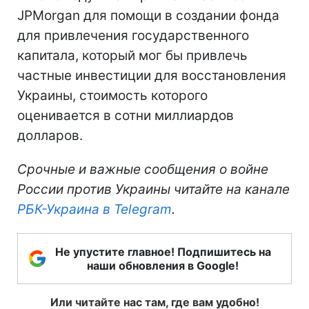
JPMorgan для помощи в создании фонда
для привлечения государственного
капитала, который мог бы привлечь
частные инвестиции для восстановления
Украины, стоимость которого
оценивается в сотни миллиардов
долларов.
Срочные и важные сообщения о войне
России против Украины читайте на канале
РБК-Украина в Telegram
.
Не упустите главное! Подпишитесь на
наши обновления в Google!
Или читайте нас там, где вам удобно!