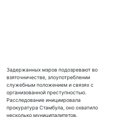
Задержанных мэров подозревают во
взяточничестве, злоупотреблении
служебным положением и связях с
организованной преступностью.
Расследование инициировала
прокуратура Стамбула, оно охватило
несколько муниципалитетов.