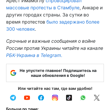
Арест Имамоглу
спровоцировал
массовые протесты в Стамбуле
, Анкаре и
других городах страны. За сутки во
время протестов
было задержано более
300 человек
.
Срочные и важные сообщения о войне
России против Украины читайте на канале
РБК-Украина в Telegram.
Не упустите главное! Подпишитесь на
наши обновления в Google!
Или читайте нас там, где вам удобно!
Больше по теме: