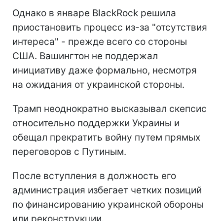
Однако в январе BlackRock решила
приостановить процесс из-за "отсутствия
интереса" - прежде всего со стороны
США. Вашингтон не поддержал
инициативу даже формально, несмотря
на ожидания от украинской стороны.
Трамп неоднократно высказывал скепсис
относительно поддержки Украины и
обещал прекратить войну путем прямых
переговоров с Путиным.
После вступления в должность его
администрация избегает четких позиций
по финансированию украинской обороны
или реконструкции.