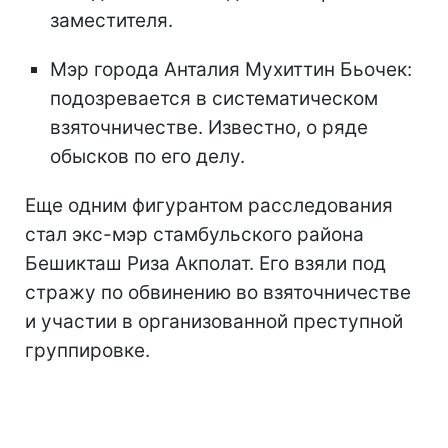
заместителя.
Мэр города Анталия Мухиттин Бьочек:
подозревается в систематическом
взяточничестве. Известно, о ряде
обысков по его делу.
Еще одним фигурантом расследования
стал экс-мэр стамбульского района
Бешикташ Риза Акполат. Его взяли под
стражу по обвинению во взяточничестве
и участии в организованной преступной
группировке.