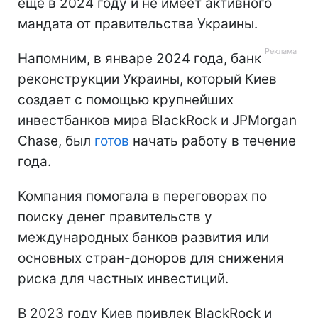
еще в 2024 году и не имеет активного
мандата от правительства Украины.
Напомним, в январе 2024 года, банк
реконструкции Украины, который Киев
создает с помощью крупнейших
инвестбанков мира BlackRock и JPMorgan
Chase, был
готов
начать работу в течение
года.
Компания помогала в переговорах по
поиску денег правительств у
международных банков развития или
основных стран-доноров для снижения
риска для частных инвестиций.
В 2023 году Киев привлек BlackRock и