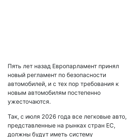
Пять лет назад Европарламент принял
новый регламент по безопасности
автомобилей, и с тех пор требования к
новым автомобилям постепенно
ужесточаются.
Так, с июля 2026 года все легковые авто,
представленные на рынках стран ЕС,
должны будут иметь систему