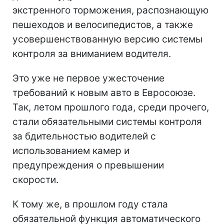
экстренного торможения, распознающую
пешеходов и велосипедистов, а также
усовершенствованную версию системы
контроля за вниманием водителя.
Это уже не первое ужесточение
требований к новым авто в Евросоюзе.
Так, летом прошлого года, среди прочего,
стали обязательными системы контроля
за бдительностью водителей с
использованием камер и
предупреждения о превышении
скорости.
К тому же, в прошлом году стала
обязательной функция автоматического