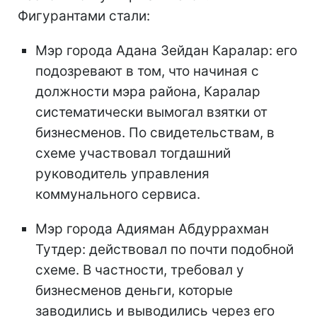
Фигурантами стали:
Мэр города Адана Зейдан Каралар: его
подозревают в том, что начиная с
должности мэра района, Каралар
систематически вымогал взятки от
бизнесменов. По свидетельствам, в
схеме участвовал тогдашний
руководитель управления
коммунального сервиса.
Мэр города Адияман Абдуррахман
Тутдер: действовал по почти подобной
схеме. В частности, требовал у
бизнесменов деньги, которые
заводились и выводились через его