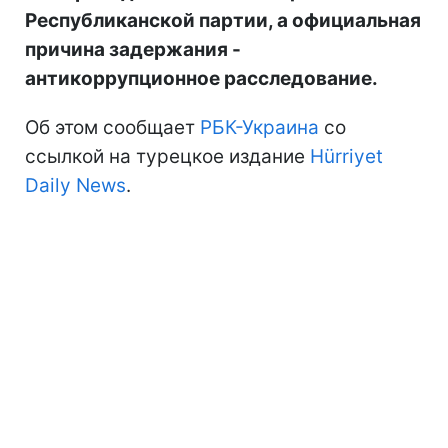
Республиканской партии, а официальная
причина задержания -
антикоррупционное расследование.
Об этом сообщает
РБК-Украина
со
ссылкой на турецкое издание
Hürriyet
Daily News
.