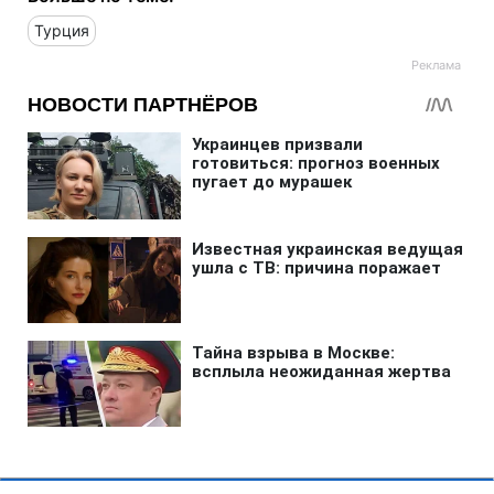
Турция