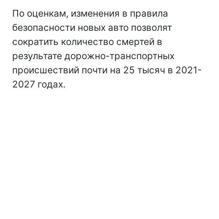
По оценкам, изменения в правила
безопасности новых авто позволят
сократить количество смертей в
результате дорожно-транспортных
происшествий почти на 25 тысяч в 2021-
2027 годах.