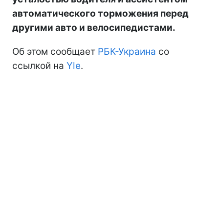
автоматического торможения перед
другими авто и велосипедистами.
Об этом сообщает
РБК-Украина
со
ссылкой на
Yle
.