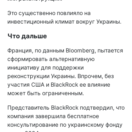
Это существенно повлияло на
инвестиционный климат вокруг Украины.
Что дальше
Франция, по данным Bloomberg, пытается
сформировать альтернативную
инициативу для поддержки
реконструкции Украины. Впрочем, без
участия США и BlackRock ее влияние
может быть ограниченным.
Представитель BlackRock подтвердил, что
компания завершила бесплатное
консультирование по украинскому фонду