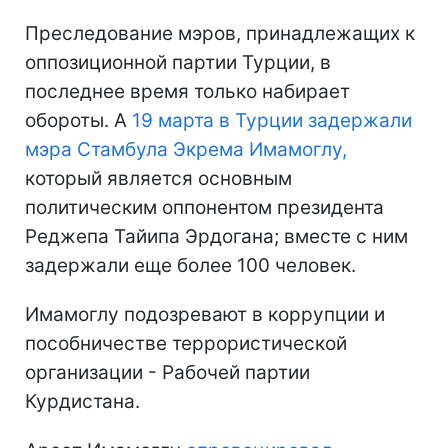
Преследование мэров, принадлежащих к
оппозиционной партии Турции, в
последнее время только набирает
обороты. А
19 марта в Турции задержали
мэра Стамбула Экрема Имамоглу,
который является основным
политическим оппонентом президента
Реджепа Тайипа Эрдогана; вместе с ним
задержали еще более 100 человек.
Имамоглу подозревают в коррупции и
пособничестве террористической
организации - Рабочей партии
Курдистана.