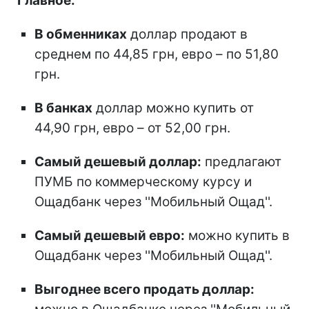
Главное:
В обменниках
доллар продают в
среднем по 44,85 грн, евро – по 51,80
грн.
В банках
доллар можно купить от
44,90 грн, евро – от 52,00 грн.
Самый дешевый доллар:
предлагают
ПУМБ по коммерческому курсу и
Ощадбанк через ''Мобильный Ощад''.
Самый дешевый евро:
можно купить в
Ощадбанк через ''Мобильный Ощад''.
Выгоднее всего продать доллар: