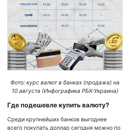
Фото: курс валют в банках (продажа) на
10 августа (Инфографика РБК-Украина)
Где подешевле купить валюту?
Среди крупнейших банков выгоднее
всего покупать доллар сегодня можно по