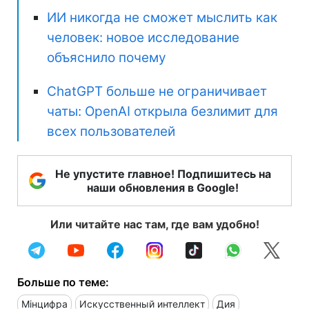
ИИ никогда не сможет мыслить как
человек: новое исследование
объяснило почему
ChatGPT больше не ограничивает
чаты: OpenAI открыла безлимит для
всех пользователей
Не упустите главное! Подпишитесь на
наши обновления в Google!
Или читайте нас там, где вам удобно!
Больше по теме:
Мінцифра
Искусственный интеллект
Дия