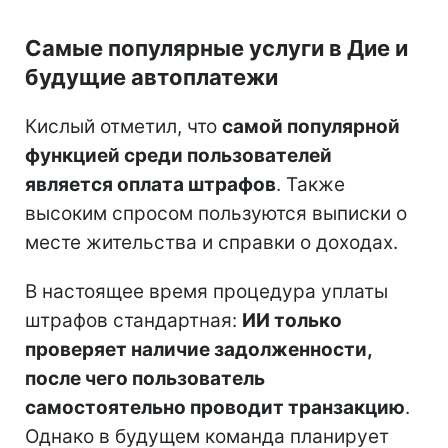
Самые популярные услуги в Дие и
будущие автоплатежи
Кислый отметил, что
самой популярной
функцией среди пользователей
является оплата штрафов
. Также
высоким спросом пользуются выписки о
месте жительства и справки о доходах.
В настоящее время процедура уплаты
штрафов стандартная:
ИИ только
проверяет наличие задолженности,
после чего пользователь
самостоятельно проводит транзакцию
.
Однако в будущем команда планирует