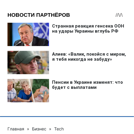
Главная
»
Бизнес
»
Tech