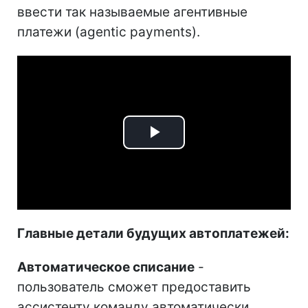
ввести так называемые агентивные
платежи (agentic payments).
Play
Video
Главные детали будущих автоплатежей:
Автоматическое списание
-
пользователь сможет предоставить
ассистенту команду автоматически