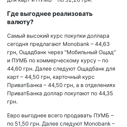
Где выгоднее реализовать
валюту?
Самый высокий курс покупки доллара
сегодня предлагают Monobank – 44,63
грн, Ощадбанк через ''Мобильный Ощад''
и ПУМБ по коммерческому курсу – по
44,60 грн. Далее следуют Ощадбанк для
карт – 44,50 грн, карточный курс
ПриватБанка – 44,50 грн, а в отделениях
ПриватБанка доллар покупают по 44,35
грн.
Евро выгоднее всего продавать ПУМБ –
по 51,50 грн. Далее следуют Monobank –