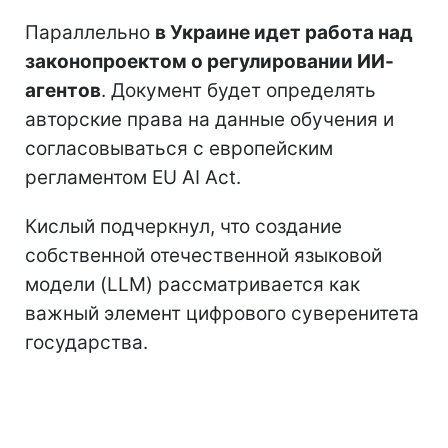
Параллельно
в Украине идет работа над
законопроектом о регулировании ИИ-
агентов
. Документ будет определять
авторские права на данные обучения и
согласовываться с европейским
регламентом EU AI Act.
Кислый подчеркнул, что создание
собственной отечественной языковой
модели (LLM) рассматривается как
важный элемент цифрового суверенитета
государства.