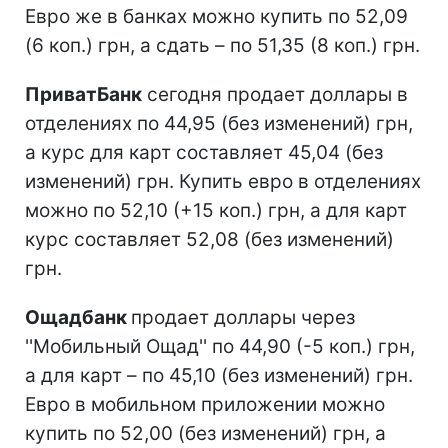
Евро же в банках можно купить по 52,09
(6 коп.) грн, а сдать – по 51,35 (8 коп.) грн.
ПриватБанк
сегодня продает доллары в
отделениях по 44,95 (без изменений) грн,
а курс для карт составляет 45,04 (без
изменений) грн. Купить евро в отделениях
можно по 52,10 (+15 коп.) грн, а для карт
курс составляет 52,08 (без изменений)
грн.
Ощадбанк
продает доллары через
''Мобильный Ощад'' по 44,90 (-5 коп.) грн,
а для карт – по 45,10 (без изменений) грн.
Евро в мобильном приложении можно
купить по 52,00 (без изменений) грн, а