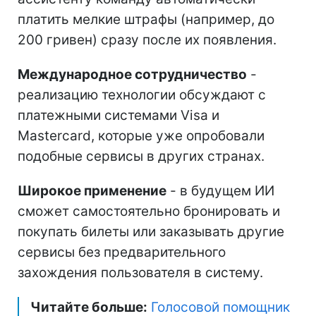
платить мелкие штрафы (например, до
200 гривен) сразу после их появления.
Международное сотрудничество
-
реализацию технологии обсуждают с
платежными системами Visa и
Mastercard, которые уже опробовали
подобные сервисы в других странах.
Широкое применение
- в будущем ИИ
сможет самостоятельно бронировать и
покупать билеты или заказывать другие
сервисы без предварительного
захождения пользователя в систему.
Читайте больше:
Голосовой помощник