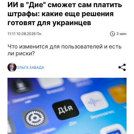
ИИ в "Дие" сможет сам платить
штрафы: какие еще решения
готовят для украинцев
11:11 10.08.2026 Пн
3 мин
Что изменится для пользователей и есть
ли риски?
ОЛЬГА ЗАВАДА