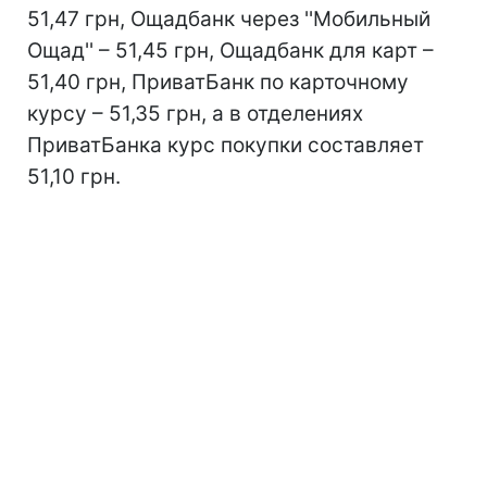
51,47 грн, Ощадбанк через ''Мобильный
Ощад'' – 51,45 грн, Ощадбанк для карт –
51,40 грн, ПриватБанк по карточному
курсу – 51,35 грн, а в отделениях
ПриватБанка курс покупки составляет
51,10 грн.