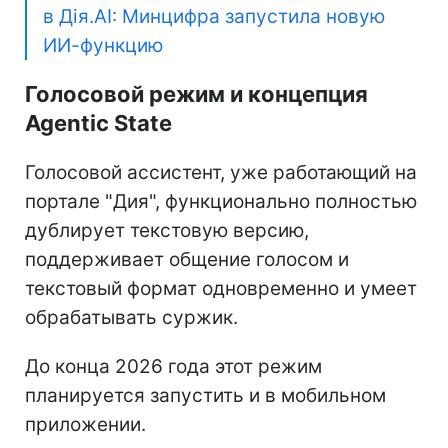
в Дія.AI: Минцифра запустила новую
ИИ-функцию
Голосовой режим и концепция
Agentic State
Голосовой ассистент, уже работающий на
портале "Дия", функционально полностью
дублирует текстовую версию,
поддерживает общение голосом и
текстовый формат одновременно и умеет
обрабатывать суржик.
До конца 2026 года этот режим
планируется запустить и в мобильном
приложении.