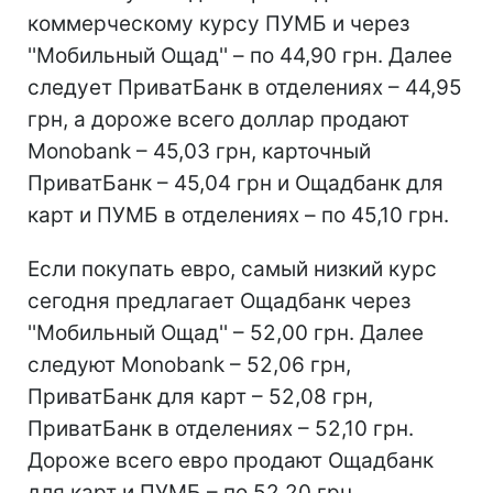
коммерческому курсу ПУМБ и через
''Мобильный Ощад'' – по 44,90 грн. Далее
следует ПриватБанк в отделениях – 44,95
грн, а дороже всего доллар продают
Monobank – 45,03 грн, карточный
ПриватБанк – 45,04 грн и Ощадбанк для
карт и ПУМБ в отделениях – по 45,10 грн.
Если покупать евро, самый низкий курс
сегодня предлагает Ощадбанк через
''Мобильный Ощад'' – 52,00 грн. Далее
следуют Monobank – 52,06 грн,
ПриватБанк для карт – 52,08 грн,
ПриватБанк в отделениях – 52,10 грн.
Дороже всего евро продают Ощадбанк
для карт и ПУМБ – по 52,20 грн.