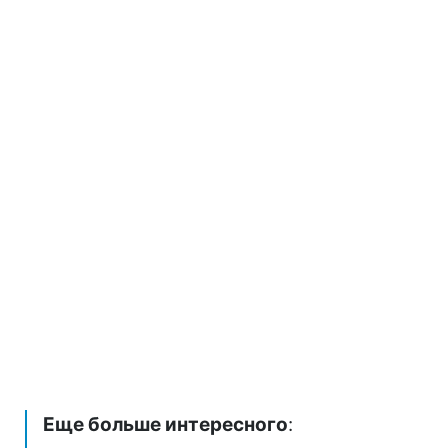
Еще больше интересного
: