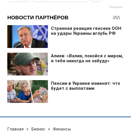
Главная
»
Бизнес
»
Финансы