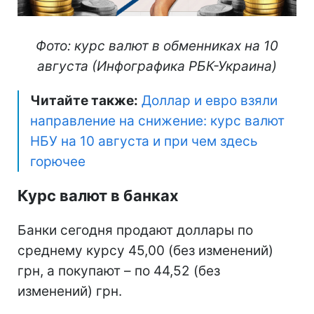
Фото: курс валют в обменниках на 10
августа (Инфографика РБК-Украина)
Читайте также:
Доллар и евро взяли
направление на снижение: курс валют
НБУ на 10 августа и при чем здесь
горючее
Курс валют в банках
Банки сегодня продают доллары по
среднему курсу 45,00 (без изменений)
грн, а покупают – по 44,52 (без
изменений) грн.