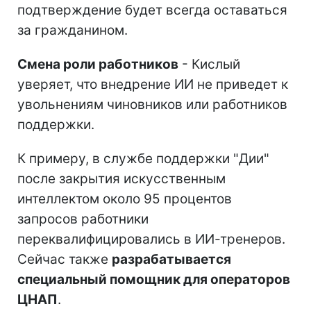
подтверждение будет всегда оставаться
за гражданином.
Смена роли работников
- Кислый
уверяет, что внедрение ИИ не приведет к
увольнениям чиновников или работников
поддержки.
К примеру, в службе поддержки "Дии"
после закрытия искусственным
интеллектом около 95 процентов
запросов работники
переквалифицировались в ИИ-тренеров.
Сейчас также
разрабатывается
специальный помощник для операторов
ЦНАП
.