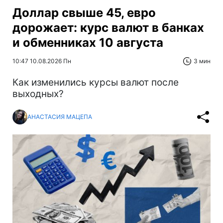
Доллар свыше 45, евро
дорожает: курс валют в банках
и обменниках 10 августа
10:47 10.08.2026 Пн
3 мин
Как изменились курсы валют после
выходных?
АНАСТАСИЯ МАЦЕПА