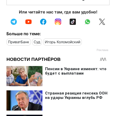
Или читайте нас там, где вам удобно!
Больше по теме:
ПриватБанк
Суд
Игорь Коломойский