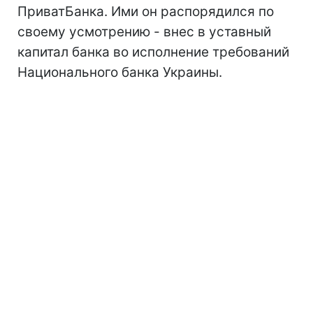
ПриватБанка. Ими он распорядился по
своему усмотрению - внес в уставный
капитал банка во исполнение требований
Национального банка Украины.