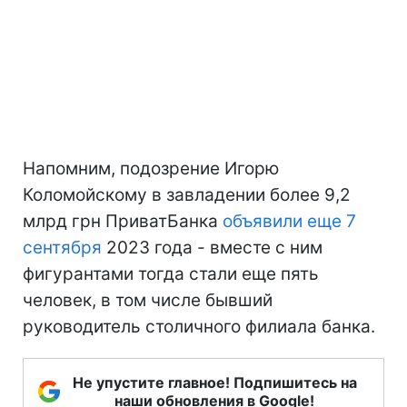
Напомним, подозрение Игорю
Коломойскому в завладении более 9,2
млрд грн ПриватБанка
объявили еще 7
сентября
2023 года - вместе с ним
фигурантами тогда стали еще пять
человек, в том числе бывший
руководитель столичного филиала банка.
Не упустите главное! Подпишитесь на
наши обновления в Google!