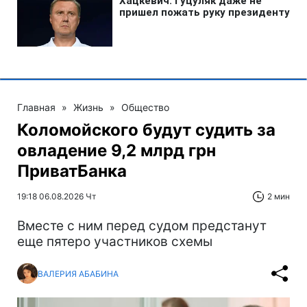
Главная
»
Жизнь
»
Общество
Коломойского будут судить за
овладение 9,2 млрд грн
ПриватБанка
19:18 06.08.2026 Чт
2 мин
Вместе с ним перед судом предстанут
еще пятеро участников схемы
ВАЛЕРИЯ АБАБИНА