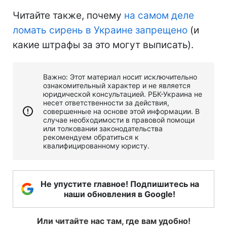
Читайте также, почему
на самом деле
ломать сирень в Украине запрещено
(и
какие штрафы за это могут выписать).
Важно: Этот материал носит исключительно
ознакомительный характер и не является
юридической консультацией. РБК-Украина не
несет ответственности за действия,
совершенные на основе этой информации. В
случае необходимости в правовой помощи
или толковании законодательства
рекомендуем обратиться к
квалифицированному юристу.
Не упустите главное! Подпишитесь на
наши обновления в Google!
Или читайте нас там, где вам удобно!