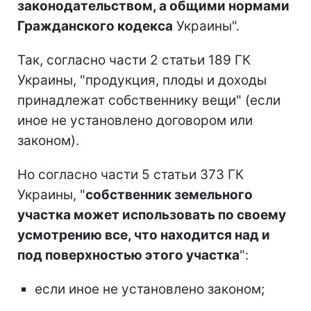
законодательством, а общими нормами
Гражданского кодекса
Украины".
Так, согласно части 2 статьи 189 ГК
Украины, "продукция, плоды и доходы
принадлежат собственнику вещи" (если
иное не установлено договором или
законом).
Но согласно части 5 статьи 373 ГК
Украины, "
собственник земельного
участка может использовать по своему
усмотрению все, что находится над и
под поверхностью этого участка
":
если иное не установлено законом;