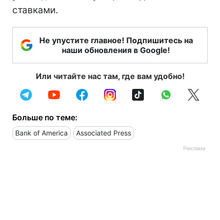
ставками.
Не упустите главное! Подпишитесь на
наши обновления в Google!
Или читайте нас там, где вам удобно!
Больше по теме:
Bank of America
Associated Press