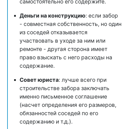
самостоятельно его содержите.
Деньги на конструкцию
: если забор
- совместная собственность, но один
из соседей отказывается
участвовать в уходе за ним или
ремонте - другая сторона имеет
право взыскать с него расходы на
содержание.
Совет юриста
: лучше всего при
строительстве забора заключать
именно письменное соглашение
(насчет определения его размеров,
обязанностей соседей по его
содержанию и т.д.).