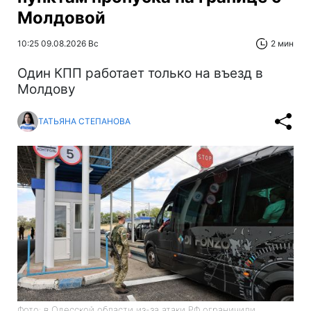
Молдовой
10:25 09.08.2026 Вс
2 мин
Один КПП работает только на въезд в
Молдову
ТАТЬЯНА СТЕПАНОВА
Фото: в Одесской области из-за атаки РФ ограничили