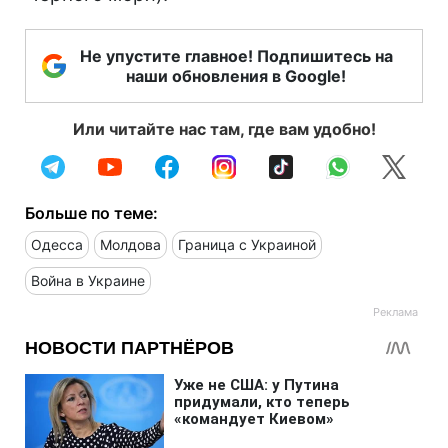
Не упустите главное! Подпишитесь на
наши обновления в Google!
Или читайте нас там, где вам удобно!
Больше по теме:
Одесса
Молдова
Граница с Украиной
Война в Украине