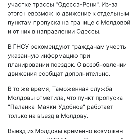
участке трассы "Одесса-Рени". Из-за
этого невозможно движение к отдельным
пунктам пропуска на границе с Молдовой
и от них в направлении Одессы.
В ГНСУ рекомендуют гражданам учесть
указанную информацию при
планировании поездок. О возобновлении
движения сообщат дополнительно.
В то же время, Таможенная служба
Молдовы отметила, что пункт пропуска
"Паланка-Маяки-Удобное" работает
только на въезд в Молдову.
Выезд из Молдовы временно возможен