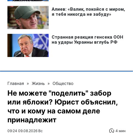
Главная
»
Жизнь
»
Общество
Не можете "поделить" забор
или яблоки? Юрист объяснил,
что и кому на самом деле
принадлежит
09:24 09.08.2026 Вс
4 мин