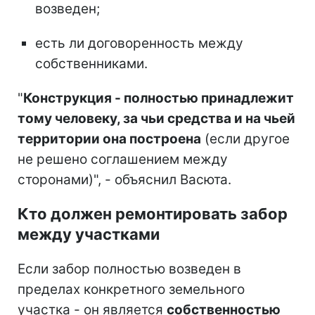
возведен;
есть ли договоренность между
собственниками.
"
Конструкция - полностью принадлежит
тому человеку, за чьи средства и на чьей
территории она построена
(если другое
не решено соглашением между
сторонами)", - объяснил Васюта.
Кто должен ремонтировать забор
между участками
Если забор полностью возведен в
пределах конкретного земельного
участка - он является
собственностью