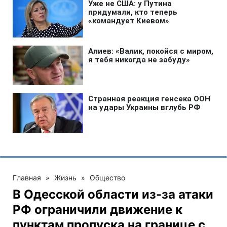
Главная
»
Жизнь
»
Общество
В Одесской области из-за атаки
РФ ограничили движение к
пунктам пропуска на границе с