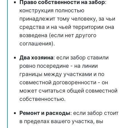
Право собственности на забор
:
конструкция полностью
принадлежит тому человеку, за чьи
средства и на чьей территории она
возведена (если нет другого
соглашения).
Два хозяина
: если забор ставили
ровно посередине - на линии
границы между участками и по
совместной договоренности - он
может считаться общей совместной
собственностью.
Ремонт и расходы
: если забор стоит
в пределах вашего участка, вы