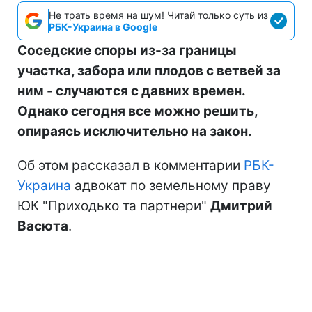
Не трать время на шум! Читай только суть из
РБК-Украина в Google
Соседские споры из-за границы
участка, забора или плодов с ветвей за
ним - случаются с давних времен.
Однако сегодня все можно решить,
опираясь исключительно на закон.
Об этом рассказал в комментарии
РБК-
Украина
адвокат по земельному праву
ЮК "Приходько та партнери"
Дмитрий
Васюта
.