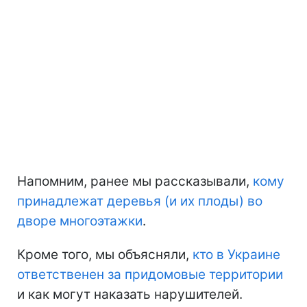
Напомним, ранее мы рассказывали,
кому
принадлежат деревья (и их плоды) во
дворе многоэтажки
.
Кроме того, мы объясняли,
кто в Украине
ответственен за придомовые территории
и как могут наказать нарушителей.