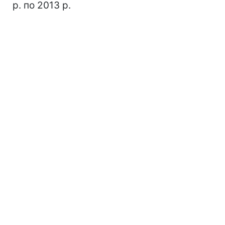
р. по 2013 р.