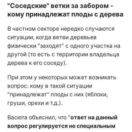
"Соседские" ветки за забором -
кому принадлежат плоды с дерева
В частном секторе нередко случаются
ситуации, когда ветви деревьев
физически "заходят" с одного участка на
другой (то есть с территории владельца
дерева к его соседу).
При этом у некоторых может возникать
вопрос: кому в такой ситуации
"принадлежат" плоды с них (яблоки,
груши, орехи и т.д.).
Васюта объяснил, что "
ответ на данный
вопрос регулируется не специальным