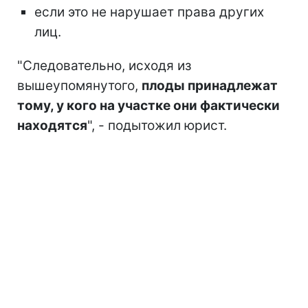
если это не нарушает права других
лиц.
"Следовательно, исходя из
вышеупомянутого,
плоды принадлежат
тому, у кого на участке они фактически
находятся
", - подытожил юрист.