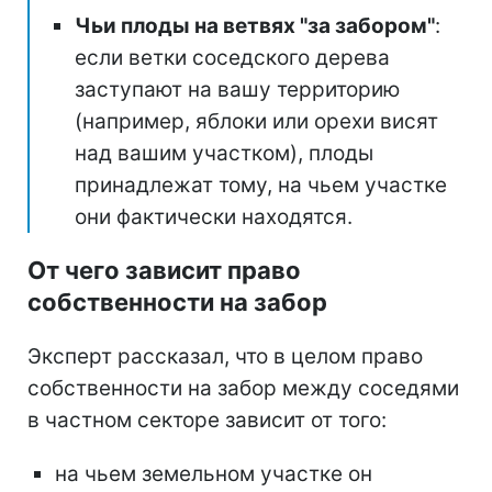
Чьи плоды на ветвях "за забором"
:
если ветки соседского дерева
заступают на вашу территорию
(например, яблоки или орехи висят
над вашим участком), плоды
принадлежат тому, на чьем участке
они фактически находятся.
От чего зависит право
собственности на забор
Эксперт рассказал, что в целом право
собственности на забор между соседями
в частном секторе зависит от того:
на чьем земельном участке он