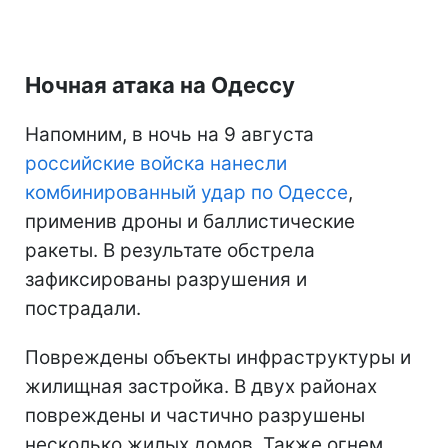
Ночная атака на Одессу
Напомним, в ночь на 9 августа
российские войска нанесли
комбинированный удар по Одессе
,
применив дроны и баллистические
ракеты. В результате обстрела
зафиксированы разрушения и
пострадали.
Повреждены объекты инфраструктуры и
жилищная застройка. В двух районах
повреждены и частично разрушены
несколько жилых домов. Также огнем