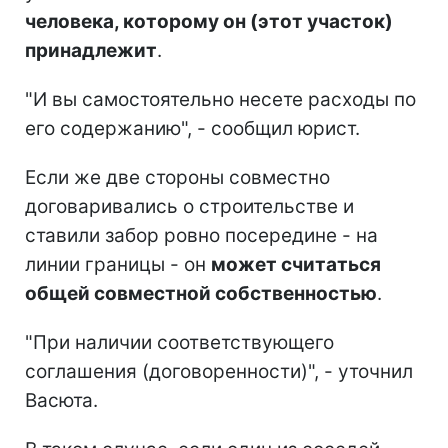
человека, которому он (этот участок)
принадлежит
.
"И вы самостоятельно несете расходы по
его содержанию", - сообщил юрист.
Если же две стороны совместно
договаривались о строительстве и
ставили забор ровно посередине - на
линии границы - он
может считаться
общей совместной собственностью
.
"При наличии соответствующего
соглашения (договоренности)", - уточнил
Васюта.