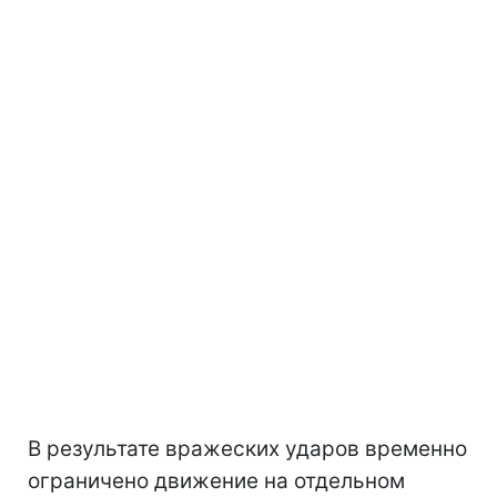
В результате вражеских ударов временно
ограничено движение на отдельном