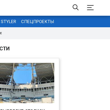
STYLER
СПЕЦПРОЕКТЫ
НЕ
СТИ