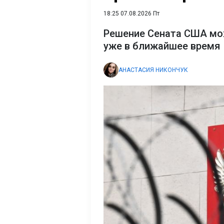
18:25 07.08.2026 Пт
Решение Сената США мо
уже в ближайшее время
АНАСТАСИЯ НИКОНЧУК