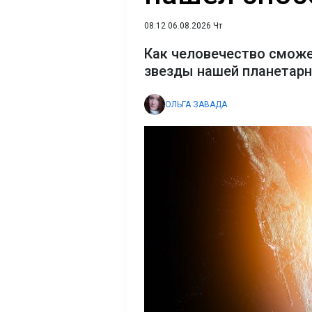
08:12 06.08.2026 Чт
Как человечество сможе
звезды нашей планетар
ОЛЬГА ЗАВАДА