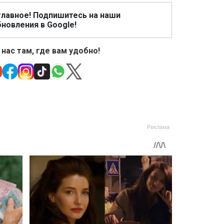
главное! Подпишитесь на наши
новления в Google!
 нас там, где вам удобно!