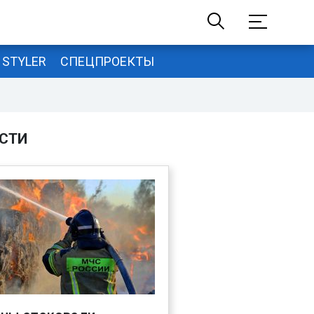
STYLER
СПЕЦПРОЕКТЫ
СТИ