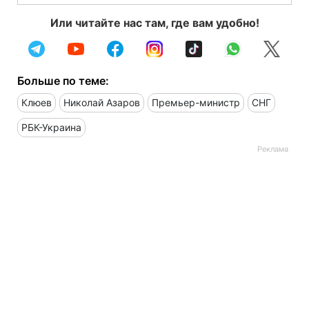
Или читайте нас там, где вам удобно!
Больше по теме:
Клюев
Николай Азаров
Премьер-министр
СНГ
РБК-Украина