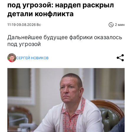
под угрозой: нардеп раскрыл
детали конфликта
11:19 09.08.2026 Вс
2 мин
Дальнейшее будущее фабрики оказалось
под угрозой
СЕРГЕЙ НОВИКОВ