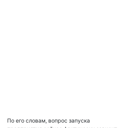
По его словам, вопрос запуска