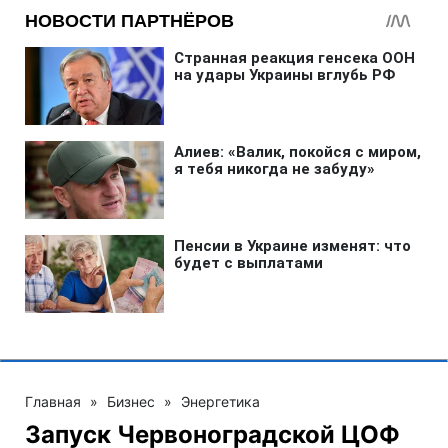
Главная
»
Бизнес
»
Энергетика
Запуск Червоноградской ЦОФ