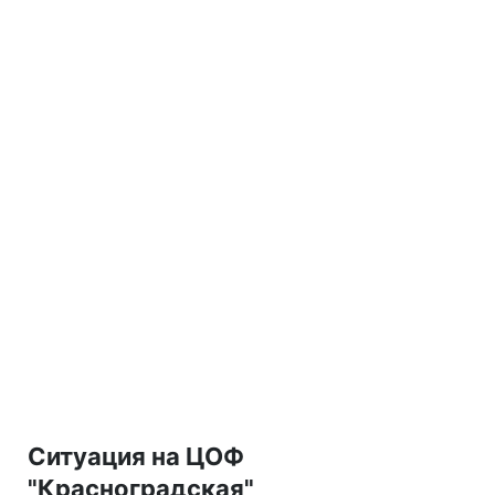
Ситуация на ЦОФ
"Красноградская"