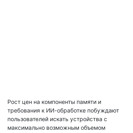
Рост цен на компоненты памяти и
требования к ИИ-обработке побуждают
пользователей искать устройства с
максимально возможным объемом