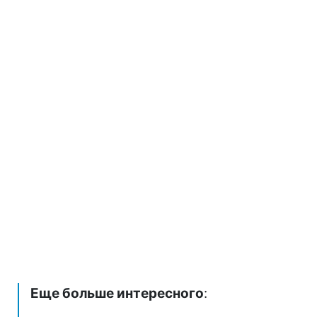
Еще больше интересного
: