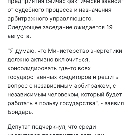
предприятия сейчас фактически зависит
от судебного процесса и назначения
арбитражного управляющего.
Следующее заседание ожидается 19
августа.
"Я думаю, что Министерство энергетики
должно активно включиться,
консолидировать где-то всех
государственных кредиторов и решить
вопрос с независимым арбитражем, с
независимым человеком, который будет
работать в пользу государства", - заявил
Бондарь.
Депутат подчеркнул, что среди